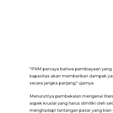
"PNM percaya bahwa pembiayaan yang d
kapasitas akan memberikan dampak yang
secara jangka panjang," ujarnya.
Menurutnya pembekalan mengenai litera
aspek krusial yang harus dimiliki oleh
menghadapi tantangan pasar yang kian 