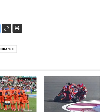
ORANJE