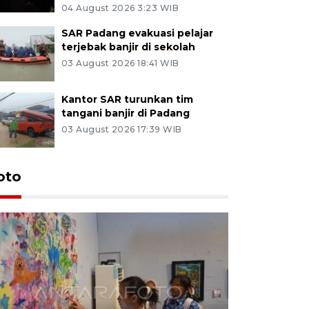
04 August 2026 3:23 WIB
SAR Padang evakuasi pelajar
terjebak banjir di sekolah
03 August 2026 18:41 WIB
Kantor SAR turunkan tim
tangani banjir di Padang
03 August 2026 17:39 WIB
oto