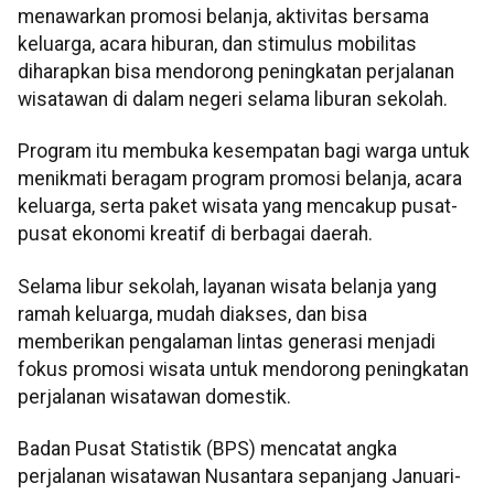
menawarkan promosi belanja, aktivitas bersama
keluarga, acara hiburan, dan stimulus mobilitas
diharapkan bisa mendorong peningkatan perjalanan
wisatawan di dalam negeri selama liburan sekolah.
Program itu membuka kesempatan bagi warga untuk
menikmati beragam program promosi belanja, acara
keluarga, serta paket wisata yang mencakup pusat-
pusat ekonomi kreatif di berbagai daerah.
Selama libur sekolah, layanan wisata belanja yang
ramah keluarga, mudah diakses, dan bisa
memberikan pengalaman lintas generasi menjadi
fokus promosi wisata untuk mendorong peningkatan
perjalanan wisatawan domestik.
Badan Pusat Statistik (BPS) mencatat angka
perjalanan wisatawan Nusantara sepanjang Januari-