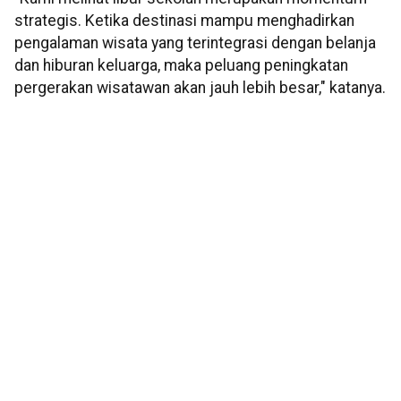
strategis. Ketika destinasi mampu menghadirkan
pengalaman wisata yang terintegrasi dengan belanja
dan hiburan keluarga, maka peluang peningkatan
pergerakan wisatawan akan jauh lebih besar," katanya.