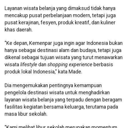
Layanan wisata belanja yang dimaksud tidak hanya
mencakup pusat perbelanjaan modern, tetapi juga
pusat kerajinan, fesyen, produk kreatif, dan kuliner
khas daerah.
"Ke depan, Kemenpar juga ingin agar Indonesia bukan
hanya sebagai destinasi alam dan budaya, tetapi juga
dikenal sebagai tujuan wisata yang turut menawarkan
wisata
lifestyle
dan
shopping experience
berbasis
produk lokal Indonesia," kata Made.
Dia mengemukakan pentingnya kemampuan
pengelola destinasi wisata untuk menghadirkan
layanan wisata belanja yang terpadu dengan beragam
fasilitas kegiatan bersama keluarga, terutama pada
masa libur sekolah.
"Kami melihat libur sekolah merupakan momentum