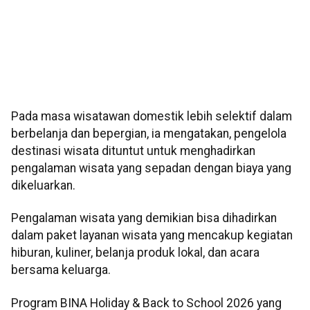
Pada masa wisatawan domestik lebih selektif dalam
berbelanja dan bepergian, ia mengatakan, pengelola
destinasi wisata dituntut untuk menghadirkan
pengalaman wisata yang sepadan dengan biaya yang
dikeluarkan.
Pengalaman wisata yang demikian bisa dihadirkan
dalam paket layanan wisata yang mencakup kegiatan
hiburan, kuliner, belanja produk lokal, dan acara
bersama keluarga.
Program BINA Holiday & Back to School 2026 yang