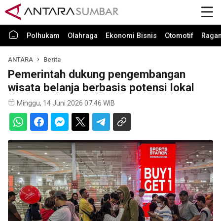
Polhukam
Olahraga
Ekonomi Bisnis
Otomotif
Raga
ANTARA
Berita
Pemerintah dukung pengembangan
wisata belanja berbasis potensi lokal
Minggu, 14 Juni 2026 07:46 WIB