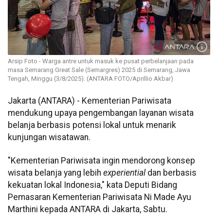
Arsip Foto - Warga antre untuk masuk ke pusat perbelanjaan pada
masa Semarang Great Sale (Semargres) 2025 di Semarang, Jawa
Tengah, Minggu (3/8/2025). (ANTARA FOTO/Aprillio Akbar)
Jakarta (ANTARA) - Kementerian Pariwisata
mendukung upaya pengembangan layanan wisata
belanja berbasis potensi lokal untuk menarik
kunjungan wisatawan.
"Kementerian Pariwisata ingin mendorong konsep
wisata belanja yang lebih
experiential
dan berbasis
kekuatan lokal Indonesia," kata Deputi Bidang
Pemasaran Kementerian Pariwisata Ni Made Ayu
Marthini kepada ANTARA di Jakarta, Sabtu.