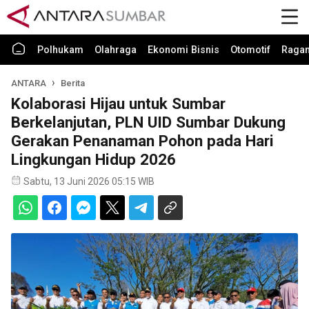
Polhukam
Olahraga
Ekonomi Bisnis
Otomotif
Raga
ANTARA
Berita
Kolaborasi Hijau untuk Sumbar
Berkelanjutan, PLN UID Sumbar Dukung
Gerakan Penanaman Pohon pada Hari
Lingkungan Hidup 2026
Sabtu, 13 Juni 2026 05:15 WIB