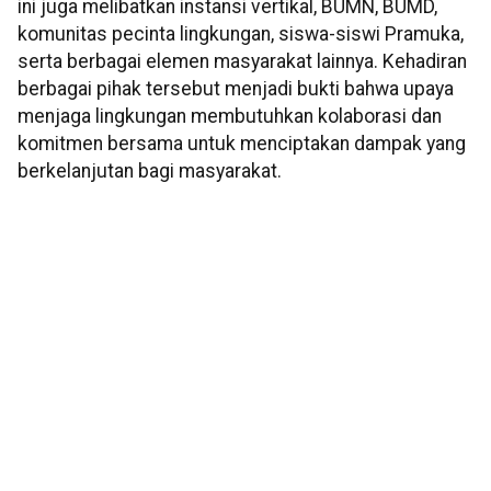
ini juga melibatkan instansi vertikal, BUMN, BUMD,
komunitas pecinta lingkungan, siswa-siswi Pramuka,
serta berbagai elemen masyarakat lainnya. Kehadiran
berbagai pihak tersebut menjadi bukti bahwa upaya
menjaga lingkungan membutuhkan kolaborasi dan
komitmen bersama untuk menciptakan dampak yang
berkelanjutan bagi masyarakat.