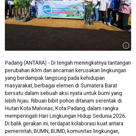
Padang (ANTARA) - Di tengah meningkatnya tantangan
perubahan iklim dan ancaman kerusakan lingkungan
yang berdampak langsung pada kehidupan
masyarakat, berbagai elemen di Sumatera Barat
bersatu dalam sebuah aksi nyata untuk bumi yang
lebih hijau. Ribuan bibit pohon ditanam serentak di
Hutan Kota Malvinas, Kota Padang, dalam rangka
memperingati Hari Lingkungan Hidup Sedunia 2026.
Di balik gerakan ini, terdapat kolaborasi kuat antara
pemerintah, BUMN, BUMD, komunitas lingkungan,