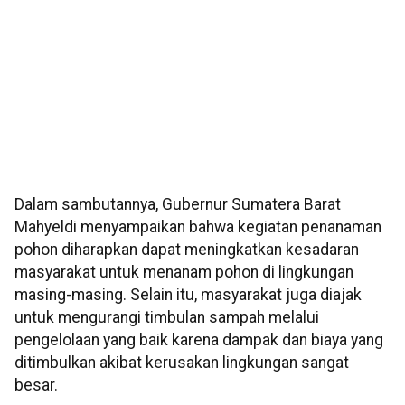
Dalam sambutannya, Gubernur Sumatera Barat
Mahyeldi menyampaikan bahwa kegiatan penanaman
pohon diharapkan dapat meningkatkan kesadaran
masyarakat untuk menanam pohon di lingkungan
masing-masing. Selain itu, masyarakat juga diajak
untuk mengurangi timbulan sampah melalui
pengelolaan yang baik karena dampak dan biaya yang
ditimbulkan akibat kerusakan lingkungan sangat
besar.