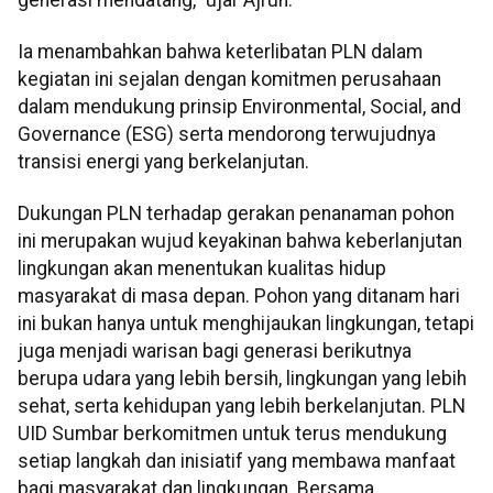
Ia menambahkan bahwa keterlibatan PLN dalam
kegiatan ini sejalan dengan komitmen perusahaan
dalam mendukung prinsip Environmental, Social, and
Governance (ESG) serta mendorong terwujudnya
transisi energi yang berkelanjutan.
Dukungan PLN terhadap gerakan penanaman pohon
ini merupakan wujud keyakinan bahwa keberlanjutan
lingkungan akan menentukan kualitas hidup
masyarakat di masa depan. Pohon yang ditanam hari
ini bukan hanya untuk menghijaukan lingkungan, tetapi
juga menjadi warisan bagi generasi berikutnya
berupa udara yang lebih bersih, lingkungan yang lebih
sehat, serta kehidupan yang lebih berkelanjutan. PLN
UID Sumbar berkomitmen untuk terus mendukung
setiap langkah dan inisiatif yang membawa manfaat
bagi masyarakat dan lingkungan. Bersama