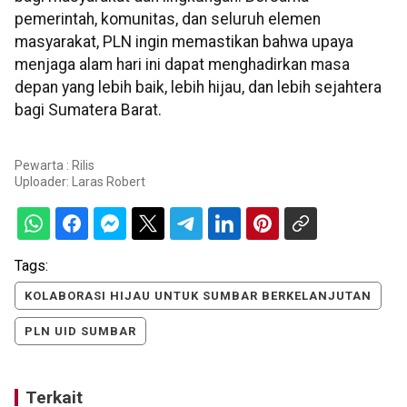
pemerintah, komunitas, dan seluruh elemen
masyarakat, PLN ingin memastikan bahwa upaya
menjaga alam hari ini dapat menghadirkan masa
depan yang lebih baik, lebih hijau, dan lebih sejahtera
bagi Sumatera Barat.
Pewarta : Rilis
Uploader:
Laras Robert
Tags:
KOLABORASI HIJAU UNTUK SUMBAR BERKELANJUTAN
PLN UID SUMBAR
Terkait