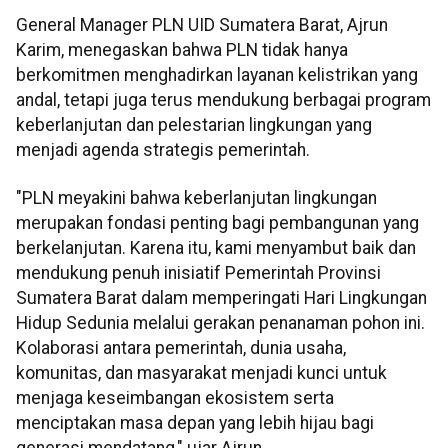
General Manager PLN UID Sumatera Barat, Ajrun
Karim, menegaskan bahwa PLN tidak hanya
berkomitmen menghadirkan layanan kelistrikan yang
andal, tetapi juga terus mendukung berbagai program
keberlanjutan dan pelestarian lingkungan yang
menjadi agenda strategis pemerintah.
"PLN meyakini bahwa keberlanjutan lingkungan
merupakan fondasi penting bagi pembangunan yang
berkelanjutan. Karena itu, kami menyambut baik dan
mendukung penuh inisiatif Pemerintah Provinsi
Sumatera Barat dalam memperingati Hari Lingkungan
Hidup Sedunia melalui gerakan penanaman pohon ini.
Kolaborasi antara pemerintah, dunia usaha,
komunitas, dan masyarakat menjadi kunci untuk
menjaga keseimbangan ekosistem serta
menciptakan masa depan yang lebih hijau bagi
generasi mendatang," ujar Ajrun.