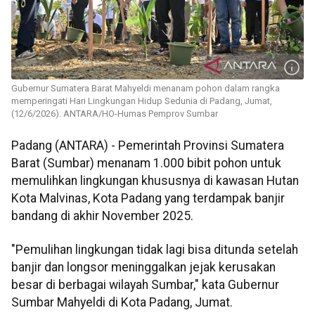
Gubernur Sumatera Barat Mahyeldi menanam pohon dalam rangka
memperingati Hari Lingkungan Hidup Sedunia di Padang, Jumat,
(12/6/2026). ANTARA/HO-Humas Pemprov Sumbar
Padang (ANTARA) - Pemerintah Provinsi Sumatera
Barat (Sumbar) menanam 1.000 bibit pohon untuk
memulihkan lingkungan khususnya di kawasan Hutan
Kota Malvinas, Kota Padang yang terdampak banjir
bandang di akhir November 2025.
"Pemulihan lingkungan tidak lagi bisa ditunda setelah
banjir dan longsor meninggalkan jejak kerusakan
besar di berbagai wilayah Sumbar," kata Gubernur
Sumbar Mahyeldi di Kota Padang, Jumat.