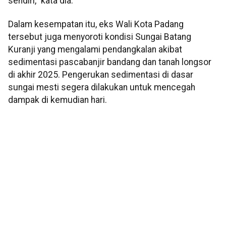
sendiri," kata dia.
Dalam kesempatan itu, eks Wali Kota Padang
tersebut juga menyoroti kondisi Sungai Batang
Kuranji yang mengalami pendangkalan akibat
sedimentasi pascabanjir bandang dan tanah longsor
di akhir 2025. Pengerukan sedimentasi di dasar
sungai mesti segera dilakukan untuk mencegah
dampak di kemudian hari.