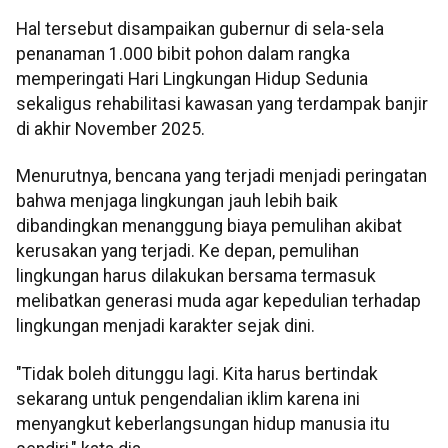
Hal tersebut disampaikan gubernur di sela-sela
penanaman 1.000 bibit pohon dalam rangka
memperingati Hari Lingkungan Hidup Sedunia
sekaligus rehabilitasi kawasan yang terdampak banjir
di akhir November 2025.
Menurutnya, bencana yang terjadi menjadi peringatan
bahwa menjaga lingkungan jauh lebih baik
dibandingkan menanggung biaya pemulihan akibat
kerusakan yang terjadi. Ke depan, pemulihan
lingkungan harus dilakukan bersama termasuk
melibatkan generasi muda agar kepedulian terhadap
lingkungan menjadi karakter sejak dini.
"Tidak boleh ditunggu lagi. Kita harus bertindak
sekarang untuk pengendalian iklim karena ini
menyangkut keberlangsungan hidup manusia itu