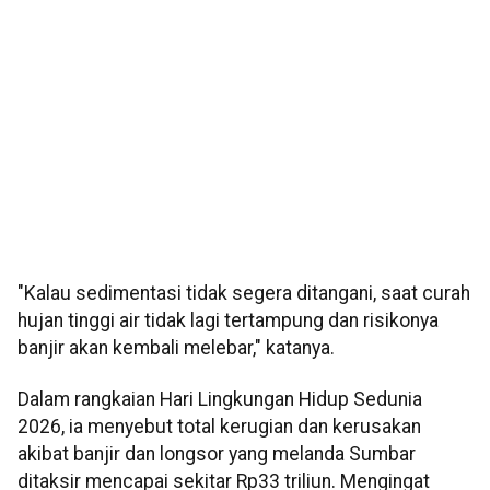
"Kalau sedimentasi tidak segera ditangani, saat curah
hujan tinggi air tidak lagi tertampung dan risikonya
banjir akan kembali melebar," katanya.
Dalam rangkaian Hari Lingkungan Hidup Sedunia
2026, ia menyebut total kerugian dan kerusakan
akibat banjir dan longsor yang melanda Sumbar
ditaksir mencapai sekitar Rp33 triliun. Mengingat