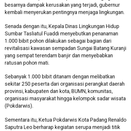
besarnya dampak kerusakan yang terjadi, gubernur
kembali menyerukan pentingnya menjaga lingkungan.
Senada dengan itu, Kepala Dinas Lingkungan Hidup
Sumbar Tasliatul Fuaddi menyebutkan penanaman
1.000 bibit pohon dilakukan sebagai bagian dari
revitalisasi kawasan sempadan Sungai Batang Kuranji
yang sempat terendam banjir dan menyebabkan
ratusan pohon mati.
Sebanyak 1.000 bibit ditanam dengan melibatkan
sekitar 250 peserta dari organisasi perangkat daerah
provinsi, kabupaten dan kota, BUMN, komunitas,
organisasi masyarakat hingga kelompok sadar wisata
(Pokdarwis).
Sementara itu, Ketua Pokdarwis Kota Padang Renaldo
Saputra Leo berharap kegiatan serupa menjadi titik