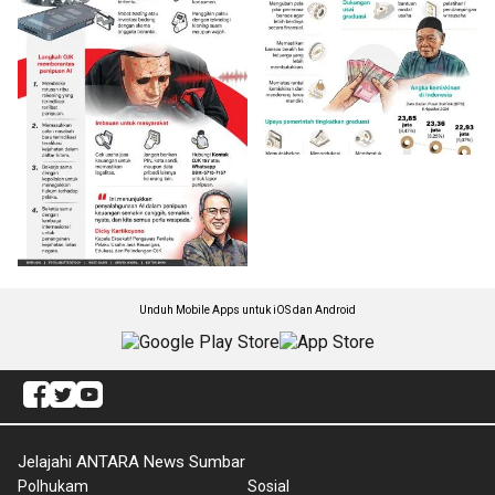
Unduh Mobile Apps untuk iOS dan Android
Jelajahi ANTARA News Sumbar
Polhukam
Sosial