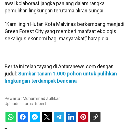
awal kolaborasi jangka panjang dalam rangka
pemulihan lingkungan terutama aliran sungai.
"Kami ingin Hutan Kota Malvinas berkembang menjadi
Green Forest City yang memberi manfaat ekologis
sekaligus ekonomi bagi masyarakat," harap dia.
Berita ini telah tayang di Antaranews.com dengan
judul:
Sumbar tanam 1.000 pohon untuk pulihkan
lingkungan terdampak bencana
Pewarta : Muhammad Zulfikar
Uploader:
Laras Robert