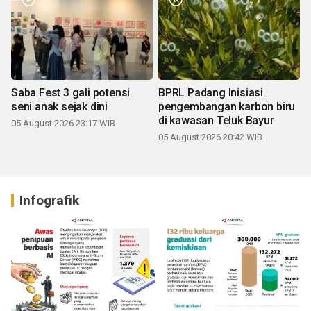
Saba Fest 3 gali potensi
BPRL Padang Inisiasi
seni anak sejak dini
pengembangan karbon biru
di kawasan Teluk Bayur
05 August 2026 23:17 WIB
05 August 2026 20:42 WIB
Infografik