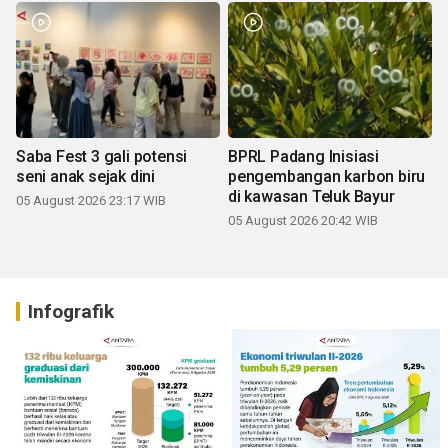
Saba Fest 3 gali potensi
BPRL Padang Inisiasi
seni anak sejak dini
pengembangan karbon biru
di kawasan Teluk Bayur
05 August 2026 23:17 WIB
05 August 2026 20:42 WIB
Infografik