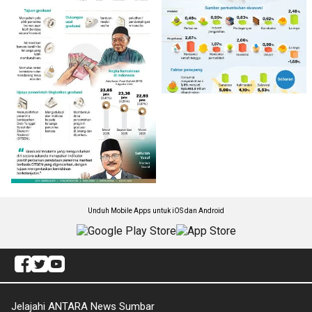
Unduh Mobile Apps untuk iOS dan Android
Jelajahi ANTARA News Sumbar