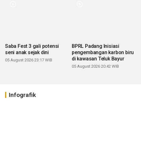
Saba Fest 3 gali potensi
BPRL Padang Inisiasi
seni anak sejak dini
pengembangan karbon biru
di kawasan Teluk Bayur
05 August 2026 23:17 WIB
05 August 2026 20:42 WIB
Infografik