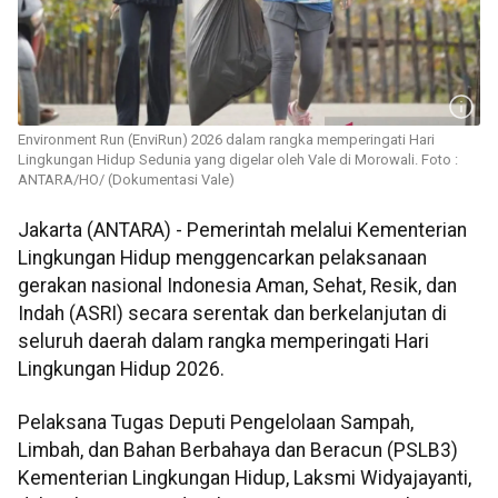
Environment Run (EnviRun) 2026 dalam rangka memperingati Hari
Lingkungan Hidup Sedunia yang digelar oleh Vale di Morowali. Foto :
ANTARA/HO/ (Dokumentasi Vale)
Jakarta (ANTARA) - Pemerintah melalui Kementerian
Lingkungan Hidup menggencarkan pelaksanaan
gerakan nasional Indonesia Aman, Sehat, Resik, dan
Indah (ASRI) secara serentak dan berkelanjutan di
seluruh daerah dalam rangka memperingati Hari
Lingkungan Hidup 2026.
Pelaksana Tugas Deputi Pengelolaan Sampah,
Limbah, dan Bahan Berbahaya dan Beracun (PSLB3)
Kementerian Lingkungan Hidup, Laksmi Widyajayanti,