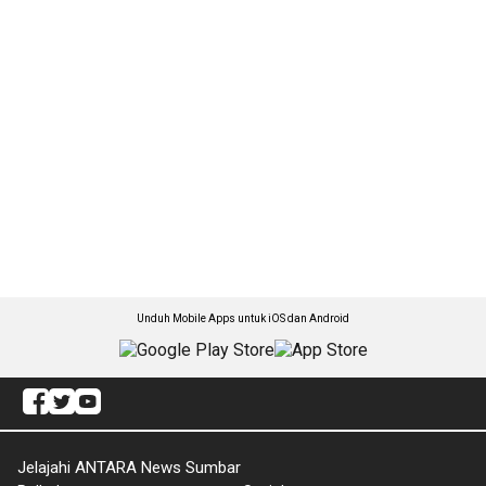
Unduh Mobile Apps untuk iOS dan Android
Jelajahi ANTARA News Sumbar