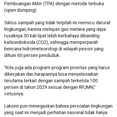
Pembuangan Akhir (TPA) dengan metode terbuka
(open dumping).
Siklus sampah yang tidak terpilah ini memicu darurat
lingkungan, karena melepas gas metana yang daya
rusaknya 30 kali lipat lebih berbahaya dibanding
karbondioksida (CO2), sehingga memperparah
bencana hidrometeorologi di wilayah pesisir yang
dihuni 60 persen penduduk.
"Kita juga ada program-program prioritas yang harus
dikerjakan dan harapannya bisa menyelesaikan
terutama terkait dengan sampah terkelola 100
persen di tahun 2029 sesuai dengan RPJMN,"
cetusnya.
Laksmi pun menegaskan bahwa persoalan lingkungan
yang saat ini menjadi perhatian nasional tidak hanya