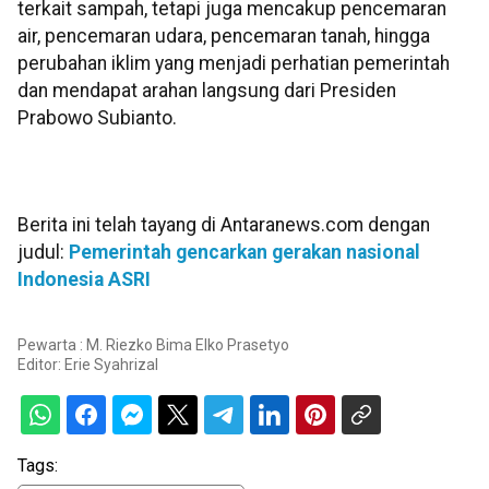
terkait sampah, tetapi juga mencakup pencemaran
air, pencemaran udara, pencemaran tanah, hingga
perubahan iklim yang menjadi perhatian pemerintah
dan mendapat arahan langsung dari Presiden
Prabowo Subianto.
Berita ini telah tayang di Antaranews.com dengan
judul:
Pemerintah gencarkan gerakan nasional
Indonesia ASRI
Pewarta : M. Riezko Bima Elko Prasetyo
Editor:
Erie Syahrizal
Tags: