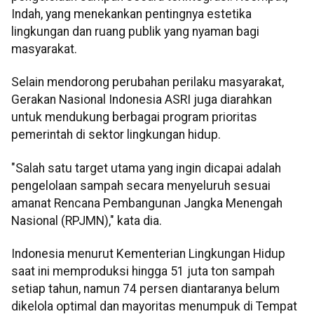
Indah, yang menekankan pentingnya estetika
lingkungan dan ruang publik yang nyaman bagi
masyarakat.
Selain mendorong perubahan perilaku masyarakat,
Gerakan Nasional Indonesia ASRI juga diarahkan
untuk mendukung berbagai program prioritas
pemerintah di sektor lingkungan hidup.
"Salah satu target utama yang ingin dicapai adalah
pengelolaan sampah secara menyeluruh sesuai
amanat Rencana Pembangunan Jangka Menengah
Nasional (RPJMN)," kata dia.
Indonesia menurut Kementerian Lingkungan Hidup
saat ini memproduksi hingga 51 juta ton sampah
setiap tahun, namun 74 persen diantaranya belum
dikelola optimal dan mayoritas menumpuk di Tempat