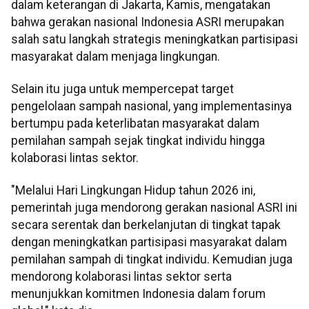
dalam keterangan di Jakarta, Kamis, mengatakan
bahwa gerakan nasional Indonesia ASRI merupakan
salah satu langkah strategis meningkatkan partisipasi
masyarakat dalam menjaga lingkungan.
Selain itu juga untuk mempercepat target
pengelolaan sampah nasional, yang implementasinya
bertumpu pada keterlibatan masyarakat dalam
pemilahan sampah sejak tingkat individu hingga
kolaborasi lintas sektor.
"Melalui Hari Lingkungan Hidup tahun 2026 ini,
pemerintah juga mendorong gerakan nasional ASRI ini
secara serentak dan berkelanjutan di tingkat tapak
dengan meningkatkan partisipasi masyarakat dalam
pemilahan sampah di tingkat individu. Kemudian juga
mendorong kolaborasi lintas sektor serta
menunjukkan komitmen Indonesia dalam forum