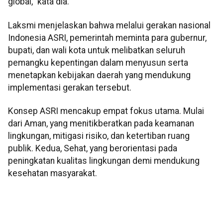
global," kata dia.
Laksmi menjelaskan bahwa melalui gerakan nasional
Indonesia ASRI, pemerintah meminta para gubernur,
bupati, dan wali kota untuk melibatkan seluruh
pemangku kepentingan dalam menyusun serta
menetapkan kebijakan daerah yang mendukung
implementasi gerakan tersebut.
Konsep ASRI mencakup empat fokus utama. Mulai
dari Aman, yang menitikberatkan pada keamanan
lingkungan, mitigasi risiko, dan ketertiban ruang
publik. Kedua, Sehat, yang berorientasi pada
peningkatan kualitas lingkungan demi mendukung
kesehatan masyarakat.