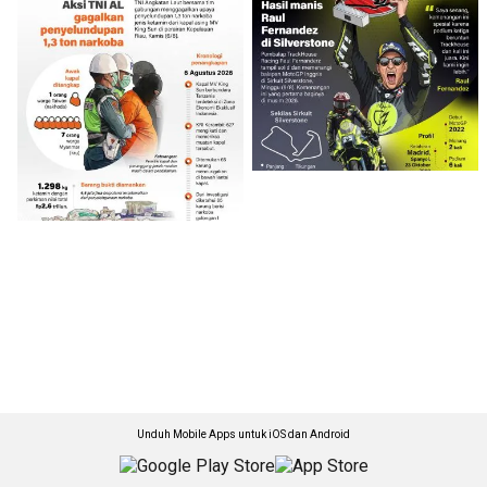
Unduh Mobile Apps untuk iOS dan Android