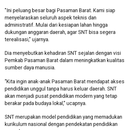
"Ini peluang besar bagi Pasaman Barat. Kami siap
menyelaraskan seluruh aspek teknis dan
administratif. Mulai dari kesiapan lahan hingga
dukungan anggaran daerah, agar SNT bisa segera
terealisasi," ujarnya.
Dia menyebutkan kehadiran SNT sejalan dengan visi
Pemkab Pasaman Barat dalam meningkatkan kualitas
sumber daya manusia.
“Kita ingin anak-anak Pasaman Barat mendapat akses
pendidikan unggul tanpa harus keluar daerah. SNT
akan menjadi pusat pendidikan modern yang tetap
berakar pada budaya lokal,” ucapnya.
SNT merupakan model pendidikan yang memadukan
kurikulum nasional dengan pendekatan pendidikan