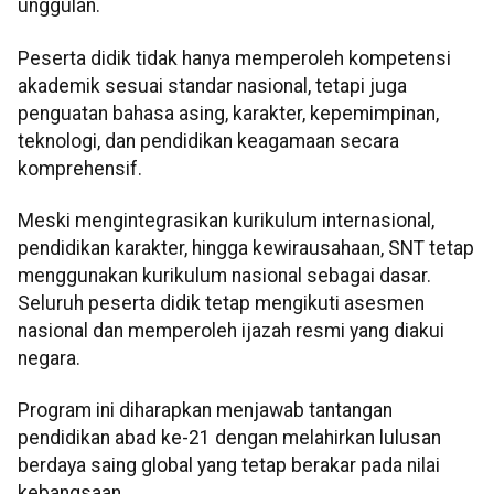
unggulan.
Peserta didik tidak hanya memperoleh kompetensi
akademik sesuai standar nasional, tetapi juga
penguatan bahasa asing, karakter, kepemimpinan,
teknologi, dan pendidikan keagamaan secara
komprehensif.
Meski mengintegrasikan kurikulum internasional,
pendidikan karakter, hingga kewirausahaan, SNT tetap
menggunakan kurikulum nasional sebagai dasar.
Seluruh peserta didik tetap mengikuti asesmen
nasional dan memperoleh ijazah resmi yang diakui
negara.
Program ini diharapkan menjawab tantangan
pendidikan abad ke-21 dengan melahirkan lulusan
berdaya saing global yang tetap berakar pada nilai
kebangsaan.