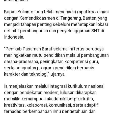
Bupati Yulianto juga telah menghadiri rapat koordinasi
dengan Kemendikdasmen di Tangerang, Banten, yang
menjadi tahapan penting sebelum menetapkan lokasi
definitif pembangunan dan penyelenggaraan SNT di
Indonesia.
“Pemkab Pasaman Barat selama ini terus berupaya
meningkatkan mutu pendidikan melalui pembangunan
sarana-prasarana, peningkatan kompetensi guru,
serta penguatan program pendidikan berbasis
karakter dan teknologi,” ujarnya.
Ia menjelaskan melalui integrasi kurikulum nasional
dengan pendekatan modern, lulusan diharapkan
memiliki kemampuan akademik, berpikir kritis,
kreativitas, kolaborasi, komunikasi, serta adaptif
terhadap perkembangan ilmu pengetahuan dan