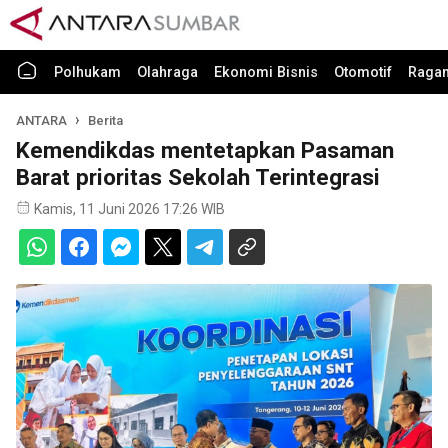
Polhukam
Olahraga
Ekonomi Bisnis
Otomotif
Raga
ANTARA
Berita
Kemendikdas mentetapkan Pasaman
Barat prioritas Sekolah Terintegrasi
Kamis, 11 Juni 2026 17:26 WIB