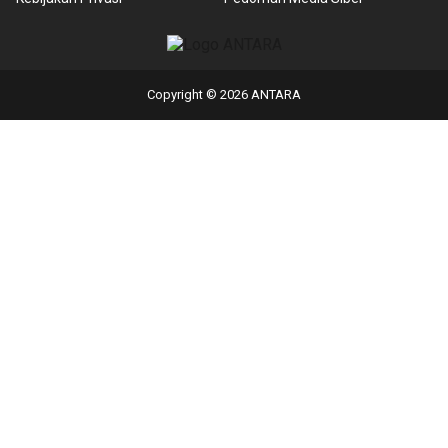
Copyright © 2026 ANTARA