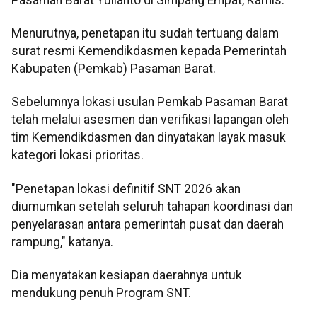
Menurutnya, penetapan itu sudah tertuang dalam
surat resmi Kemendikdasmen kepada Pemerintah
Kabupaten (Pemkab) Pasaman Barat.
Sebelumnya lokasi usulan Pemkab Pasaman Barat
telah melalui asesmen dan verifikasi lapangan oleh
tim Kemendikdasmen dan dinyatakan layak masuk
kategori lokasi prioritas.
"Penetapan lokasi definitif SNT 2026 akan
diumumkan setelah seluruh tahapan koordinasi dan
penyelarasan antara pemerintah pusat dan daerah
rampung," katanya.
Dia menyatakan kesiapan daerahnya untuk
mendukung penuh Program SNT.