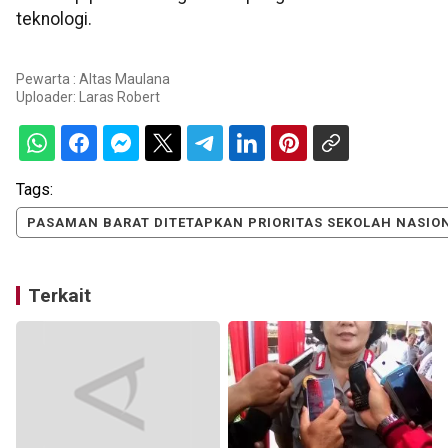
teknologi.
Pewarta : Altas Maulana
Uploader:
Laras Robert
Tags:
PASAMAN BARAT DITETAPKAN PRIORITAS SEKOLAH NASIO
Terkait