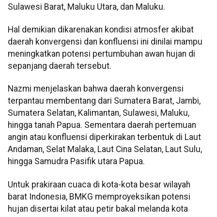
Sulawesi Barat, Maluku Utara, dan Maluku.
Hal demikian dikarenakan kondisi atmosfer akibat
daerah konvergensi dan konfluensi ini dinilai mampu
meningkatkan potensi pertumbuhan awan hujan di
sepanjang daerah tersebut.
Nazmi menjelaskan bahwa daerah konvergensi
terpantau membentang dari Sumatera Barat, Jambi,
Sumatera Selatan, Kalimantan, Sulawesi, Maluku,
hingga tanah Papua. Sementara daerah pertemuan
angin atau konfluensi diperkirakan terbentuk di Laut
Andaman, Selat Malaka, Laut Cina Selatan, Laut Sulu,
hingga Samudra Pasifik utara Papua.
Untuk prakiraan cuaca di kota-kota besar wilayah
barat Indonesia, BMKG memproyeksikan potensi
hujan disertai kilat atau petir bakal melanda kota