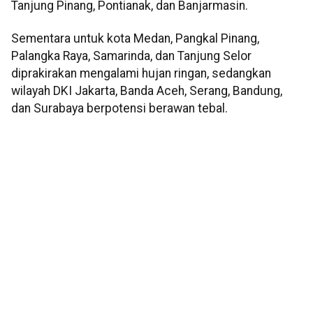
Tanjung Pinang, Pontianak, dan Banjarmasin.
Sementara untuk kota Medan, Pangkal Pinang,
Palangka Raya, Samarinda, dan Tanjung Selor
diprakirakan mengalami hujan ringan, sedangkan
wilayah DKI Jakarta, Banda Aceh, Serang, Bandung,
dan Surabaya berpotensi berawan tebal.