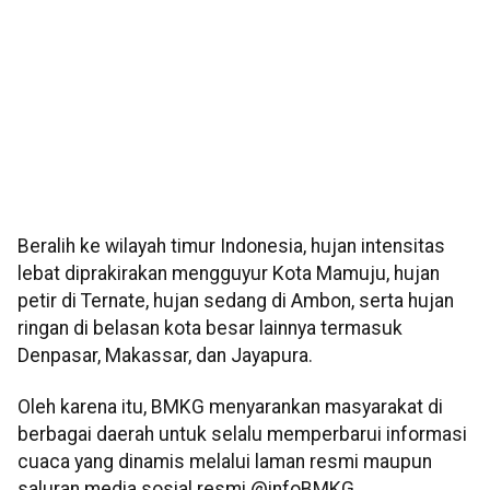
Beralih ke wilayah timur Indonesia, hujan intensitas
lebat diprakirakan mengguyur Kota Mamuju, hujan
petir di Ternate, hujan sedang di Ambon, serta hujan
ringan di belasan kota besar lainnya termasuk
Denpasar, Makassar, dan Jayapura.
Oleh karena itu, BMKG menyarankan masyarakat di
berbagai daerah untuk selalu memperbarui informasi
cuaca yang dinamis melalui laman resmi maupun
saluran media sosial resmi @infoBMKG