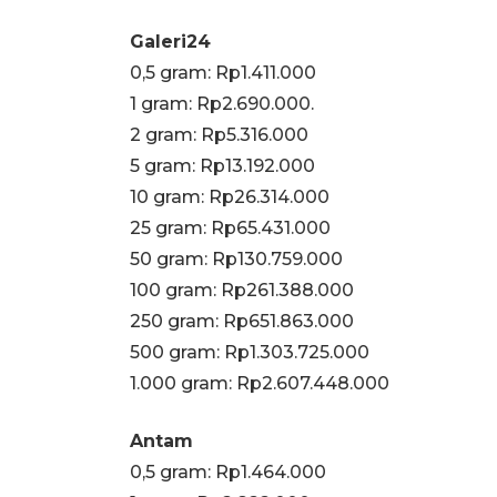
Galeri24
0,5 gram: Rp1.411.000
1 gram: Rp2.690.000.
‎2 gram: Rp5.316.000
‎5 gram: Rp13.192.000
‎10 gram: Rp26.314.000
‎25 gram: Rp65.431.000
‎50 gram: Rp130.759.000
‎100 gram: Rp261.388.000
‎250 gram: Rp651.863.000
‎500 gram: Rp1.303.725.000
‎1.000 gram: Rp2.607.448.000
Antam
0,5 gram: Rp1.464.000