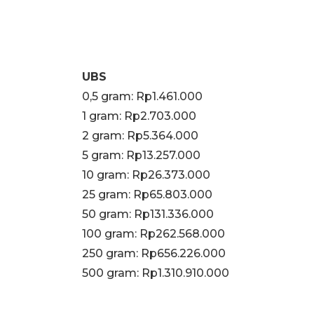
UBS
0,5 gram: Rp1.461.000
‎1 gram: Rp2.703.000
‎2 gram: Rp5.364.000
‎5 gram: Rp13.257.000
10 gram: Rp26.373.000
‎25 gram: Rp65.803.000
‎50 gram: Rp131.336.000
‎100 gram: Rp262.568.000
250 gram: Rp656.226.000
‎500 gram: Rp1.310.910.000