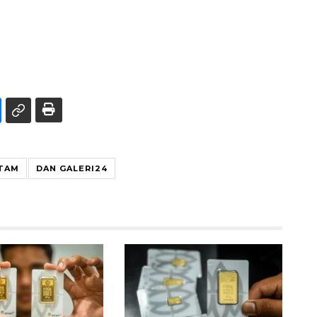
TAM
DAN GALERI24