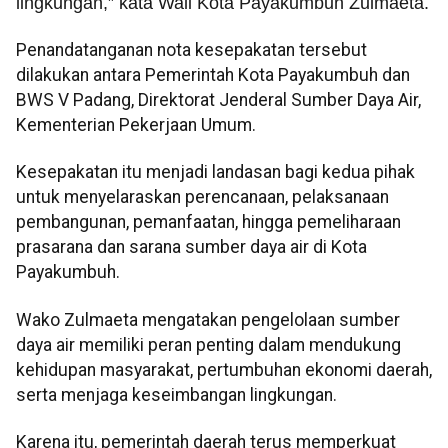
lingkungan,” kata Wali Kota Payakumbuh Zulmaeta.
Penandatanganan nota kesepakatan tersebut
dilakukan antara Pemerintah Kota Payakumbuh dan
BWS V Padang, Direktorat Jenderal Sumber Daya Air,
Kementerian Pekerjaan Umum.
Kesepakatan itu menjadi landasan bagi kedua pihak
untuk menyelaraskan perencanaan, pelaksanaan
pembangunan, pemanfaatan, hingga pemeliharaan
prasarana dan sarana sumber daya air di Kota
Payakumbuh.
Wako Zulmaeta mengatakan pengelolaan sumber
daya air memiliki peran penting dalam mendukung
kehidupan masyarakat, pertumbuhan ekonomi daerah,
serta menjaga keseimbangan lingkungan.
Karena itu, pemerintah daerah terus memperkuat