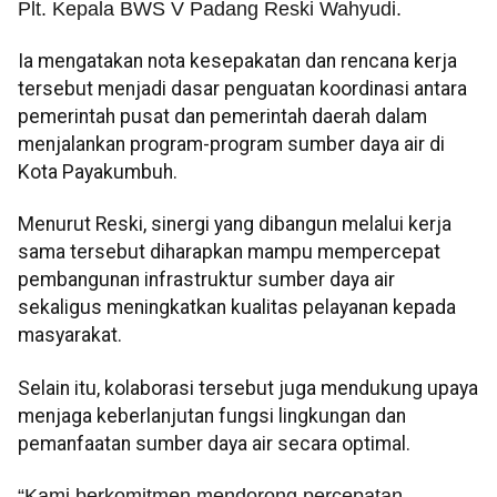
Plt. Kepala BWS V Padang Reski Wahyudi.
Ia mengatakan nota kesepakatan dan rencana kerja
tersebut menjadi dasar penguatan koordinasi antara
pemerintah pusat dan pemerintah daerah dalam
menjalankan program-program sumber daya air di
Kota Payakumbuh.
Menurut Reski, sinergi yang dibangun melalui kerja
sama tersebut diharapkan mampu mempercepat
pembangunan infrastruktur sumber daya air
sekaligus meningkatkan kualitas pelayanan kepada
masyarakat.
Selain itu, kolaborasi tersebut juga mendukung upaya
menjaga keberlanjutan fungsi lingkungan dan
pemanfaatan sumber daya air secara optimal.
“Kami berkomitmen mendorong percepatan