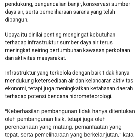
pendukung, pengendalian banjir, konservasi sumber
daya air, serta pemeliharaan sarana yang telah
dibangun.
Upaya itu dinilai penting mengingat kebutuhan
terhadap infrastruktur sumber daya air terus
meningkat seiring pertumbuhan kawasan perkotaan
dan aktivitas masyarakat.
Infrastruktur yang terkelola dengan baik tidak hanya
mendukung ketersediaan air dan kelancaran aktivitas
ekonomi, tetapi juga meningkatkan ketahanan daerah
terhadap potensi bencana hidrometeorologi.
“Keberhasilan pembangunan tidak hanya ditentukan
oleh pembangunan fisik, tetapi juga oleh
perencanaan yang matang, pemanfaatan yang
tepat, serta pemeliharaan yang berkelanjutan,” kata