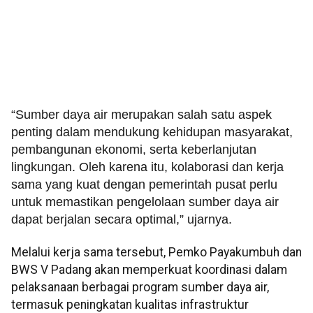
“Sumber daya air merupakan salah satu aspek
penting dalam mendukung kehidupan masyarakat,
pembangunan ekonomi, serta keberlanjutan
lingkungan. Oleh karena itu, kolaborasi dan kerja
sama yang kuat dengan pemerintah pusat perlu
untuk memastikan pengelolaan sumber daya air
dapat berjalan secara optimal,” ujarnya.
Melalui kerja sama tersebut, Pemko Payakumbuh dan
BWS V Padang akan memperkuat koordinasi dalam
pelaksanaan berbagai program sumber daya air,
termasuk peningkatan kualitas infrastruktur