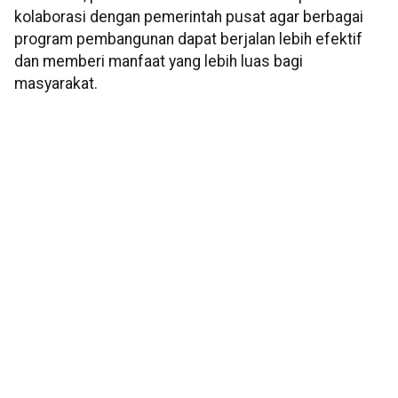
kolaborasi dengan pemerintah pusat agar berbagai
program pembangunan dapat berjalan lebih efektif
dan memberi manfaat yang lebih luas bagi
masyarakat.