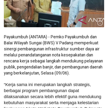
Payakumbuh (ANTARA) - Pemko Payakumbuh dan
Balai Wilayah Sungai (BWS) V Padang memperkuat
sinergi pembangunan infrastruktur sumber daya air
melalui penandatanganan nota kesepakatan dan
rencana kerja sebagai langkah mendukung pelayanan
publik, pengendalian banjir, dan pembangunan daerah
yang berkelanjutan, Selasa (09/06).
“Kerja sama ini merupakan langkah strategis,
berbagai program pembangunan dapat
dilaksanakan secara lebih efektif guna mendukung
kebutuhan masyarakat serta menjaga kelestarian