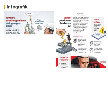
Infografik