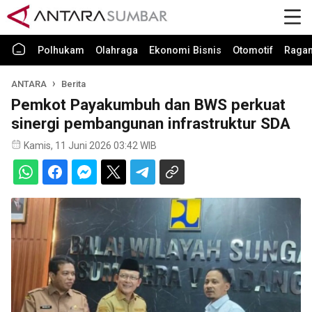
Polhukam
Olahraga
Ekonomi Bisnis
Otomotif
Raga
ANTARA
Berita
Pemkot Payakumbuh dan BWS perkuat
sinergi pembangunan infrastruktur SDA
Kamis, 11 Juni 2026 03:42 WIB