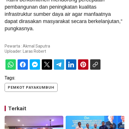
pembangunan dan peningkatan kualitas
infrastruktur sumber daya air agar manfaatnya
dapat dirasakan masyarakat secara berkelanjutan,”
pungkasnya.
Pewarta : Akmal Saputra
Uploader:
Laras Robert
Tags:
PEMKOT PAYAKUMBUH
Terkait