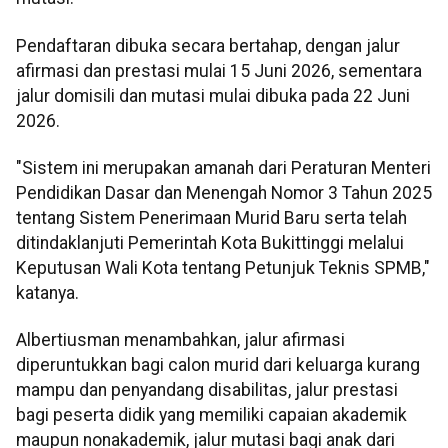
Pendaftaran dibuka secara bertahap, dengan jalur
afirmasi dan prestasi mulai 15 Juni 2026, sementara
jalur domisili dan mutasi mulai dibuka pada 22 Juni
2026.
"Sistem ini merupakan amanah dari Peraturan Menteri
Pendidikan Dasar dan Menengah Nomor 3 Tahun 2025
tentang Sistem Penerimaan Murid Baru serta telah
ditindaklanjuti Pemerintah Kota Bukittinggi melalui
Keputusan Wali Kota tentang Petunjuk Teknis SPMB,"
katanya.
Albertiusman menambahkan, jalur afirmasi
diperuntukkan bagi calon murid dari keluarga kurang
mampu dan penyandang disabilitas, jalur prestasi
bagi peserta didik yang memiliki capaian akademik
maupun nonakademik, jalur mutasi bagi anak dari