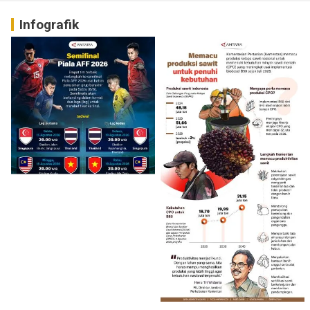
Infografik