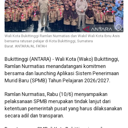
Wali Kota Bukittinggi Ramlan Nurmatias dan Wakil Wali Kota Ibnu Asis
bersama ratusan pelajar di Kota Bukittinggi, Sumatera
Barat. ANTARA/AL FATAH
Bukittinggi (ANTARA) - Wali Kota (Wako) Bukittinggi,
Ramlan Nurmatias menandatangani komitmen
bersama dan launching Aplikasi Sistem Penerimaan
Murid Baru (SPMB) Tahun Pelajaran 2026/2027.
Ramlan Nurmatias, Rabu (10/6) menyampaikan
pelaksanaan SPMB merupakan tindak lanjut dari
ketentuan pemerintah pusat yang harus dilaksanakan
secara adil dan transparan.