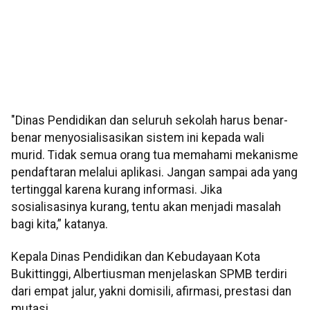
"Dinas Pendidikan dan seluruh sekolah harus benar-
benar menyosialisasikan sistem ini kepada wali
murid. Tidak semua orang tua memahami mekanisme
pendaftaran melalui aplikasi. Jangan sampai ada yang
tertinggal karena kurang informasi. Jika
sosialisasinya kurang, tentu akan menjadi masalah
bagi kita,” katanya.
Kepala Dinas Pendidikan dan Kebudayaan Kota
Bukittinggi, Albertiusman menjelaskan SPMB terdiri
dari empat jalur, yakni domisili, afirmasi, prestasi dan
mutasi.