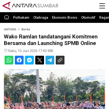
Polhukam
Olahraga
Ekonomi Bisnis
Otomotif
Raga
ANTARA
Berita
Wako Ramlan tandatangani Komitmen
Bersama dan Launching SPMB Online
Rabu, 10 Juni 2026 17:40 WIB