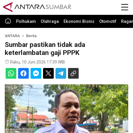
Polhukam
Olahraga
Ekonomi Bisnis
Otomotif
Raga
ANTARA
Berita
Sumbar pastikan tidak ada
keterlambatan gaji PPPK
Rabu, 10 Juni 2026 17:39 WIB