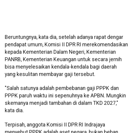
Beruntungnya, kata dia, setelah adanya rapat dengar
pendapat umum, Komisi II DPR RI merekomendasikan
kepada Kementerian Dalam Negeri, Kementerian
PANRB, Kementerian Keuangan untuk secara jernih
bisa menyelesaikan kendala-kendala bagi daerah
yang kesulitan membayar gaji tersebut.
"Salah satunya adalah pembebanan gaji PPPK dan
PPPK paruh waktu ini sepenuhnya ke APBN. Mungkin
skemanya menjadi tambahan di dalam TKD 2027,"
kata dia.
Terpisah, anggota Komisi II DPR RI Indrajaya
menyebut PPPK adalah aset negara, bukan beban