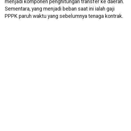
menjadi komponen penghitungan transfer ke daerah.
Sementara, yang menjadi beban saat ini ialah gaji
PPPK paruh waktu yang sebelumnya tenaga kontrak.