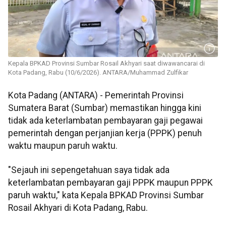
Kepala BPKAD Provinsi Sumbar Rosail Akhyari saat diwawancarai di
Kota Padang, Rabu (10/6/2026). ANTARA/Muhammad Zulfikar
Kota Padang (ANTARA) - Pemerintah Provinsi
Sumatera Barat (Sumbar) memastikan hingga kini
tidak ada keterlambatan pembayaran gaji pegawai
pemerintah dengan perjanjian kerja (PPPK) penuh
waktu maupun paruh waktu.
"Sejauh ini sepengetahuan saya tidak ada
keterlambatan pembayaran gaji PPPK maupun PPPK
paruh waktu," kata Kepala BPKAD Provinsi Sumbar
Rosail Akhyari di Kota Padang, Rabu.