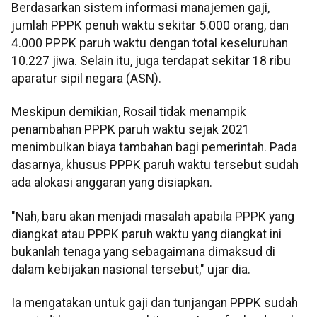
Berdasarkan sistem informasi manajemen gaji,
jumlah PPPK penuh waktu sekitar 5.000 orang, dan
4.000 PPPK paruh waktu dengan total keseluruhan
10.227 jiwa. Selain itu, juga terdapat sekitar 18 ribu
aparatur sipil negara (ASN).
Meskipun demikian, Rosail tidak menampik
penambahan PPPK paruh waktu sejak 2021
menimbulkan biaya tambahan bagi pemerintah. Pada
dasarnya, khusus PPPK paruh waktu tersebut sudah
ada alokasi anggaran yang disiapkan.
"Nah, baru akan menjadi masalah apabila PPPK yang
diangkat atau PPPK paruh waktu yang diangkat ini
bukanlah tenaga yang sebagaimana dimaksud di
dalam kebijakan nasional tersebut," ujar dia.
Ia mengatakan untuk gaji dan tunjangan PPPK sudah