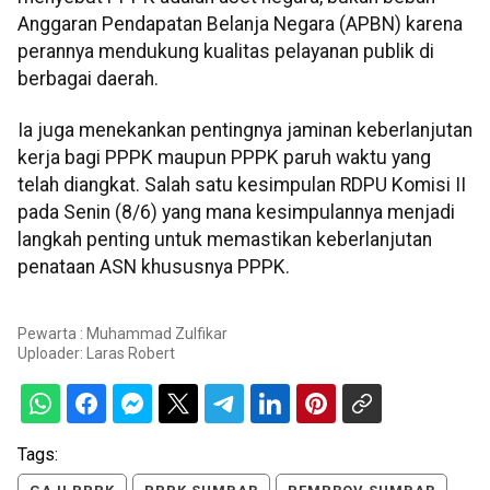
Anggaran Pendapatan Belanja Negara (APBN) karena
perannya mendukung kualitas pelayanan publik di
berbagai daerah.
Ia juga menekankan pentingnya jaminan keberlanjutan
kerja bagi PPPK maupun PPPK paruh waktu yang
telah diangkat. Salah satu kesimpulan RDPU Komisi II
pada Senin (8/6) yang mana kesimpulannya menjadi
langkah penting untuk memastikan keberlanjutan
penataan ASN khususnya PPPK.
Pewarta : Muhammad Zulfikar
Uploader:
Laras Robert
Tags: