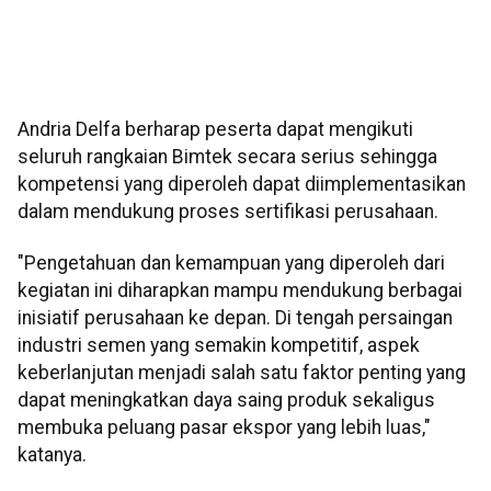
Andria Delfa berharap peserta dapat mengikuti
seluruh rangkaian Bimtek secara serius sehingga
kompetensi yang diperoleh dapat diimplementasikan
dalam mendukung proses sertifikasi perusahaan.
"Pengetahuan dan kemampuan yang diperoleh dari
kegiatan ini diharapkan mampu mendukung berbagai
inisiatif perusahaan ke depan. Di tengah persaingan
industri semen yang semakin kompetitif, aspek
keberlanjutan menjadi salah satu faktor penting yang
dapat meningkatkan daya saing produk sekaligus
membuka peluang pasar ekspor yang lebih luas,"
katanya.