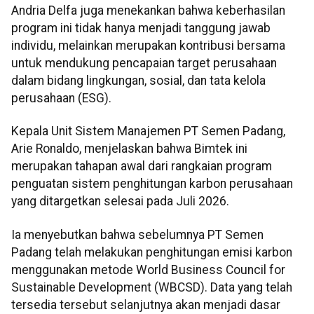
Andria Delfa juga menekankan bahwa keberhasilan
program ini tidak hanya menjadi tanggung jawab
individu, melainkan merupakan kontribusi bersama
untuk mendukung pencapaian target perusahaan
dalam bidang lingkungan, sosial, dan tata kelola
perusahaan (ESG).
Kepala Unit Sistem Manajemen PT Semen Padang,
Arie Ronaldo, menjelaskan bahwa Bimtek ini
merupakan tahapan awal dari rangkaian program
penguatan sistem penghitungan karbon perusahaan
yang ditargetkan selesai pada Juli 2026.
Ia menyebutkan bahwa sebelumnya PT Semen
Padang telah melakukan penghitungan emisi karbon
menggunakan metode World Business Council for
Sustainable Development (WBCSD). Data yang telah
tersedia tersebut selanjutnya akan menjadi dasar