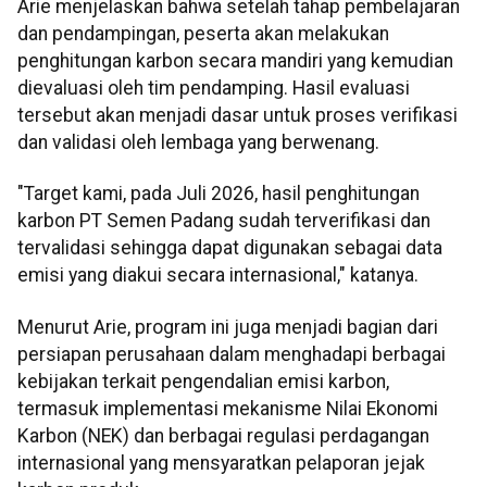
Arie menjelaskan bahwa setelah tahap pembelajaran
dan pendampingan, peserta akan melakukan
penghitungan karbon secara mandiri yang kemudian
dievaluasi oleh tim pendamping. Hasil evaluasi
tersebut akan menjadi dasar untuk proses verifikasi
dan validasi oleh lembaga yang berwenang.
"Target kami, pada Juli 2026, hasil penghitungan
karbon PT Semen Padang sudah terverifikasi dan
tervalidasi sehingga dapat digunakan sebagai data
emisi yang diakui secara internasional," katanya.
Menurut Arie, program ini juga menjadi bagian dari
persiapan perusahaan dalam menghadapi berbagai
kebijakan terkait pengendalian emisi karbon,
termasuk implementasi mekanisme Nilai Ekonomi
Karbon (NEK) dan berbagai regulasi perdagangan
internasional yang mensyaratkan pelaporan jejak