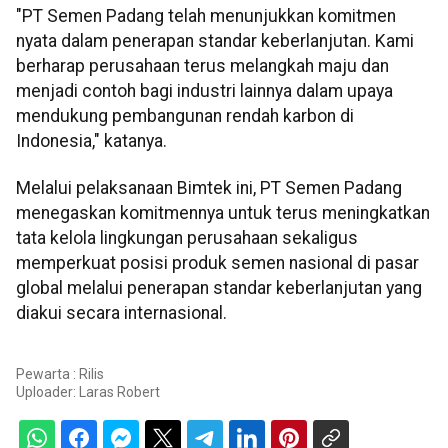
"PT Semen Padang telah menunjukkan komitmen
nyata dalam penerapan standar keberlanjutan. Kami
berharap perusahaan terus melangkah maju dan
menjadi contoh bagi industri lainnya dalam upaya
mendukung pembangunan rendah karbon di
Indonesia," katanya.
Melalui pelaksanaan Bimtek ini, PT Semen Padang
menegaskan komitmennya untuk terus meningkatkan
tata kelola lingkungan perusahaan sekaligus
memperkuat posisi produk semen nasional di pasar
global melalui penerapan standar keberlanjutan yang
diakui secara internasional.
Pewarta : Rilis
Uploader:
Laras Robert