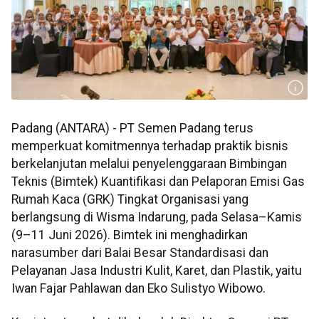
Padang (ANTARA) - PT Semen Padang terus
memperkuat komitmennya terhadap praktik bisnis
berkelanjutan melalui penyelenggaraan Bimbingan
Teknis (Bimtek) Kuantifikasi dan Pelaporan Emisi Gas
Rumah Kaca (GRK) Tingkat Organisasi yang
berlangsung di Wisma Indarung, pada Selasa–Kamis
(9–11 Juni 2026). Bimtek ini menghadirkan
narasumber dari Balai Besar Standardisasi dan
Pelayanan Jasa Industri Kulit, Karet, dan Plastik, yaitu
Iwan Fajar Pahlawan dan Eko Sulistyo Wibowo.