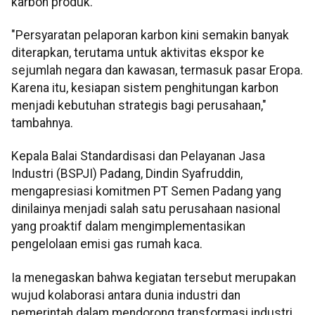
karbon produk.
"Persyaratan pelaporan karbon kini semakin banyak
diterapkan, terutama untuk aktivitas ekspor ke
sejumlah negara dan kawasan, termasuk pasar Eropa.
Karena itu, kesiapan sistem penghitungan karbon
menjadi kebutuhan strategis bagi perusahaan,"
tambahnya.
Kepala Balai Standardisasi dan Pelayanan Jasa
Industri (BSPJI) Padang, Dindin Syafruddin,
mengapresiasi komitmen PT Semen Padang yang
dinilainya menjadi salah satu perusahaan nasional
yang proaktif dalam mengimplementasikan
pengelolaan emisi gas rumah kaca.
Ia menegaskan bahwa kegiatan tersebut merupakan
wujud kolaborasi antara dunia industri dan
pemerintah dalam mendorong transformasi industri