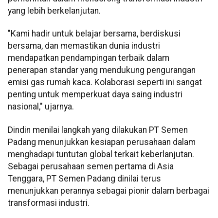
yang lebih berkelanjutan.
"Kami hadir untuk belajar bersama, berdiskusi
bersama, dan memastikan dunia industri
mendapatkan pendampingan terbaik dalam
penerapan standar yang mendukung pengurangan
emisi gas rumah kaca. Kolaborasi seperti ini sangat
penting untuk memperkuat daya saing industri
nasional," ujarnya.
Dindin menilai langkah yang dilakukan PT Semen
Padang menunjukkan kesiapan perusahaan dalam
menghadapi tuntutan global terkait keberlanjutan.
Sebagai perusahaan semen pertama di Asia
Tenggara, PT Semen Padang dinilai terus
menunjukkan perannya sebagai pionir dalam berbagai
transformasi industri.