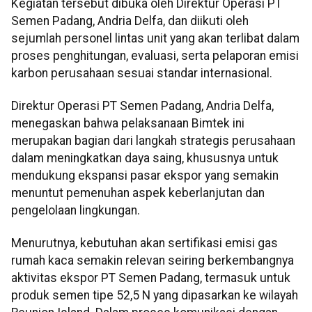
Kegiatan tersebut dibuka oleh Direktur Operasi PT
Semen Padang, Andria Delfa, dan diikuti oleh
sejumlah personel lintas unit yang akan terlibat dalam
proses penghitungan, evaluasi, serta pelaporan emisi
karbon perusahaan sesuai standar internasional.
Direktur Operasi PT Semen Padang, Andria Delfa,
menegaskan bahwa pelaksanaan Bimtek ini
merupakan bagian dari langkah strategis perusahaan
dalam meningkatkan daya saing, khususnya untuk
mendukung ekspansi pasar ekspor yang semakin
menuntut pemenuhan aspek keberlanjutan dan
pengelolaan lingkungan.
Menurutnya, kebutuhan akan sertifikasi emisi gas
rumah kaca semakin relevan seiring berkembangnya
aktivitas ekspor PT Semen Padang, termasuk untuk
produk semen tipe 52,5 N yang dipasarkan ke wilayah