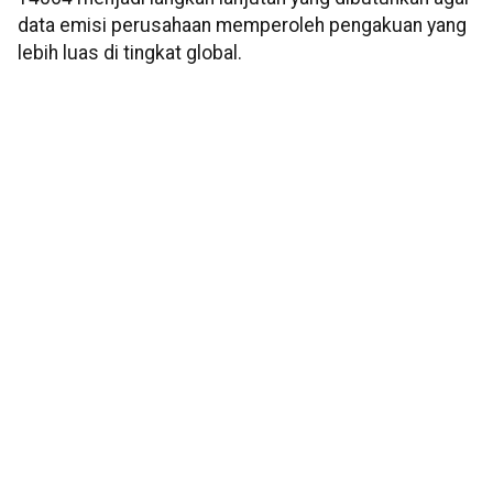
data emisi perusahaan memperoleh pengakuan yang
lebih luas di tingkat global.