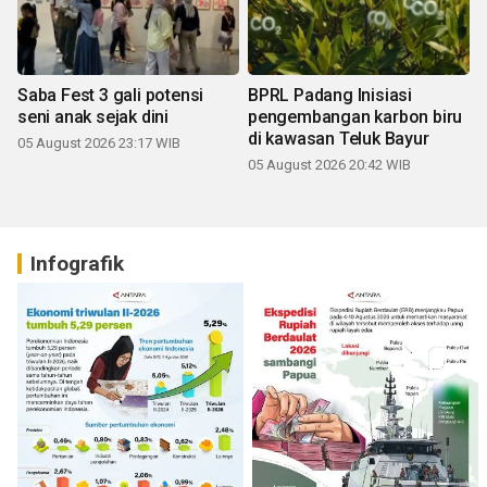
Saba Fest 3 gali potensi
BPRL Padang Inisiasi
seni anak sejak dini
pengembangan karbon biru
di kawasan Teluk Bayur
05 August 2026 23:17 WIB
05 August 2026 20:42 WIB
Infografik