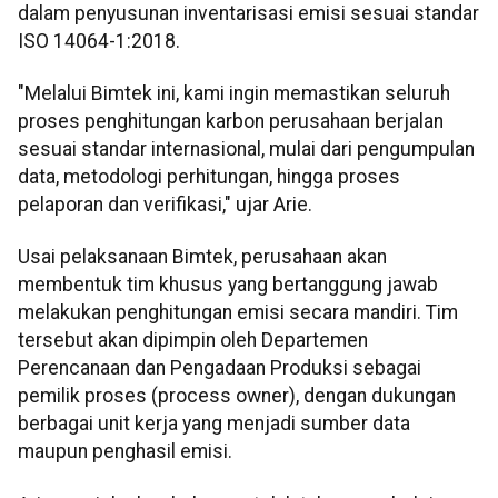
dalam penyusunan inventarisasi emisi sesuai standar
ISO 14064-1:2018.
"Melalui Bimtek ini, kami ingin memastikan seluruh
proses penghitungan karbon perusahaan berjalan
sesuai standar internasional, mulai dari pengumpulan
data, metodologi perhitungan, hingga proses
pelaporan dan verifikasi," ujar Arie.
Usai pelaksanaan Bimtek, perusahaan akan
membentuk tim khusus yang bertanggung jawab
melakukan penghitungan emisi secara mandiri. Tim
tersebut akan dipimpin oleh Departemen
Perencanaan dan Pengadaan Produksi sebagai
pemilik proses (process owner), dengan dukungan
berbagai unit kerja yang menjadi sumber data
maupun penghasil emisi.