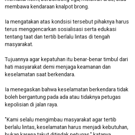
membawa kendaraan knalpot brong.
Ia mengatakan atas kondsisi tersebut pihaknya harus
terus menggencarkan sosialisasi serta edukasi
tentang taat dan tertib berlalu lintas di tengah
masyarakat.
Tujuannya agar kepatuhan itu benar-benar timbul dari
hati masyarakat demi menjaga keamanan dan
keselamatan saat berkendara.
Ia menegaskan bahwa keselamatan berkendara tidak
boleh bergantung pada ada atau tidaknya petugas
kepolisian di jalan raya.
"Kami selalu mengimbau masyarakat agar tertib
berlalu lintas, keselamatan harus menjadi kebutuhan,
bukan karena takut ditindak petugas," katanya