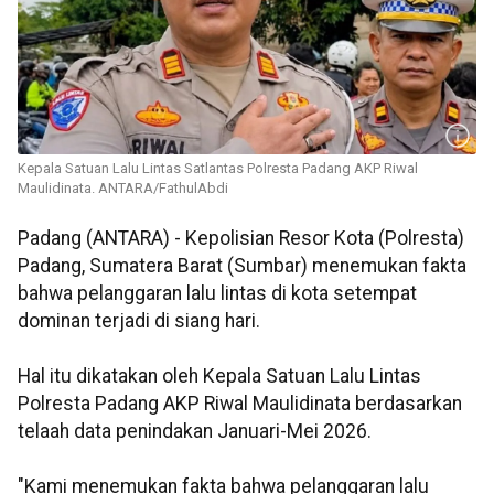
Kepala Satuan Lalu Lintas Satlantas Polresta Padang AKP Riwal
Maulidinata. ANTARA/FathulAbdi
Padang (ANTARA) - Kepolisian Resor Kota (Polresta)
Padang, Sumatera Barat (Sumbar) menemukan fakta
bahwa pelanggaran lalu lintas di kota setempat
dominan terjadi di siang hari.
Hal itu dikatakan oleh Kepala Satuan Lalu Lintas
Polresta Padang AKP Riwal Maulidinata berdasarkan
telaah data penindakan Januari-Mei 2026.
"Kami menemukan fakta bahwa pelanggaran lalu