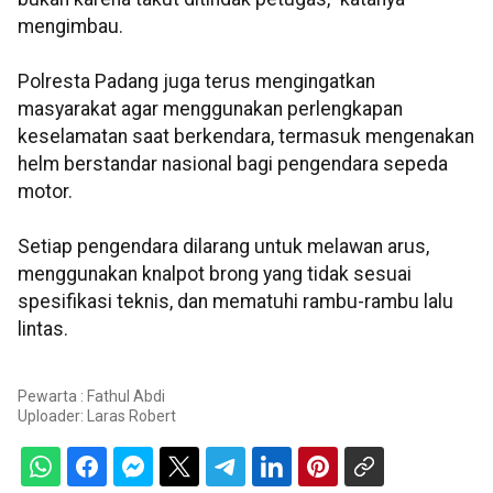
mengimbau.
Polresta Padang juga terus mengingatkan
masyarakat agar menggunakan perlengkapan
keselamatan saat berkendara, termasuk mengenakan
helm berstandar nasional bagi pengendara sepeda
motor.
Setiap pengendara dilarang untuk melawan arus,
menggunakan knalpot brong yang tidak sesuai
spesifikasi teknis, dan mematuhi rambu-rambu lalu
lintas.
Pewarta : Fathul Abdi
Uploader:
Laras Robert