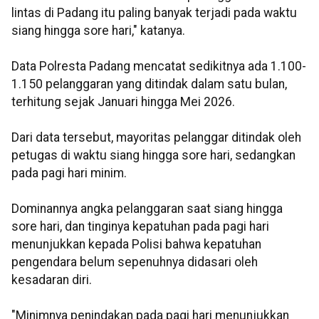
lintas di Padang itu paling banyak terjadi pada waktu
siang hingga sore hari," katanya.
Data Polresta Padang mencatat sedikitnya ada 1.100-
1.150 pelanggaran yang ditindak dalam satu bulan,
terhitung sejak Januari hingga Mei 2026.
Dari data tersebut, mayoritas pelanggar ditindak oleh
petugas di waktu siang hingga sore hari, sedangkan
pada pagi hari minim.
Dominannya angka pelanggaran saat siang hingga
sore hari, dan tinginya kepatuhan pada pagi hari
menunjukkan kepada Polisi bahwa kepatuhan
pengendara belum sepenuhnya didasari oleh
kesadaran diri.
"Minimnya penindakan pada pagi hari menunjukkan