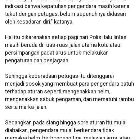
indikasi bahwa kepatuhan pengendara masih karena
takut dengan petugas, belum sepenuhnya didasari
oleh kesadaran diri," katanya.
Hal itu dikarenakan setiap pagi hari Polisi lalu lintas
masih berada di ruas-ruas jalan utama kota atau
persimpangan padat arus untuk melakukan
pengaturan dan penjagaan.
Sehingga keberadaan petugas itu ditenggarai
menjadi sosok yang membuat para pengendara patuh
terhadap aturan seperti mengenakkan helm,
mengenakkan sabuk pengaman, dan mematuhi rambu
serta marka jalan.
Sedangkan pada siang hingga sore aturan itu mulai
diabaikan, pengendara mulai berkendara tidak
memakai helm, berbonceng tiga, melawan arus, atau