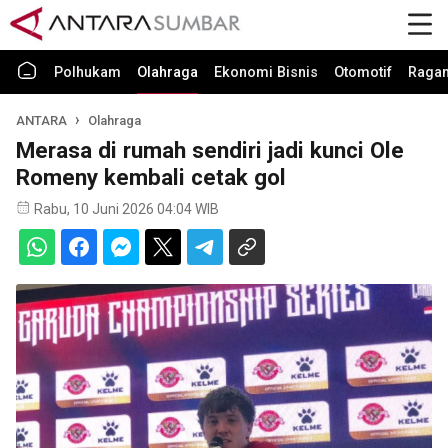
Polhukam
Olahraga
Ekonomi Bisnis
Otomotif
Raga
ANTARA
Olahraga
Merasa di rumah sendiri jadi kunci Ole
Romeny kembali cetak gol
Rabu, 10 Juni 2026 04:04 WIB