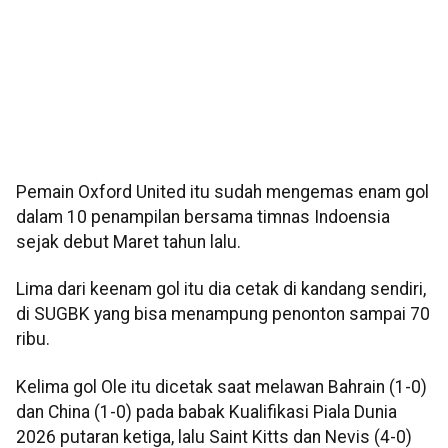
Pemain Oxford United itu sudah mengemas enam gol
dalam 10 penampilan bersama timnas Indoensia
sejak debut Maret tahun lalu.
Lima dari keenam gol itu dia cetak di kandang sendiri,
di SUGBK yang bisa menampung penonton sampai 70
ribu.
Kelima gol Ole itu dicetak saat melawan Bahrain (1-0)
dan China (1-0) pada babak Kualifikasi Piala Dunia
2026 putaran ketiga, lalu Saint Kitts dan Nevis (4-0)