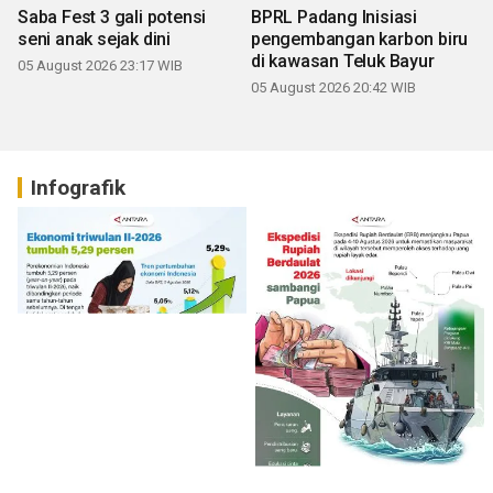
Saba Fest 3 gali potensi
BPRL Padang Inisiasi
seni anak sejak dini
pengembangan karbon biru
di kawasan Teluk Bayur
05 August 2026 23:17 WIB
05 August 2026 20:42 WIB
Infografik