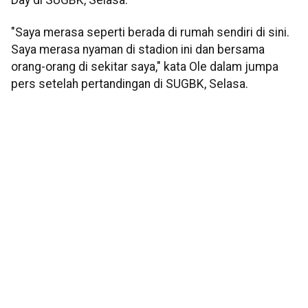
"Saya merasa seperti berada di rumah sendiri di sini.
Saya merasa nyaman di stadion ini dan bersama
orang-orang di sekitar saya," kata Ole dalam jumpa
pers setelah pertandingan di SUGBK, Selasa.