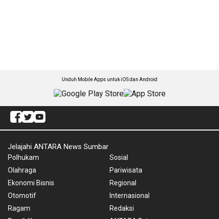
Unduh Mobile Apps untuk iOS dan Android
Jelajahi ANTARA News Sumbar
Polhukam
Sosial
Olahraga
Pariwisata
Ekonomi Bisnis
Regional
Otomotif
Internasional
Ragam
Redaksi