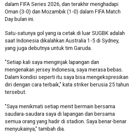
dalam FIFA Series 2026, dan terakhir menghadapi
Oman (3-0) dan Mozambik (1-0) dalam FIFA Match
Day bulan ini.
Satu-satunya gol yang ia cetak di luar SUGBK adalah
saat Indonesia dikalahkan Australia 1-5 di Sydney,
yang juga debutnya untuk tim Garuda.
"Setiap kali saya menginjak lapangan dan
mengenakan jersey Indonesia, saya merasa bebas.
Dalam kondisi seperti itu saya bisa mengekspresikan
diri dengan cara terbaik," kata striker berusia 25 tahun
tersebut.
"Saya menikmati setiap menit bermain bersama
saudara-saudara saya di lapangan dan bersama
semua orang yang hadir di stadion. Saya benar-benar
menyukainya," tambah dia.