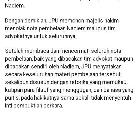
Nadiem.
Dengan demikian, JPU memohon majelis hakim
menolak nota pembelaan Nadiem maupun tim
advokatnya untuk seluruhnya.
Setelah membaca dan mencermati seluruh nota
pembelaan, baik yang dibacakan tim advokat maupun
dibacakan sendiri oleh Nadiem, JPU menyatakan
secara keseluruhan materi pembelaan tersebut,
sekalipun disusun dengan retorika yang memukau,
kutipan para filsuf yang menggugah, dan bahasa yang
puitis, pada hakikatnya sama sekali tidak menyentuh
inti pembuktian perkara.