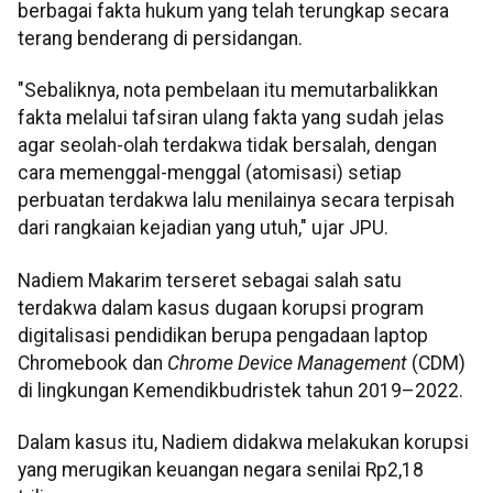
berbagai fakta hukum yang telah terungkap secara
terang benderang di persidangan.
"Sebaliknya, nota pembelaan itu memutarbalikkan
fakta melalui tafsiran ulang fakta yang sudah jelas
agar seolah-olah terdakwa tidak bersalah, dengan
cara memenggal-menggal (atomisasi) setiap
perbuatan terdakwa lalu menilainya secara terpisah
dari rangkaian kejadian yang utuh," ujar JPU.
Nadiem Makarim terseret sebagai salah satu
terdakwa dalam kasus dugaan korupsi program
digitalisasi pendidikan berupa pengadaan laptop
Chromebook dan
Chrome Device Management
(CDM)
di lingkungan Kemendikbudristek tahun 2019–2022.
Dalam kasus itu, Nadiem didakwa melakukan korupsi
yang merugikan keuangan negara senilai Rp2,18