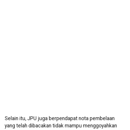
Selain itu, JPU juga berpendapat nota pembelaan
yang telah dibacakan tidak mampu menggoyahkan