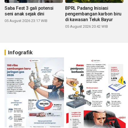
Saba Fest 3 gali potensi
BPRL Padang Inisiasi
seni anak sejak dini
pengembangan karbon biru
di kawasan Teluk Bayur
05 August 2026 23:17 WIB
05 August 2026 20:42 WIB
Infografik