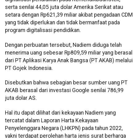
serta senilai 44,05 juta dolar Amerika Serikat atau
setara dengan Rp621,39 miliar akibat pengadaan CDM
yang tidak diperlukan dan tidak bermanfaat pada
program digitalisasi pendidikan.
Dengan perbuatan tersebut, Nadiem diduga telah
menerima uang sebesar Rp809,59 miliar yang berasal
dari PT Aplikasi Karya Anak Bangsa (PT AKAB) melalui
PT Gojek Indonesia.
Disebutkan bahwa sebagian besar sumber uang PT
AKAB berasal dari investasi Google senilai 786,99
juta dolar AS.
Hal itu dapat dilihat dari kekayaan Nadiem yang
tercatat dalam Laporan Harta Kekayaan
Penyelenggara Negara (LHKPN) pada tahun 2022,
yakni terdapat perolehan harta jenis surat berharga