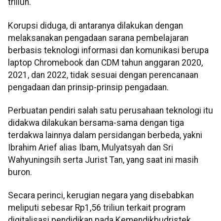
triliun.
Korupsi diduga, di antaranya dilakukan dengan
melaksanakan pengadaan sarana pembelajaran
berbasis teknologi informasi dan komunikasi berupa
laptop Chromebook dan CDM tahun anggaran 2020,
2021, dan 2022, tidak sesuai dengan perencanaan
pengadaan dan prinsip-prinsip pengadaan.
Perbuatan pendiri salah satu perusahaan teknologi itu
didakwa dilakukan bersama-sama dengan tiga
terdakwa lainnya dalam persidangan berbeda, yakni
Ibrahim Arief alias Ibam, Mulyatsyah dan Sri
Wahyuningsih serta Jurist Tan, yang saat ini masih
buron.
Secara perinci, kerugian negara yang disebabkan
meliputi sebesar Rp1,56 triliun terkait program
digitalisasi pendidikan pada Kemendikbudristek,