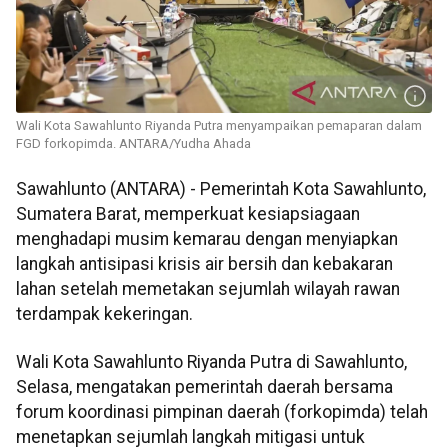
Wali Kota Sawahlunto Riyanda Putra menyampaikan pemaparan dalam
FGD forkopimda. ANTARA/Yudha Ahada
Sawahlunto (ANTARA) - Pemerintah Kota Sawahlunto,
Sumatera Barat, memperkuat kesiapsiagaan
menghadapi musim kemarau dengan menyiapkan
langkah antisipasi krisis air bersih dan kebakaran
lahan setelah memetakan sejumlah wilayah rawan
terdampak kekeringan.
Wali Kota Sawahlunto Riyanda Putra di Sawahlunto,
Selasa, mengatakan pemerintah daerah bersama
forum koordinasi pimpinan daerah (forkopimda) telah
menetapkan sejumlah langkah mitigasi untuk