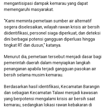
mengantisipasi dampak kemarau yang dapat
memengaruhi masyarakat.
"Kami meminta pemetaan sumber air alternatif
segera diselesaikan, wilayah rawan krisis air bersih
diidentifikasi, personel siaga diperkuat, dan deteksi
dini berbagai potensi gangguan diperluas hingga
tingkat RT dan dusun," katanya.
Menurut dia, pemetaan tersebut menjadi dasar bagi
pemerintah daerah dalam menyiapkan langkah
penanganan apabila terjadi gangguan pasokan air
bersih selama musim kemarau.
Berdasarkan hasil identifikasi, Kecamatan Barangin
dan sebagian Kecamatan Talawi menjadi kawasan
yang berpotensi mengalami krisis air bersih saat
kemarau, sedangkan lokasi rawan kebakaran di