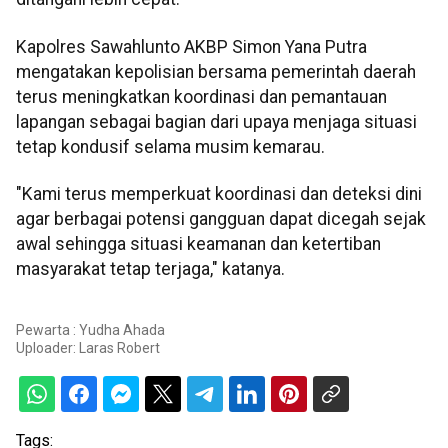
Kapolres Sawahlunto AKBP Simon Yana Putra
mengatakan kepolisian bersama pemerintah daerah
terus meningkatkan koordinasi dan pemantauan
lapangan sebagai bagian dari upaya menjaga situasi
tetap kondusif selama musim kemarau.
"Kami terus memperkuat koordinasi dan deteksi dini
agar berbagai potensi gangguan dapat dicegah sejak
awal sehingga situasi keamanan dan ketertiban
masyarakat tetap terjaga," katanya.
Pewarta : Yudha Ahada
Uploader:
Laras Robert
Tags: