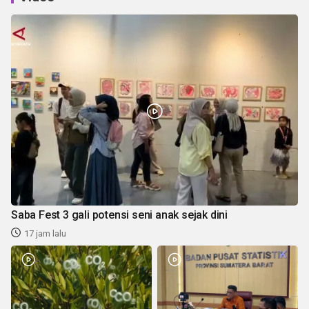
Saba Fest 3 gali potensi seni anak sejak dini
17 jam lalu