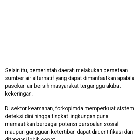
Selain itu, pemerintah daerah melakukan pemetaan
sumber air alternatif yang dapat dimanfaatkan apabila
pasokan air bersih masyarakat terganggu akibat
kekeringan.
Di sektor keamanan, forkopimda memperkuat sistem
deteksi dini hingga tingkat lingkungan guna
memastikan berbagai potensi persoalan sosial
maupun gangguan ketertiban dapat diidentifikasi dan
ditangani lebih cepat.