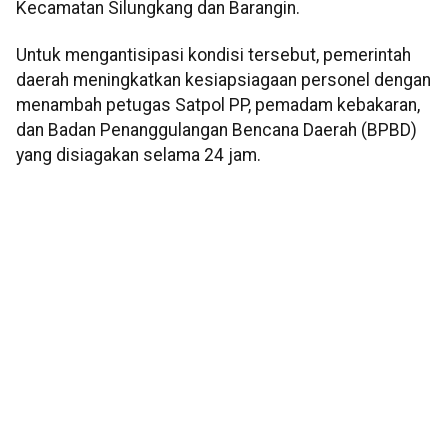
Kecamatan Silungkang dan Barangin.
Untuk mengantisipasi kondisi tersebut, pemerintah
daerah meningkatkan kesiapsiagaan personel dengan
menambah petugas Satpol PP, pemadam kebakaran,
dan Badan Penanggulangan Bencana Daerah (BPBD)
yang disiagakan selama 24 jam.