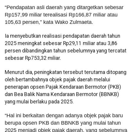
“Pendapatan asli daerah yang ditargetkan sebesar
Rp157,99 miliar terealisasi Rp166,87 miliar atau
105,63 persen,” kata Wako Zulmaeta.
Ia menyebutkan realisasi pendapatan daerah tahun
2025 meningkat sebesar Rp29,11 miliar atau 3,86
persen dibandingkan tahun sebelumnya yang tercatat
sebesar Rp753,32 miliar.
Menurut dia, peningkatan tersebut terutama ditopang
oleh bertambahnya objek pajak daerah melalui
penerapan opsen Pajak Kendaraan Bermotor (PKB)
dan Bea Balik Nama Kendaraan Bermotor (BBNKB)
yang mulai berlaku pada 2025.
“Hal ini berkaitan dengan adanya objek pajak baru
berupa opsen PKB dan BBNKB yang mulai tahun
2025 menjadi objek pajak daerah, yang sebelumnya