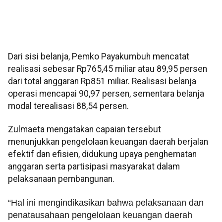
Dari sisi belanja, Pemko Payakumbuh mencatat
realisasi sebesar Rp765,45 miliar atau 89,95 persen
dari total anggaran Rp851 miliar. Realisasi belanja
operasi mencapai 90,97 persen, sementara belanja
modal terealisasi 88,54 persen.
Zulmaeta mengatakan capaian tersebut
menunjukkan pengelolaan keuangan daerah berjalan
efektif dan efisien, didukung upaya penghematan
anggaran serta partisipasi masyarakat dalam
pelaksanaan pembangunan.
“Hal ini mengindikasikan bahwa pelaksanaan dan
penatausahaan pengelolaan keuangan daerah