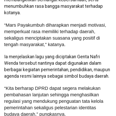
menumbuhkan rasa bangga masyarakat terhadap
kotanya.
“Mars Payakumbuh diharapkan menjadi motivasi,
memperkuat rasa memiliki terhadap daerah,
sekaligus menciptakan suasana yang positif di
tengah masyarakat,” katanya.
Ia menjelaskan lagu yang diciptakan Genta Nafri
Wenda tersebut nantinya dapat digunakan dalam
berbagai kegiatan pemerintahan, pendidikan, maupun
agenda resmi lainnya sebagai simbol budaya daerah.
“Kita berharap DPRD dapat segera melakukan
pembahasan lanjutan sehingga menghasilkan
regulasi yang mendukung penguatan tata kelola
pemerintahan sekaligus pelestarian identitas
budaya daerah,” pungkasnya.