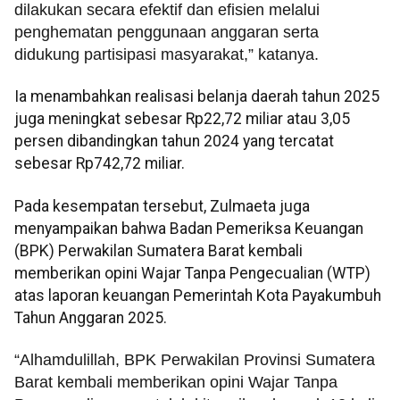
dilakukan secara efektif dan efisien melalui
penghematan penggunaan anggaran serta
didukung partisipasi masyarakat,” katanya.
Ia menambahkan realisasi belanja daerah tahun 2025
juga meningkat sebesar Rp22,72 miliar atau 3,05
persen dibandingkan tahun 2024 yang tercatat
sebesar Rp742,72 miliar.
Pada kesempatan tersebut, Zulmaeta juga
menyampaikan bahwa Badan Pemeriksa Keuangan
(BPK) Perwakilan Sumatera Barat kembali
memberikan opini Wajar Tanpa Pengecualian (WTP)
atas laporan keuangan Pemerintah Kota Payakumbuh
Tahun Anggaran 2025.
“Alhamdulillah, BPK Perwakilan Provinsi Sumatera
Barat kembali memberikan opini Wajar Tanpa