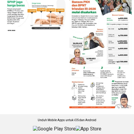
Unduh Mobile Apps untuk iOS dan Android