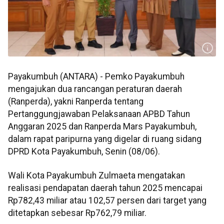
Payakumbuh (ANTARA) - Pemko Payakumbuh
mengajukan dua rancangan peraturan daerah
(Ranperda), yakni Ranperda tentang
Pertanggungjawaban Pelaksanaan APBD Tahun
Anggaran 2025 dan Ranperda Mars Payakumbuh,
dalam rapat paripurna yang digelar di ruang sidang
DPRD Kota Payakumbuh, Senin (08/06).
Wali Kota Payakumbuh Zulmaeta mengatakan
realisasi pendapatan daerah tahun 2025 mencapai
Rp782,43 miliar atau 102,57 persen dari target yang
ditetapkan sebesar Rp762,79 miliar.