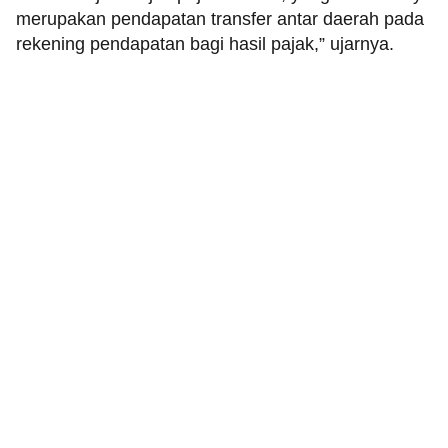
merupakan pendapatan transfer antar daerah pada
rekening pendapatan bagi hasil pajak,” ujarnya.