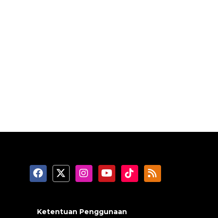
Ketentuan Penggunaan