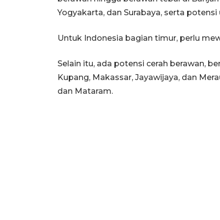
Yogyakarta, dan Surabaya, serta potensi
Untuk Indonesia bagian timur, perlu me
Selain itu, ada potensi cerah berawan, b
Kupang, Makassar, Jayawijaya, dan Merau
dan Mataram.