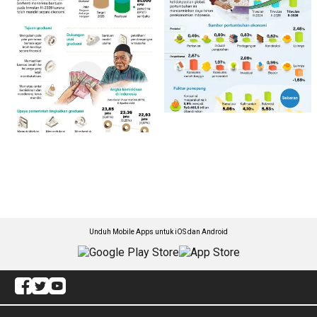
Unduh Mobile Apps untuk iOS dan Android