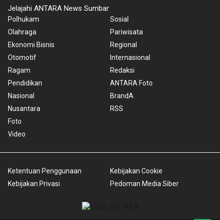
Jelajahi ANTARA News Sumbar
Polhukam
Sosial
Olahraga
Pariwisata
Ekonomi Bisnis
Regional
Otomotif
Internasional
Ragam
Redaksi
Pendidikan
ANTARA Foto
Nasional
BrandA
Nusantara
RSS
Foto
Video
Ketentuan Penggunaan
Kebijakan Cookie
Kebijakan Privasi
Pedoman Media Siber