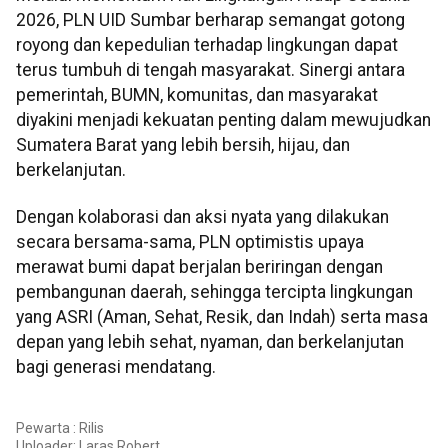
2026, PLN UID Sumbar berharap semangat gotong
royong dan kepedulian terhadap lingkungan dapat
terus tumbuh di tengah masyarakat. Sinergi antara
pemerintah, BUMN, komunitas, dan masyarakat
diyakini menjadi kekuatan penting dalam mewujudkan
Sumatera Barat yang lebih bersih, hijau, dan
berkelanjutan.
Dengan kolaborasi dan aksi nyata yang dilakukan
secara bersama-sama, PLN optimistis upaya
merawat bumi dapat berjalan beriringan dengan
pembangunan daerah, sehingga tercipta lingkungan
yang ASRI (Aman, Sehat, Resik, dan Indah) serta masa
depan yang lebih sehat, nyaman, dan berkelanjutan
bagi generasi mendatang.
Pewarta : Rilis
Uploader:
Laras Robert