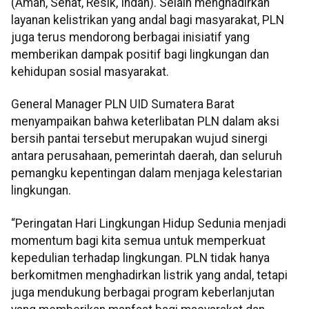
(Aman, Sehat, Resik, Indah). Selain menghadirkan
layanan kelistrikan yang andal bagi masyarakat, PLN
juga terus mendorong berbagai inisiatif yang
memberikan dampak positif bagi lingkungan dan
kehidupan sosial masyarakat.
General Manager PLN UID Sumatera Barat
menyampaikan bahwa keterlibatan PLN dalam aksi
bersih pantai tersebut merupakan wujud sinergi
antara perusahaan, pemerintah daerah, dan seluruh
pemangku kepentingan dalam menjaga kelestarian
lingkungan.
“Peringatan Hari Lingkungan Hidup Sedunia menjadi
momentum bagi kita semua untuk memperkuat
kepedulian terhadap lingkungan. PLN tidak hanya
berkomitmen menghadirkan listrik yang andal, tetapi
juga mendukung berbagai program keberlanjutan