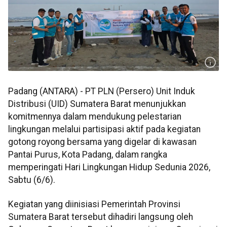
Padang (ANTARA) - PT PLN (Persero) Unit Induk
Distribusi (UID) Sumatera Barat menunjukkan
komitmennya dalam mendukung pelestarian
lingkungan melalui partisipasi aktif pada kegiatan
gotong royong bersama yang digelar di kawasan
Pantai Purus, Kota Padang, dalam rangka
memperingati Hari Lingkungan Hidup Sedunia 2026,
Sabtu (6/6).
Kegiatan yang diinisiasi Pemerintah Provinsi
Sumatera Barat tersebut dihadiri langsung oleh