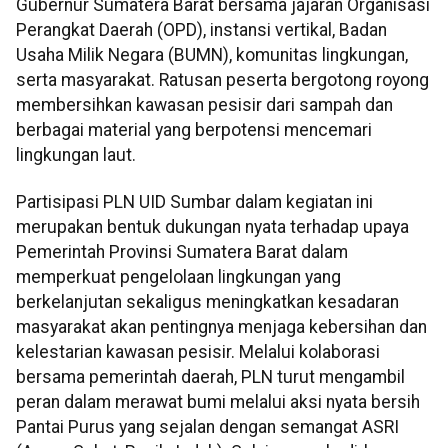
Gubernur Sumatera Barat bersama jajaran Organisasi
Perangkat Daerah (OPD), instansi vertikal, Badan
Usaha Milik Negara (BUMN), komunitas lingkungan,
serta masyarakat. Ratusan peserta bergotong royong
membersihkan kawasan pesisir dari sampah dan
berbagai material yang berpotensi mencemari
lingkungan laut.
Partisipasi PLN UID Sumbar dalam kegiatan ini
merupakan bentuk dukungan nyata terhadap upaya
Pemerintah Provinsi Sumatera Barat dalam
memperkuat pengelolaan lingkungan yang
berkelanjutan sekaligus meningkatkan kesadaran
masyarakat akan pentingnya menjaga kebersihan dan
kelestarian kawasan pesisir. Melalui kolaborasi
bersama pemerintah daerah, PLN turut mengambil
peran dalam merawat bumi melalui aksi nyata bersih
Pantai Purus yang sejalan dengan semangat ASRI