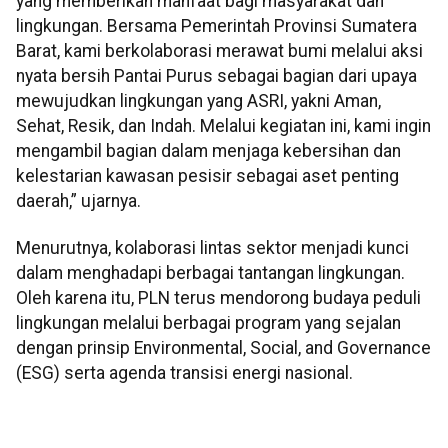
yang memberikan manfaat bagi masyarakat dan
lingkungan. Bersama Pemerintah Provinsi Sumatera
Barat, kami berkolaborasi merawat bumi melalui aksi
nyata bersih Pantai Purus sebagai bagian dari upaya
mewujudkan lingkungan yang ASRI, yakni Aman,
Sehat, Resik, dan Indah. Melalui kegiatan ini, kami ingin
mengambil bagian dalam menjaga kebersihan dan
kelestarian kawasan pesisir sebagai aset penting
daerah,” ujarnya.
Menurutnya, kolaborasi lintas sektor menjadi kunci
dalam menghadapi berbagai tantangan lingkungan.
Oleh karena itu, PLN terus mendorong budaya peduli
lingkungan melalui berbagai program yang sejalan
dengan prinsip Environmental, Social, and Governance
(ESG) serta agenda transisi energi nasional.