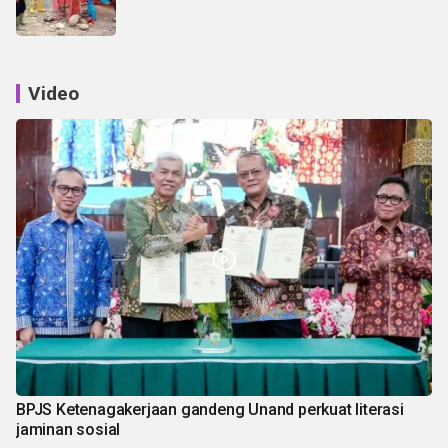
Video
BPJS Ketenagakerjaan gandeng Unand perkuat literasi
jaminan sosial