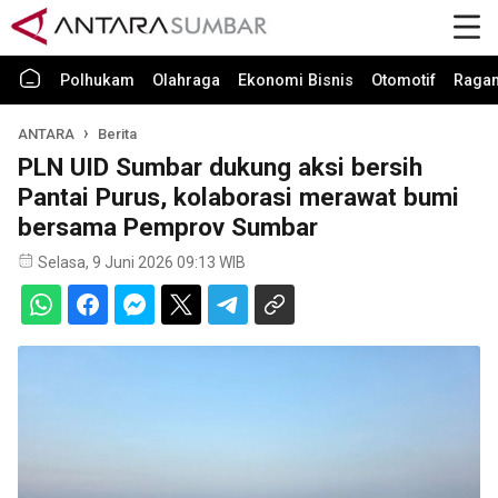
Polhukam
Olahraga
Ekonomi Bisnis
Otomotif
Raga
ANTARA
Berita
PLN UID Sumbar dukung aksi bersih
Pantai Purus, kolaborasi merawat bumi
bersama Pemprov Sumbar
Selasa, 9 Juni 2026 09:13 WIB