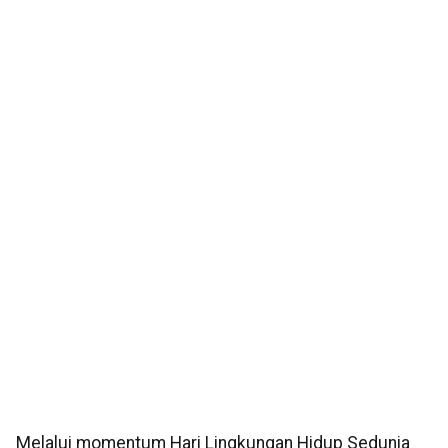
Melalui momentum Hari Lingkungan Hidup Sedunia