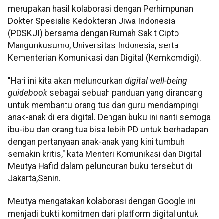
merupakan hasil kolaborasi dengan Perhimpunan
Dokter Spesialis Kedokteran Jiwa Indonesia
(PDSKJI) bersama dengan Rumah Sakit Cipto
Mangunkusumo, Universitas Indonesia, serta
Kementerian Komunikasi dan Digital (Kemkomdigi).
"Hari ini kita akan meluncurkan
digital well-being
guidebook
sebagai sebuah panduan yang dirancang
untuk membantu orang tua dan guru mendampingi
anak-anak di era digital. Dengan buku ini nanti semoga
ibu-ibu dan orang tua bisa lebih PD untuk berhadapan
dengan pertanyaan anak-anak yang kini tumbuh
semakin kritis," kata Menteri Komunikasi dan Digital
Meutya Hafid dalam peluncuran buku tersebut di
Jakarta,Senin.
Meutya mengatakan kolaborasi dengan Google ini
menjadi bukti komitmen dari platform digital untuk