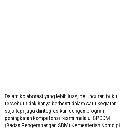
Dalam kolaborasi yang lebih luas, peluncuran buku
tersebut tidak hanya berhenti dalam satu kegiatan
saja tapi juga diintegrasikan dengan program
peningkatan kompetensi resmi melalui BPSDM
(Badan Pengembangan SDM) Kementerian Komdigi