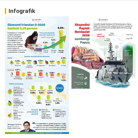
Infografik