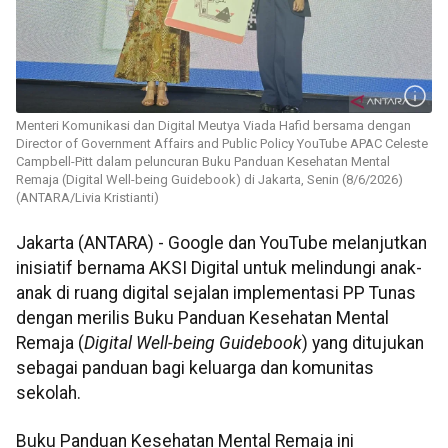
Menteri Komunikasi dan Digital Meutya Viada Hafid bersama dengan
Director of Government Affairs and Public Policy YouTube APAC Celeste
Campbell-Pitt dalam peluncuran Buku Panduan Kesehatan Mental
Remaja (Digital Well-being Guidebook) di Jakarta, Senin (8/6/2026)
(ANTARA/Livia Kristianti)
Jakarta (ANTARA) - Google dan YouTube melanjutkan
inisiatif bernama AKSI Digital untuk melindungi anak-
anak di ruang digital sejalan implementasi PP Tunas
dengan merilis Buku Panduan Kesehatan Mental
Remaja (
Digital Well-being Guidebook
) yang ditujukan
sebagai panduan bagi keluarga dan komunitas
sekolah.
Buku Panduan Kesehatan Mental Remaja ini