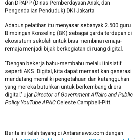
dan DPAPP (Dinas Pemberdayaan Anak, dan
Pengendalian Penduduk) DKI Jakarta.
Adapun pelatihan itu menyasar sebanyak 2.500 guru
Bimbingan Konseling (BK) sebagai garda terdepan di
ekosistem sekolah untuk bisa membina remaja-
remaja menjadi bijak berkegiatan di ruang digital.
"Dengan bekerja bahu-membahu melalui inisiatif
seperti AKSI Digital, kita dapat memastikan generasi
mendatang memiliki pengetahuan dan ketangguhan
yang mereka butuhkan untuk berkembang di era
digital," ujar
Director of Government Affairs and Public
Policy YouTube APAC
Celeste Campbell-Pitt.
Berita ini telah tayang di Antaranews.com dengan