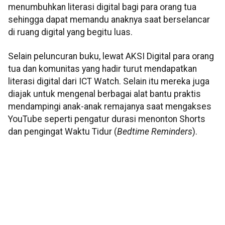
menumbuhkan literasi digital bagi para orang tua
sehingga dapat memandu anaknya saat berselancar
di ruang digital yang begitu luas.
Selain peluncuran buku, lewat AKSI Digital para orang
tua dan komunitas yang hadir turut mendapatkan
literasi digital dari ICT Watch. Selain itu mereka juga
diajak untuk mengenal berbagai alat bantu praktis
mendampingi anak-anak remajanya saat mengakses
YouTube seperti pengatur durasi menonton Shorts
dan pengingat Waktu Tidur (
Bedtime Reminders
).