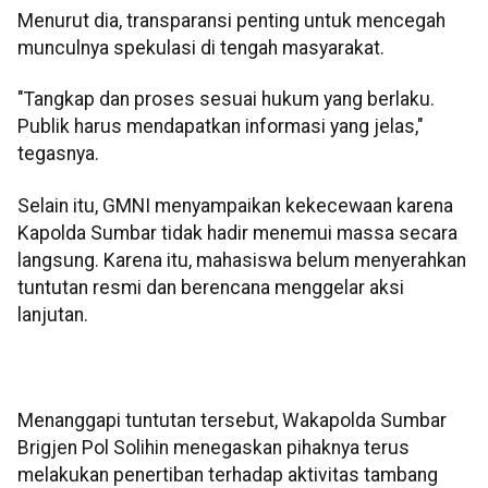
Menurut dia, transparansi penting untuk mencegah
munculnya spekulasi di tengah masyarakat.
"Tangkap dan proses sesuai hukum yang berlaku.
Publik harus mendapatkan informasi yang jelas,"
tegasnya.
Selain itu, GMNI menyampaikan kekecewaan karena
Kapolda Sumbar tidak hadir menemui massa secara
langsung. Karena itu, mahasiswa belum menyerahkan
tuntutan resmi dan berencana menggelar aksi
lanjutan.
Menanggapi tuntutan tersebut, Wakapolda Sumbar
Brigjen Pol Solihin menegaskan pihaknya terus
melakukan penertiban terhadap aktivitas tambang