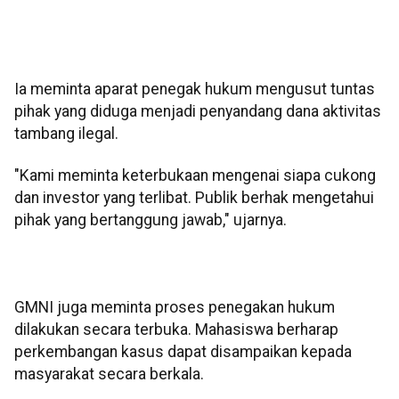
Ia meminta aparat penegak hukum mengusut tuntas
pihak yang diduga menjadi penyandang dana aktivitas
tambang ilegal.
"Kami meminta keterbukaan mengenai siapa cukong
dan investor yang terlibat. Publik berhak mengetahui
pihak yang bertanggung jawab," ujarnya.
GMNI juga meminta proses penegakan hukum
dilakukan secara terbuka. Mahasiswa berharap
perkembangan kasus dapat disampaikan kepada
masyarakat secara berkala.