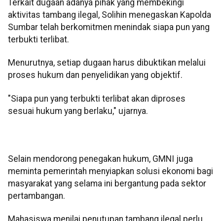
Terkait dugaan adanya pihak yang membekingi
aktivitas tambang ilegal, Solihin menegaskan Kapolda
Sumbar telah berkomitmen menindak siapa pun yang
terbukti terlibat.
Menurutnya, setiap dugaan harus dibuktikan melalui
proses hukum dan penyelidikan yang objektif.
"Siapa pun yang terbukti terlibat akan diproses
sesuai hukum yang berlaku," ujarnya.
Selain mendorong penegakan hukum, GMNI juga
meminta pemerintah menyiapkan solusi ekonomi bagi
masyarakat yang selama ini bergantung pada sektor
pertambangan.
Mahasiswa menilai penutupan tambang ilegal perlu