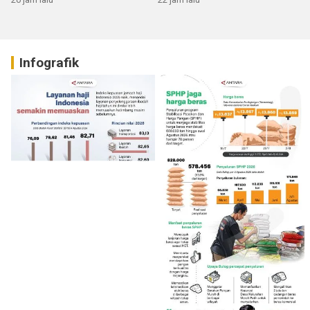
Infografik