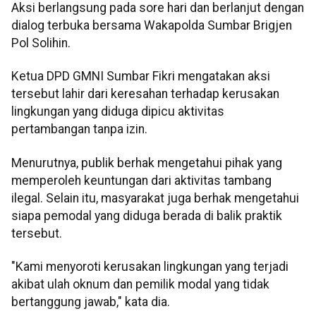
Aksi berlangsung pada sore hari dan berlanjut dengan
dialog terbuka bersama Wakapolda Sumbar Brigjen
Pol Solihin.
Ketua DPD GMNI Sumbar Fikri mengatakan aksi
tersebut lahir dari keresahan terhadap kerusakan
lingkungan yang diduga dipicu aktivitas
pertambangan tanpa izin.
Menurutnya, publik berhak mengetahui pihak yang
memperoleh keuntungan dari aktivitas tambang
ilegal. Selain itu, masyarakat juga berhak mengetahui
siapa pemodal yang diduga berada di balik praktik
tersebut.
"Kami menyoroti kerusakan lingkungan yang terjadi
akibat ulah oknum dan pemilik modal yang tidak
bertanggung jawab," kata dia.