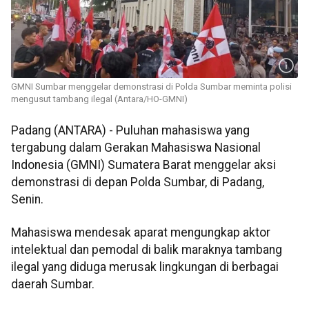
GMNI Sumbar menggelar demonstrasi di Polda Sumbar meminta polisi
mengusut tambang ilegal (Antara/HO-GMNI)
Padang (ANTARA) - Puluhan mahasiswa yang
tergabung dalam Gerakan Mahasiswa Nasional
Indonesia (GMNI) Sumatera Barat menggelar aksi
demonstrasi di depan Polda Sumbar, di Padang,
Senin.
Mahasiswa mendesak aparat mengungkap aktor
intelektual dan pemodal di balik maraknya tambang
ilegal yang diduga merusak lingkungan di berbagai
daerah Sumbar.