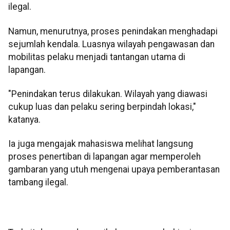
ilegal.
Namun, menurutnya, proses penindakan menghadapi
sejumlah kendala. Luasnya wilayah pengawasan dan
mobilitas pelaku menjadi tantangan utama di
lapangan.
"Penindakan terus dilakukan. Wilayah yang diawasi
cukup luas dan pelaku sering berpindah lokasi,"
katanya.
Ia juga mengajak mahasiswa melihat langsung
proses penertiban di lapangan agar memperoleh
gambaran yang utuh mengenai upaya pemberantasan
tambang ilegal.