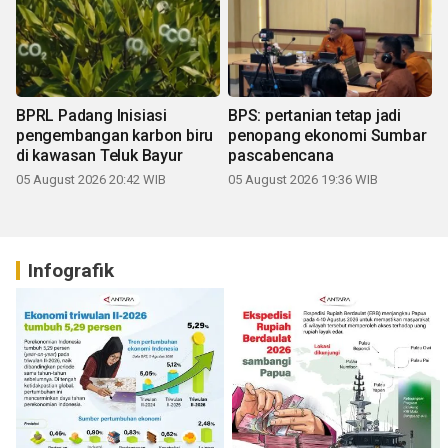
BPRL Padang Inisiasi
BPS: pertanian tetap jadi
pengembangan karbon biru
penopang ekonomi Sumbar
di kawasan Teluk Bayur
pascabencana
05 August 2026 20:42 WIB
05 August 2026 19:36 WIB
Infografik