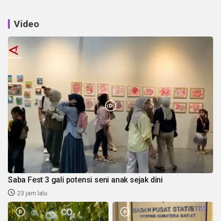
Video
Saba Fest 3 gali potensi seni anak sejak dini
23 jam lalu