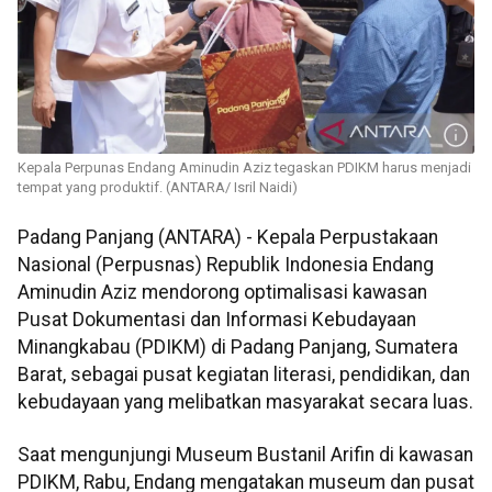
Kepala Perpunas Endang Aminudin Aziz tegaskan PDIKM harus menjadi
tempat yang produktif. (ANTARA/ Isril Naidi)
Padang Panjang (ANTARA) - Kepala Perpustakaan
Nasional (Perpusnas) Republik Indonesia Endang
Aminudin Aziz mendorong optimalisasi kawasan
Pusat Dokumentasi dan Informasi Kebudayaan
Minangkabau (PDIKM) di Padang Panjang, Sumatera
Barat, sebagai pusat kegiatan literasi, pendidikan, dan
kebudayaan yang melibatkan masyarakat secara luas.
Saat mengunjungi Museum Bustanil Arifin di kawasan
PDIKM, Rabu, Endang mengatakan museum dan pusat