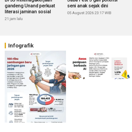
gandeng Unand perkuat
seni anak sejak dini
literasi jaminan sosial
05 August 2026 23:17 WIB
21 jam lalu
Infografik