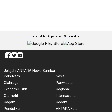
Unduh Mobile Apps untuk iOS dan Android
Jelajahi ANTARA News Sumbar
Polhukam
Sosial
Olahraga
Pariwisata
Ekonomi Bisnis
Regional
Otomotif
Internasional
Ragam
Redaksi
Pendidikan
ANTARA Foto