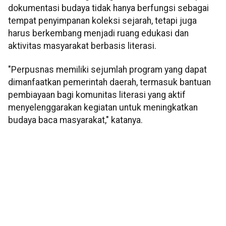
dokumentasi budaya tidak hanya berfungsi sebagai
tempat penyimpanan koleksi sejarah, tetapi juga
harus berkembang menjadi ruang edukasi dan
aktivitas masyarakat berbasis literasi.
"Perpusnas memiliki sejumlah program yang dapat
dimanfaatkan pemerintah daerah, termasuk bantuan
pembiayaan bagi komunitas literasi yang aktif
menyelenggarakan kegiatan untuk meningkatkan
budaya baca masyarakat," katanya.