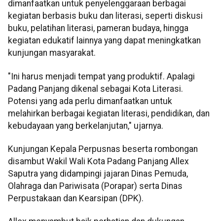
dimanfaatkan untuk penyelenggaraan berbagai
kegiatan berbasis buku dan literasi, seperti diskusi
buku, pelatihan literasi, pameran budaya, hingga
kegiatan edukatif lainnya yang dapat meningkatkan
kunjungan masyarakat.
"Ini harus menjadi tempat yang produktif. Apalagi
Padang Panjang dikenal sebagai Kota Literasi.
Potensi yang ada perlu dimanfaatkan untuk
melahirkan berbagai kegiatan literasi, pendidikan, dan
kebudayaan yang berkelanjutan," ujarnya.
Kunjungan Kepala Perpusnas beserta rombongan
disambut Wakil Wali Kota Padang Panjang Allex
Saputra yang didampingi jajaran Dinas Pemuda,
Olahraga dan Pariwisata (Porapar) serta Dinas
Perpustakaan dan Kearsipan (DPK).