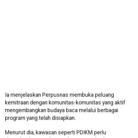
Ia menjelaskan Perpusnas membuka peluang
kemitraan dengan komunitas-komunitas yang aktif
mengembangkan budaya baca melalui berbagai
program yang telah disiapkan.
Menurut dia, kawasan seperti PDIKM perlu