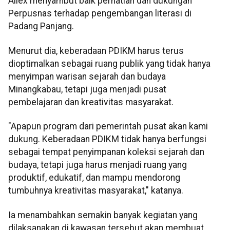
Allex menyambut baik perhatian dan dukungan
Perpusnas terhadap pengembangan literasi di
Padang Panjang.
Menurut dia, keberadaan PDIKM harus terus
dioptimalkan sebagai ruang publik yang tidak hanya
menyimpan warisan sejarah dan budaya
Minangkabau, tetapi juga menjadi pusat
pembelajaran dan kreativitas masyarakat.
"Apapun program dari pemerintah pusat akan kami
dukung. Keberadaan PDIKM tidak hanya berfungsi
sebagai tempat penyimpanan koleksi sejarah dan
budaya, tetapi juga harus menjadi ruang yang
produktif, edukatif, dan mampu mendorong
tumbuhnya kreativitas masyarakat," katanya.
Ia menambahkan semakin banyak kegiatan yang
dilaksanakan di kawasan tersebut akan membuat