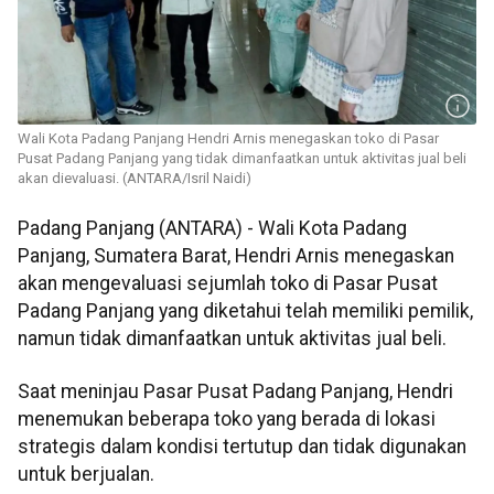
Wali Kota Padang Panjang Hendri Arnis menegaskan toko di Pasar
Pusat Padang Panjang yang tidak dimanfaatkan untuk aktivitas jual beli
akan dievaluasi. (ANTARA/Isril Naidi)
Padang Panjang (ANTARA) - Wali Kota Padang
Panjang, Sumatera Barat, Hendri Arnis menegaskan
akan mengevaluasi sejumlah toko di Pasar Pusat
Padang Panjang yang diketahui telah memiliki pemilik,
namun tidak dimanfaatkan untuk aktivitas jual beli.
Saat meninjau Pasar Pusat Padang Panjang, Hendri
menemukan beberapa toko yang berada di lokasi
strategis dalam kondisi tertutup dan tidak digunakan
untuk berjualan.