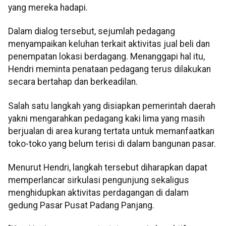
yang mereka hadapi.
Dalam dialog tersebut, sejumlah pedagang
menyampaikan keluhan terkait aktivitas jual beli dan
penempatan lokasi berdagang. Menanggapi hal itu,
Hendri meminta penataan pedagang terus dilakukan
secara bertahap dan berkeadilan.
Salah satu langkah yang disiapkan pemerintah daerah
yakni mengarahkan pedagang kaki lima yang masih
berjualan di area kurang tertata untuk memanfaatkan
toko-toko yang belum terisi di dalam bangunan pasar.
Menurut Hendri, langkah tersebut diharapkan dapat
memperlancar sirkulasi pengunjung sekaligus
menghidupkan aktivitas perdagangan di dalam
gedung Pasar Pusat Padang Panjang.