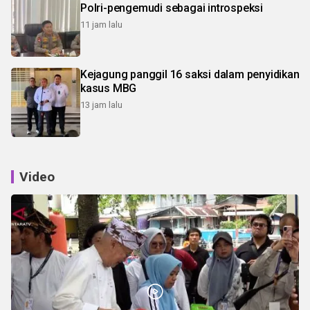
Polri-pengemudi sebagai introspeksi
11 jam lalu
Kejagung panggil 16 saksi dalam penyidikan
kasus MBG
13 jam lalu
Video