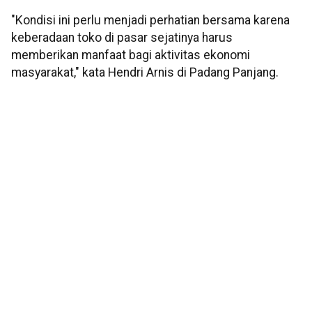
"Kondisi ini perlu menjadi perhatian bersama karena
keberadaan toko di pasar sejatinya harus
memberikan manfaat bagi aktivitas ekonomi
masyarakat," kata Hendri Arnis di Padang Panjang.