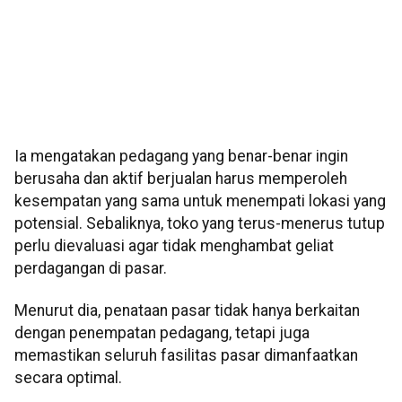
Ia mengatakan pedagang yang benar-benar ingin
berusaha dan aktif berjualan harus memperoleh
kesempatan yang sama untuk menempati lokasi yang
potensial. Sebaliknya, toko yang terus-menerus tutup
perlu dievaluasi agar tidak menghambat geliat
perdagangan di pasar.
Menurut dia, penataan pasar tidak hanya berkaitan
dengan penempatan pedagang, tetapi juga
memastikan seluruh fasilitas pasar dimanfaatkan
secara optimal.