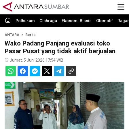
Polhukam
Olahraga
Ekonomi Bisnis
Otomotif
Raga
ANTARA
Berita
Wako Padang Panjang evaluasi toko
Pasar Pusat yang tidak aktif berjualan
Jumat, 5 Juni 2026 17:54 WIB