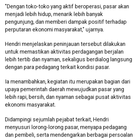
"Dengan toko-toko yang aktif beroperasi, pasar akan
menjadi lebih hidup, menarik lebih banyak
pengunjung, dan memberi dampak positif terhadap
perputaran ekonomi masyarakat," ujarnya.
Hendri menjelaskan peninjauan tersebut dilakukan
untuk memastikan aktivitas perdagangan berjalan
lebih tertib dan nyaman, sekaligus berdialog langsung
dengan para pedagang terkait kondisi pasar.
Ia menambahkan, kegiatan itu merupakan bagian dari
upaya pemerintah daerah mewujudkan pasar yang
lebih rapi, bersih, dan nyaman sebagai pusat aktivitas
ekonomi masyarakat.
Didampingi sejumlah pejabat terkait, Hendri
menyusuri lorong-lorong pasar, menyapa pedagang
dan pembeli, serta mendengarkan berbagai persoalan