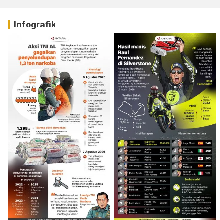
Infografik