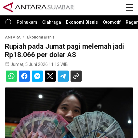
Polhukam
Olahraga
Ekonomi Bisnis
Otomotif
Raga
ANTARA
Ekonomi Bisnis
Rupiah pada Jumat pagi melemah jadi
Rp18.066 per dolar AS
Jumat, 5 Juni 2026 11:13 WIB