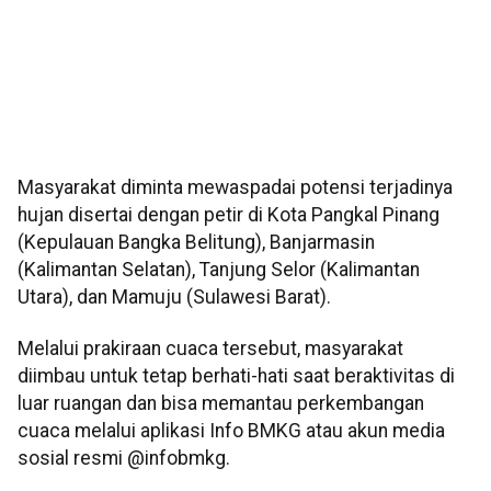
Masyarakat diminta mewaspadai potensi terjadinya
hujan disertai dengan petir di Kota Pangkal Pinang
(Kepulauan Bangka Belitung), Banjarmasin
(Kalimantan Selatan), Tanjung Selor (Kalimantan
Utara), dan Mamuju (Sulawesi Barat).
Melalui prakiraan cuaca tersebut, masyarakat
diimbau untuk tetap berhati-hati saat beraktivitas di
luar ruangan dan bisa memantau perkembangan
cuaca melalui aplikasi Info BMKG atau akun media
sosial resmi @infobmkg.