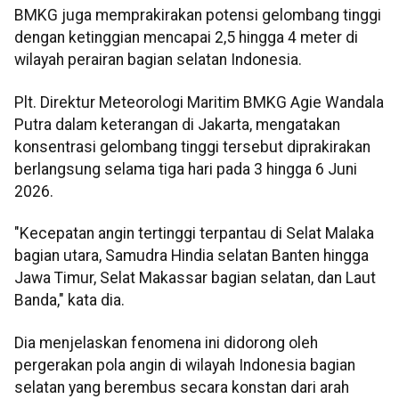
BMKG juga memprakirakan potensi gelombang tinggi
dengan ketinggian mencapai 2,5 hingga 4 meter di
wilayah perairan bagian selatan Indonesia.
Plt. Direktur Meteorologi Maritim BMKG Agie Wandala
Putra dalam keterangan di Jakarta, mengatakan
konsentrasi gelombang tinggi tersebut diprakirakan
berlangsung selama tiga hari pada 3 hingga 6 Juni
2026.
"Kecepatan angin tertinggi terpantau di Selat Malaka
bagian utara, Samudra Hindia selatan Banten hingga
Jawa Timur, Selat Makassar bagian selatan, dan Laut
Banda," kata dia.
Dia menjelaskan fenomena ini didorong oleh
pergerakan pola angin di wilayah Indonesia bagian
selatan yang berembus secara konstan dari arah