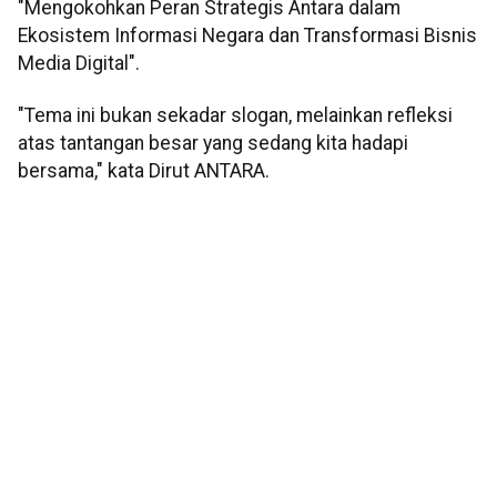
"Mengokohkan Peran Strategis Antara dalam
Ekosistem Informasi Negara dan Transformasi Bisnis
Media Digital".
"Tema ini bukan sekadar slogan, melainkan refleksi
atas tantangan besar yang sedang kita hadapi
bersama," kata Dirut ANTARA.