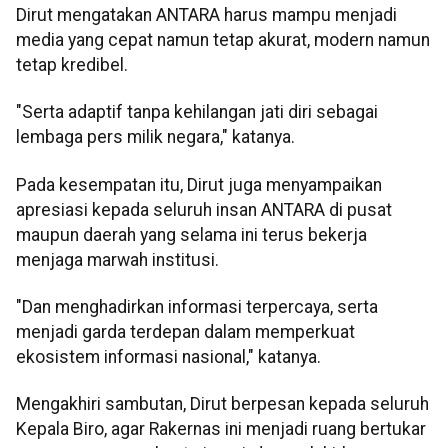
Dirut mengatakan ANTARA harus mampu menjadi
media yang cepat namun tetap akurat, modern namun
tetap kredibel.
"Serta adaptif tanpa kehilangan jati diri sebagai
lembaga pers milik negara," katanya.
Pada kesempatan itu, Dirut juga menyampaikan
apresiasi kepada seluruh insan ANTARA di pusat
maupun daerah yang selama ini terus bekerja
menjaga marwah institusi.
"Dan menghadirkan informasi terpercaya, serta
menjadi garda terdepan dalam memperkuat
ekosistem informasi nasional," katanya.
Mengakhiri sambutan, Dirut berpesan kepada seluruh
Kepala Biro, agar Rakernas ini menjadi ruang bertukar