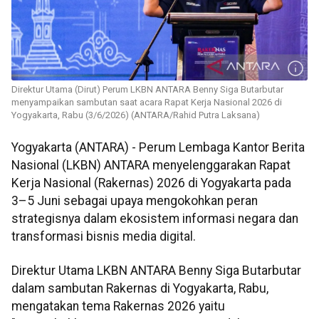
Direktur Utama (Dirut) Perum LKBN ANTARA Benny Siga Butarbutar
menyampaikan sambutan saat acara Rapat Kerja Nasional 2026 di
Yogyakarta, Rabu (3/6/2026) (ANTARA/Rahid Putra Laksana)
Yogyakarta (ANTARA) - Perum Lembaga Kantor Berita
Nasional (LKBN) ANTARA menyelenggarakan Rapat
Kerja Nasional (Rakernas) 2026 di Yogyakarta pada
3–5 Juni sebagai upaya mengokohkan peran
strategisnya dalam ekosistem informasi negara dan
transformasi bisnis media digital.
Direktur Utama LKBN ANTARA Benny Siga Butarbutar
dalam sambutan Rakernas di Yogyakarta, Rabu,
mengatakan tema Rakernas 2026 yaitu