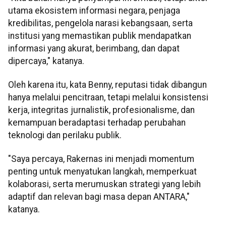
utama ekosistem informasi negara, penjaga
kredibilitas, pengelola narasi kebangsaan, serta
institusi yang memastikan publik mendapatkan
informasi yang akurat, berimbang, dan dapat
dipercaya," katanya.
Oleh karena itu, kata Benny, reputasi tidak dibangun
hanya melalui pencitraan, tetapi melalui konsistensi
kerja, integritas jurnalistik, profesionalisme, dan
kemampuan beradaptasi terhadap perubahan
teknologi dan perilaku publik.
"Saya percaya, Rakernas ini menjadi momentum
penting untuk menyatukan langkah, memperkuat
kolaborasi, serta merumuskan strategi yang lebih
adaptif dan relevan bagi masa depan ANTARA,"
katanya.