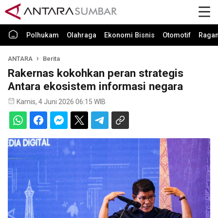
Polhukam
Olahraga
Ekonomi Bisnis
Otomotif
Raga
ANTARA
Berita
Rakernas kokohkan peran strategis
Antara ekosistem informasi negara
Kamis, 4 Juni 2026 06:15 WIB