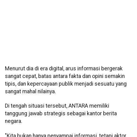
Menurut dia di era digital, arus informasi bergerak
sangat cepat, batas antara fakta dan opini semakin
tipis, dan kepercayaan publik menjadi sesuatu yang
sangat mahal nilainya.
Di tengah situasi tersebut, ANTARA memiliki
tanggung jawab strategis sebagai kantor berita
negara.
"Kita bukan hanya penyampai informasi, tetapi aktor