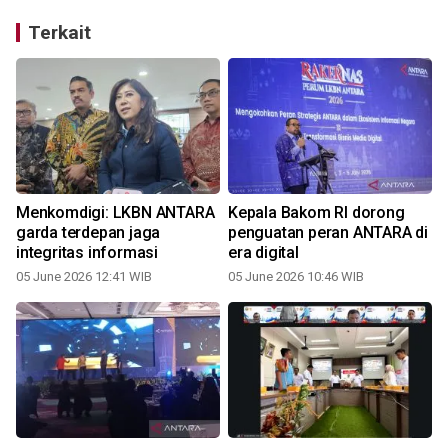
Terkait
Menkomdigi: LKBN ANTARA
Kepala Bakom RI dorong
garda terdepan jaga
penguatan peran ANTARA di
integritas informasi
era digital
05 June 2026 12:41 WIB
05 June 2026 10:46 WIB