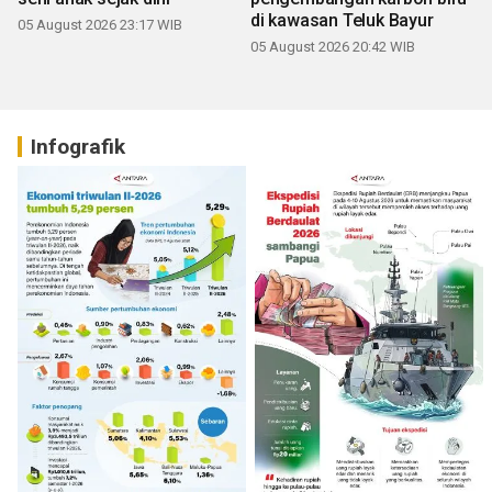
di kawasan Teluk Bayur
05 August 2026 23:17 WIB
05 August 2026 20:42 WIB
Infografik