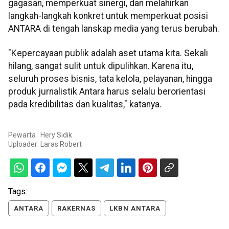
gagasan, memperkuat sinergi, dan melahirkan
langkah-langkah konkret untuk memperkuat posisi
ANTARA di tengah lanskap media yang terus berubah.
"Kepercayaan publik adalah aset utama kita. Sekali
hilang, sangat sulit untuk dipulihkan. Karena itu,
seluruh proses bisnis, tata kelola, pelayanan, hingga
produk jurnalistik Antara harus selalu berorientasi
pada kredibilitas dan kualitas," katanya.
Pewarta : Hery Sidik
Uploader:
Laras Robert
Tags:
ANTARA
RAKERNAS
LKBN ANTARA