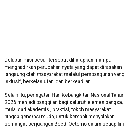
Delapan misi besar tersebut diharapkan mampu
menghadirkan perubahan nyata yang dapat dirasakan
langsung oleh masyarakat melalui pembangunan yang
inklusif, berkelanjutan, dan berkeadilan.
Selain itu, peringatan Hari Kebangkitan Nasional Tahun
2026 menjadi panggilan bagi seluruh elemen bangsa,
mulai dari akademisi, praktisi, tokoh masyarakat
hingga generasi muda, untuk kembali menyalakan
semangat perjuangan Boedi Oetomo dalam setiap lini