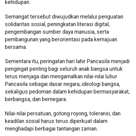
kehidupan.
Semangat tersebut diwujudkan melalui penguatan
solidaritas sosial, peningkatan literasi digital,
pengembangan sumber daya manusia, serta
pembangunan yang berorientasi pada kemajuan
bersama.
Sementara itu, peringatan hari lahir Pancasila menjadi
pengingat penting bagi seluruh anak bangsa untuk
terus menjaga dan mengamalkan nilai-nilai luhur
Pancasila sebagai dasar negara, ideologi bangsa,
sekaligus pedoman dalam kehidupan bermasyarakat,
berbangsa, dan bernegara.
Nilai-nilai persatuan, gotong royong, toleransi, dan
keadilan sosial harus terus diperkuat dalam
menghadapi berbagai tantangan zaman.