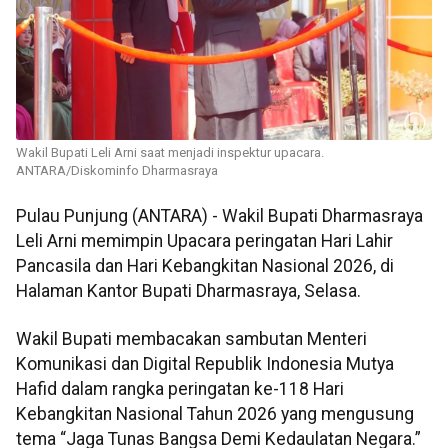
Wakil Bupati Leli Arni saat menjadi inspektur upacara.
ANTARA/Diskominfo Dharmasraya
Pulau Punjung (ANTARA) - Wakil Bupati Dharmasraya
Leli Arni memimpin Upacara peringatan Hari Lahir
Pancasila dan Hari Kebangkitan Nasional 2026, di
Halaman Kantor Bupati Dharmasraya, Selasa.
Wakil Bupati membacakan sambutan Menteri
Komunikasi dan Digital Republik Indonesia Mutya
Hafid dalam rangka peringatan ke-118 Hari
Kebangkitan Nasional Tahun 2026 yang mengusung
tema “Jaga Tunas Bangsa Demi Kedaulatan Negara.”