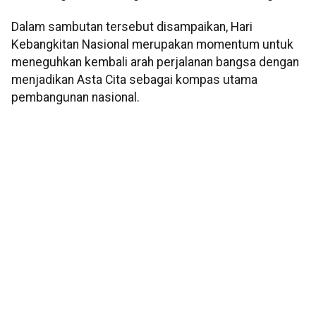
Dalam sambutan tersebut disampaikan, Hari
Kebangkitan Nasional merupakan momentum untuk
meneguhkan kembali arah perjalanan bangsa dengan
menjadikan Asta Cita sebagai kompas utama
pembangunan nasional.