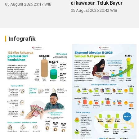
di kawasan Teluk Bayur
05 August 2026 23:17 WIB
05 August 2026 20:42 WIB
Infografik