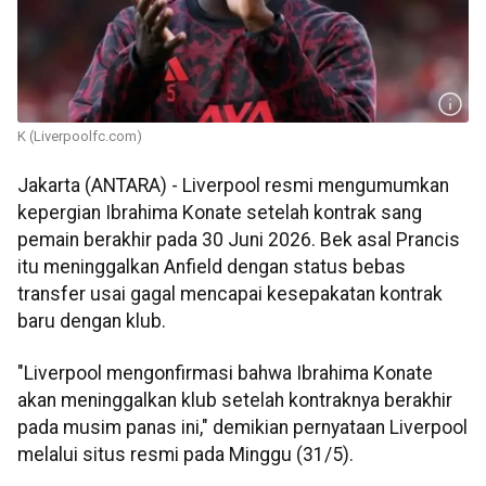
K (Liverpoolfc.com)
Jakarta (ANTARA) - Liverpool resmi mengumumkan
kepergian Ibrahima Konate setelah kontrak sang
pemain berakhir pada 30 Juni 2026. Bek asal Prancis
itu meninggalkan Anfield dengan status bebas
transfer usai gagal mencapai kesepakatan kontrak
baru dengan klub.
"Liverpool mengonfirmasi bahwa Ibrahima Konate
akan meninggalkan klub setelah kontraknya berakhir
pada musim panas ini," demikian pernyataan Liverpool
melalui situs resmi pada Minggu (31/5).