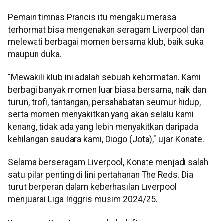
Pemain timnas Prancis itu mengaku merasa
terhormat bisa mengenakan seragam Liverpool dan
melewati berbagai momen bersama klub, baik suka
maupun duka.
"Mewakili klub ini adalah sebuah kehormatan. Kami
berbagi banyak momen luar biasa bersama, naik dan
turun, trofi, tantangan, persahabatan seumur hidup,
serta momen menyakitkan yang akan selalu kami
kenang, tidak ada yang lebih menyakitkan daripada
kehilangan saudara kami, Diogo (Jota)," ujar Konate.
Selama berseragam Liverpool, Konate menjadi salah
satu pilar penting di lini pertahanan The Reds. Dia
turut berperan dalam keberhasilan Liverpool
menjuarai Liga Inggris musim 2024/25.