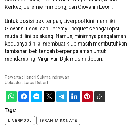
Kerkez, Jeremie Frimpong, dan Giovanni Leoni.
Untuk posisi bek tengah, Liverpool kini memiliki
Giovanni Leoni dan Jeremy Jacquet sebagai opsi
muda di lini belakang. Namun, minimnya pengalaman
keduanya dinilai membuat klub masih membutuhkan
tambahan bek tengah berpengalaman untuk
mendampingi Virgil van Dijk musim depan.
Pewarta : Hendri Sukma Indrawan
Uploader:
Laras Robert
Tags:
LIVERPOOL
IBRAHIM KONATE