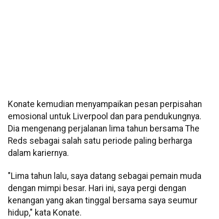
Konate kemudian menyampaikan pesan perpisahan
emosional untuk Liverpool dan para pendukungnya.
Dia mengenang perjalanan lima tahun bersama The
Reds sebagai salah satu periode paling berharga
dalam kariernya.
"Lima tahun lalu, saya datang sebagai pemain muda
dengan mimpi besar. Hari ini, saya pergi dengan
kenangan yang akan tinggal bersama saya seumur
hidup," kata Konate.