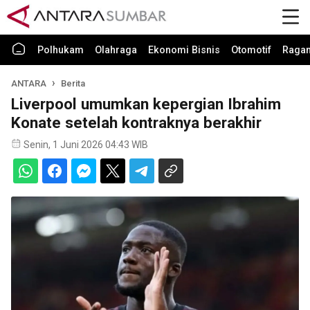
Polhukam
Olahraga
Ekonomi Bisnis
Otomotif
Raga
ANTARA
Berita
Liverpool umumkan kepergian Ibrahim
Konate setelah kontraknya berakhir
Senin, 1 Juni 2026 04:43 WIB