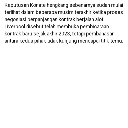
Keputusan Konate hengkang sebenarnya sudah mulai
terlihat dalam beberapa musim terakhir ketika proses
negosiasi perpanjangan kontrak berjalan alot.
Liverpool disebut telah membuka pembicaraan
kontrak baru sejak akhir 2023, tetapi pembahasan
antara kedua pihak tidak kunjung mencapai titik temu.