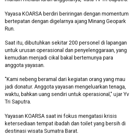
Yayasa KOARSA berdiri beriringan dengan momentum
bertepatan dengan digelarnya ajang Minang Geopark
Run.
Saat itu, dibutuhkan sekitar 200 personel di lapangan
untuk urusan operasional dan penyelenggaraan, yang
kemudian menjadi cikal bakal bertemunya para
anggota yayasan.
"Kami nebeng beramal dari kegiatan orang yang mau
jadi donatur. Anggota yayasan mengeluarkan tenaga,
waktu, bahkan uang sendiri untuk operasional," ujar Yv
Tri Saputra.
Yayasan KOARSA saat ini fokus mengatasi krisis
ketersediaan tempat ibadah dan toilet yang bersih di
destinasi wisata Sumatra Barat.