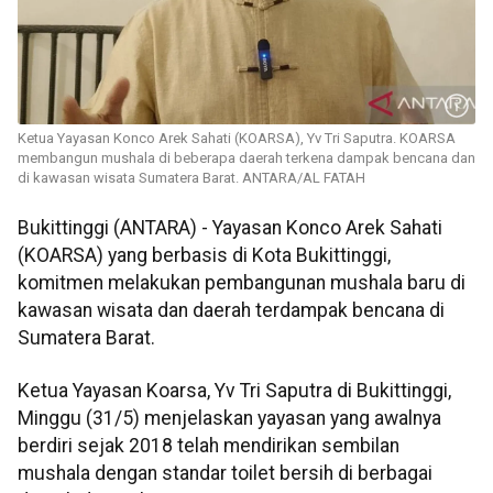
Ketua Yayasan Konco Arek Sahati (KOARSA), Yv Tri Saputra. KOARSA
membangun mushala di beberapa daerah terkena dampak bencana dan
di kawasan wisata Sumatera Barat. ANTARA/AL FATAH
Bukittinggi (ANTARA) - Yayasan Konco Arek Sahati
(KOARSA) yang berbasis di Kota Bukittinggi,
komitmen melakukan pembangunan mushala baru di
kawasan wisata dan daerah terdampak bencana di
Sumatera Barat.
Ketua Yayasan Koarsa, Yv Tri Saputra di Bukittinggi,
Minggu (31/5) menjelaskan yayasan yang awalnya
berdiri sejak 2018 telah mendirikan sembilan
mushala dengan standar toilet bersih di berbagai