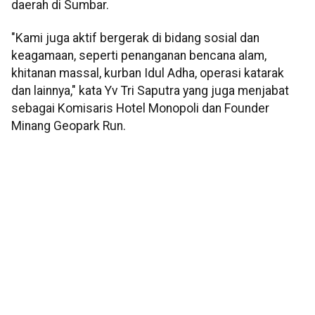
daerah di Sumbar.
"Kami juga aktif bergerak di bidang sosial dan
keagamaan, seperti penanganan bencana alam,
khitanan massal, kurban Idul Adha, operasi katarak
dan lainnya," kata Yv Tri Saputra yang juga menjabat
sebagai Komisaris Hotel Monopoli dan Founder
Minang Geopark Run.