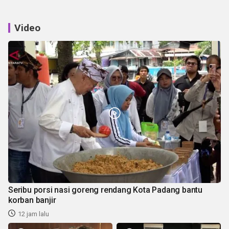
Video
Seribu porsi nasi goreng rendang Kota Padang bantu
korban banjir
12 jam lalu