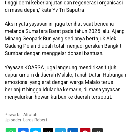
tinggi demi keberlanjutan dan regenerasi organisasi
di masa depan," kata Yv Tri Saputra
Aksi nyata yayasan ini juga terlihat saat bencana
melanda Sumatera Barat pada tahun 2025 lalu. Ajang
Minang Geopark Run yang sedianya bertajuk Alek
Gadang Pelari diubah total menjadi gerakan Bangkit
Sumbar dengan menggelar donasi bantuan.
Yayasan KOARSA juga langsung mendirikan tujuh
dapur umum di daerah Malalo, Tanah Datar. Hubungan
emosional yang erat dengan warga Malalo terus
berlanjut hingga Iduladha kemarin, di mana yayasan
menyalurkan hewan kurban ke daerah tersebut.
Pewarta : Alfatah
Uploader:
Laras Robert