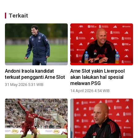
Terkait
n
Andoni Iraola kandidat
Arne Slot yakin Liverpool
terkuat pengganti Arne Slot
akan lakukan hal spesial
melawan PSG
31 May 2026 5:31 WIB
14 April 2026 4:54 WIB
0