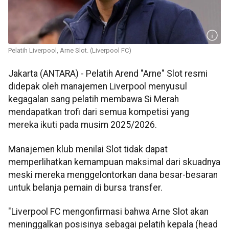
Pelatih Liverpool, Arne Slot. (Liverpool FC)
Jakarta (ANTARA) - Pelatih Arend "Arne" Slot resmi
didepak oleh manajemen Liverpool menyusul
kegagalan sang pelatih membawa Si Merah
mendapatkan trofi dari semua kompetisi yang
mereka ikuti pada musim 2025/2026.
Manajemen klub menilai Slot tidak dapat
memperlihatkan kemampuan maksimal dari skuadnya
meski mereka menggelontorkan dana besar-besaran
untuk belanja pemain di bursa transfer.
"Liverpool FC mengonfirmasi bahwa Arne Slot akan
meninggalkan posisinya sebagai pelatih kepala (head