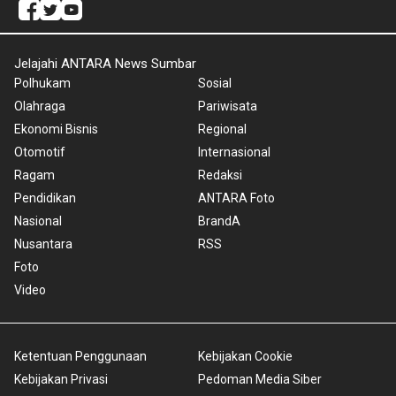
Jelajahi ANTARA News Sumbar
Polhukam
Sosial
Olahraga
Pariwisata
Ekonomi Bisnis
Regional
Otomotif
Internasional
Ragam
Redaksi
Pendidikan
ANTARA Foto
Nasional
BrandA
Nusantara
RSS
Foto
Video
Ketentuan Penggunaan
Kebijakan Cookie
Kebijakan Privasi
Pedoman Media Siber