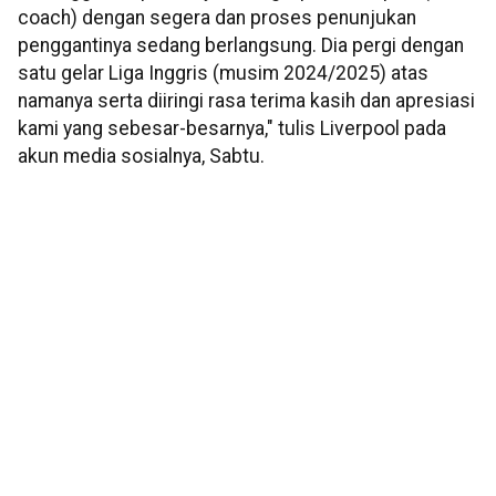
coach) dengan segera dan proses penunjukan
penggantinya sedang berlangsung. Dia pergi dengan
satu gelar Liga Inggris (musim 2024/2025) atas
namanya serta diiringi rasa terima kasih dan apresiasi
kami yang sebesar-besarnya," tulis Liverpool pada
akun media sosialnya, Sabtu.