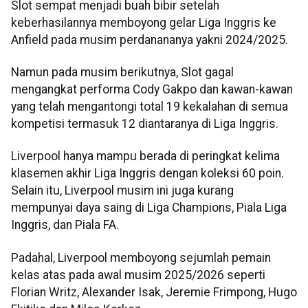
Slot sempat menjadi buah bibir setelah
keberhasilannya memboyong gelar Liga Inggris ke
Anfield pada musim perdanananya yakni 2024/2025.
Namun pada musim berikutnya, Slot gagal
mengangkat performa Cody Gakpo dan kawan-kawan
yang telah mengantongi total 19 kekalahan di semua
kompetisi termasuk 12 diantaranya di Liga Inggris.
Liverpool hanya mampu berada di peringkat kelima
klasemen akhir Liga Inggris dengan koleksi 60 poin.
Selain itu, Liverpool musim ini juga kurang
mempunyai daya saing di Liga Champions, Piala Liga
Inggris, dan Piala FA.
Padahal, Liverpool memboyong sejumlah pemain
kelas atas pada awal musim 2025/2026 seperti
Florian Writz, Alexander Isak, Jeremie Frimpong, Hugo