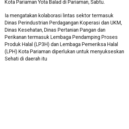
Kota Pariaman Yota Balad di Pariaman, Sabtu.
Ia mengatakan kolaborasi lintas sektor termasuk
Dinas Perindustrian Perdagangan Koperasi dan UKM,
Dinas Kesehatan, Dinas Pertanian Pangan dan
Perikanan termasuk Lembaga Pendamping Proses
Produk Halal (LP3H) dan Lembaga Pemeriksa Halal
(LPH) Kota Pariaman diperlukan untuk menyukseskan
Sehati di daerah itu