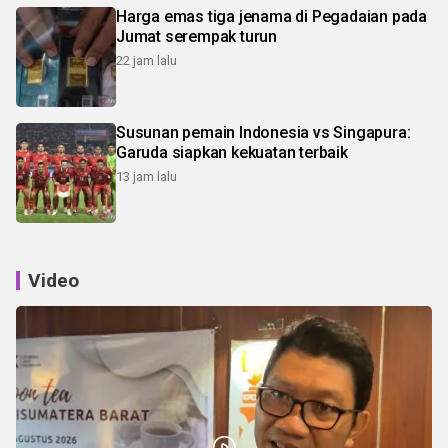
Harga emas tiga jenama di Pegadaian pada
Jumat serempak turun
22 jam lalu
Susunan pemain Indonesia vs Singapura:
Garuda siapkan kekuatan terbaik
13 jam lalu
Video