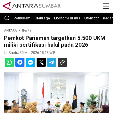
Polhukam
Olahraga
Ekonomi Bisnis
Otomotif
Raga
ANTARA
Berita
Pemkot Pariaman targetkan 5.500 UKM
miliki sertifikasi halal pada 2026
Sabtu, 30 Mei 2026 15:18 WIB