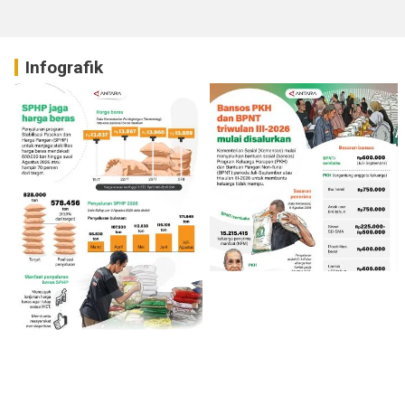
Infografik