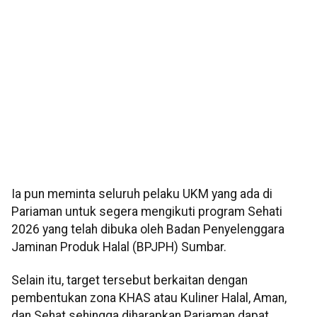
Ia pun meminta seluruh pelaku UKM yang ada di
Pariaman untuk segera mengikuti program Sehati
2026 yang telah dibuka oleh Badan Penyelenggara
Jaminan Produk Halal (BPJPH) Sumbar.
Selain itu, target tersebut berkaitan dengan
pembentukan zona KHAS atau Kuliner Halal, Aman,
dan Sehat sehingga diharapkan Pariaman dapat