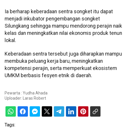
Ia berharap keberadaan sentra songket itu dapat
menjadi inkubator pengembangan songket
Silungkang sehingga mampu mendorong perajin naik
kelas dan meningkatkan nilai ekonomis produk tenun
lokal.
Keberadaan sentra tersebut juga diharapkan mampu
membuka peluang kerja baru, meningkatkan
kompetensi perajin, serta memperkuat ekosistem
UMKM berbasis fesyen etnik di daerah.
Pewarta : Yudha Ahada
Uploader:
Laras Robert
Tags: