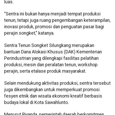
luas.
“Sentra ini bukan hanya menjadi tempat produksi
tenun, tetapi juga ruang pengembangan keterampilan,
inovasi produk, promosi dan penguatan pasar bagi
perajin songket,” katanya.
Sentra Tenun Songket Silungkang merupakan
bantuan Dana Alokasi Khusus (DAK) Kementerian
Perindustrian yang dilengkapi fasilitas pelatihan
produksi, mesin dan peralatan tenun, workshop
perajin, serta etalase produk masyarakat.
Selain mendukung aktivitas produksi, sentra tersebut
juga dikembangkan untuk memperkuat promosi
fesyen etnik dan wisata ekonomi kreatif berbasis
budaya lokal di Kota Sawahlunto.
Menurut Riyanda, pemerintah daerah berkomitmen