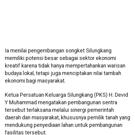
Ia menilai pengembangan songket Silungkang
memiliki potensi besar sebagai sektor ekonomi
kreatif karena tidak hanya mempertahankan warisan
budaya lokal, tetapi juga menciptakan nilai tambah
ekonomi bagi masyarakat.
Ketua Persatuan Keluarga Silungkang (PKS) H. Devid
Y Muhammad mengatakan pembangunan sentra
tersebut terlaksana melalui sinergi pemerintah
daerah dan masyarakat, khususnya pemilik tanah yang
mendukung penyediaan lahan untuk pembangunan
fasilitas tersebut.