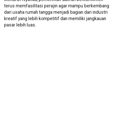
terus memfasilitasi perajin agar mampu berkembang
dari usaha rumah tangga menjadi bagian dari industri
kreatif yang lebih kompetitif dan memiliki jangkauan
pasar lebih luas.