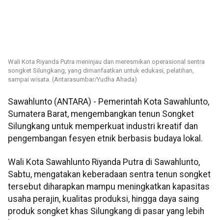
Wali Kota Riyanda Putra meninjau dan meresmikan operasional sentra
songket Silungkang, yang dimanfaatkan untuk edukasi, pelatihan,
sampai wisata. (Antarasumbar/Yudha Ahada)
Sawahlunto (ANTARA) - Pemerintah Kota Sawahlunto,
Sumatera Barat, mengembangkan tenun Songket
Silungkang untuk memperkuat industri kreatif dan
pengembangan fesyen etnik berbasis budaya lokal.
Wali Kota Sawahlunto Riyanda Putra di Sawahlunto,
Sabtu, mengatakan keberadaan sentra tenun songket
tersebut diharapkan mampu meningkatkan kapasitas
usaha perajin, kualitas produksi, hingga daya saing
produk songket khas Silungkang di pasar yang lebih