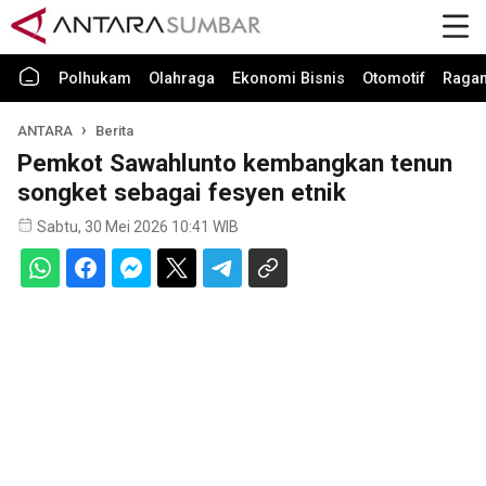
Polhukam
Olahraga
Ekonomi Bisnis
Otomotif
Raga
ANTARA
Berita
Pemkot Sawahlunto kembangkan tenun
songket sebagai fesyen etnik
Sabtu, 30 Mei 2026 10:41 WIB