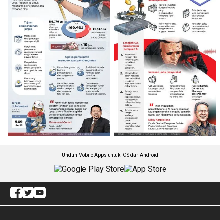
Unduh Mobile Apps untuk iOS dan Android