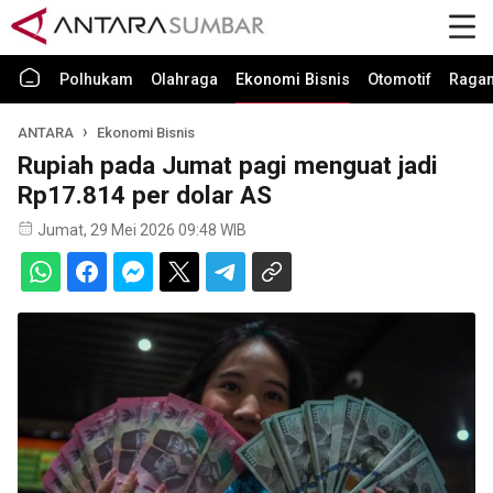
Polhukam
Olahraga
Ekonomi Bisnis
Otomotif
Raga
ANTARA
Ekonomi Bisnis
Rupiah pada Jumat pagi menguat jadi
Rp17.814 per dolar AS
Jumat, 29 Mei 2026 09:48 WIB