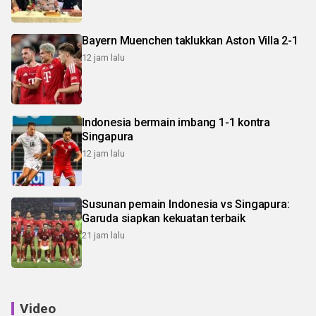
Bayern Muenchen taklukkan Aston Villa 2-1
12 jam lalu
Indonesia bermain imbang 1-1 kontra
Singapura
12 jam lalu
Susunan pemain Indonesia vs Singapura:
Garuda siapkan kekuatan terbaik
21 jam lalu
Video