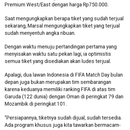
Premium West/East dengan harga Rp750.000.
Saat mengungkapkan berapa tiket yang sudah terjual
sekarang, Marsal mengungkapkan tiket yang terjual
sudah menyentuh angka ribuan.
Dengan waktu menuju pertandingan pertama yang
menyisakan waktu satu pekan lagi, ia optimistis
semua tiket yang disediakan akan ludes terjual.
Apalagi, dua lawan Indonesia di FIFA Match Day bulan
depan juga bukan merupakan tim sembarangan
karena keduanya memiliki ranking FIFA di atas tim
Garuda (122 dunia) dengan Oman di peringkat 79 dan
Mozambik di peringkat 101.
"Persiapannya, tiketnya sudah dijual, sudah tersedia.
Ada program khusus juga kita tawarkan bermacam-