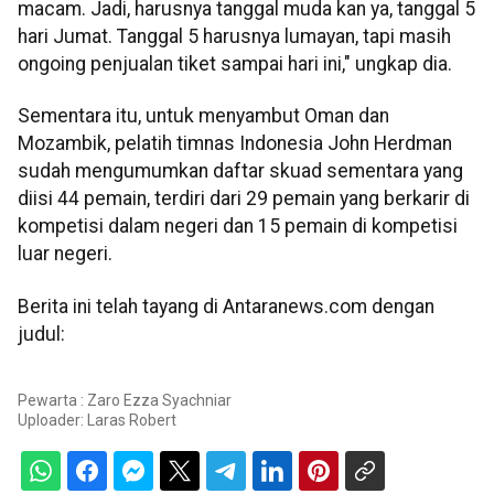
macam. Jadi, harusnya tanggal muda kan ya, tanggal 5
hari Jumat. Tanggal 5 harusnya lumayan, tapi masih
ongoing penjualan tiket sampai hari ini," ungkap dia.
Sementara itu, untuk menyambut Oman dan
Mozambik, pelatih timnas Indonesia John Herdman
sudah mengumumkan daftar skuad sementara yang
diisi 44 pemain, terdiri dari 29 pemain yang berkarir di
kompetisi dalam negeri dan 15 pemain di kompetisi
luar negeri.
Berita ini telah tayang di Antaranews.com dengan
judul:
Pewarta : Zaro Ezza Syachniar
Uploader:
Laras Robert