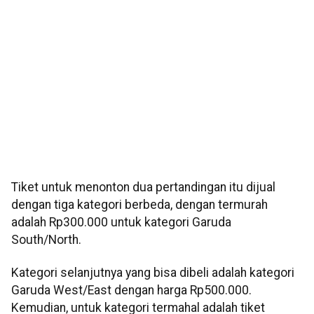
Tiket untuk menonton dua pertandingan itu dijual
dengan tiga kategori berbeda, dengan termurah
adalah Rp300.000 untuk kategori Garuda
South/North.
Kategori selanjutnya yang bisa dibeli adalah kategori
Garuda West/East dengan harga Rp500.000.
Kemudian, untuk kategori termahal adalah tiket