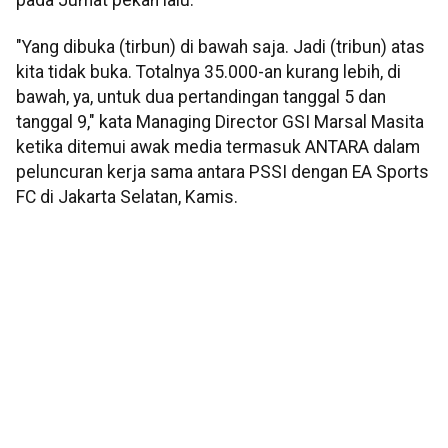
"Yang dibuka (tirbun) di bawah saja. Jadi (tribun) atas
kita tidak buka. Totalnya 35.000-an kurang lebih, di
bawah, ya, untuk dua pertandingan tanggal 5 dan
tanggal 9," kata Managing Director GSI Marsal Masita
ketika ditemui awak media termasuk ANTARA dalam
peluncuran kerja sama antara PSSI dengan EA Sports
FC di Jakarta Selatan, Kamis.