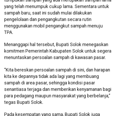
tumpukan sampah yang ada merupakan sampah lama
yang telah menumpuk cukup lama. Sementara untuk
sampah baru, saat ini sudah mulai dilakukan
pengelolaan dan pengangkutan secara rutin
menggunakan mobil pengangkut sampah menuju
TPA.
Menanggapi hal tersebut, Bupati Solok menegaskan
komitmen Pemerintah Kabupaten Solok untuk segera
menuntaskan persoalan sampah di kawasan pasar.
“Kita bereskan persoalan sampah di sini, dan harapan
kita ke depannya tidak ada lagi yang membuang
sampah di area pasar, sehingga kondisi pasar
senantiasa terjaga dan memberikan kenyamanan bagi
para pedagang maupun masyarakat yang berbelanja,”
tegas Bupati Solok.
Pada kesempatan yang sama, Bupati Solok juga