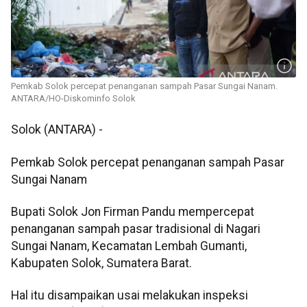
Pemkab Solok percepat penanganan sampah Pasar Sungai Nanam.
ANTARA/HO-Diskominfo Solok
Solok (ANTARA) -
Pemkab Solok percepat penanganan sampah Pasar
Sungai Nanam
Bupati Solok Jon Firman Pandu mempercepat
penanganan sampah pasar tradisional di Nagari
Sungai Nanam, Kecamatan Lembah Gumanti,
Kabupaten Solok, Sumatera Barat.
Hal itu disampaikan usai melakukan inspeksi