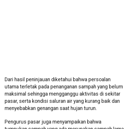
Dari hasil peninjauan diketahui bahwa persoalan
utama terletak pada penanganan sampah yang belum
maksimal sehingga mengganggu aktivitas di sekitar
pasar, serta kondisi saluran air yang kurang baik dan
menyebabkan genangan saat hujan turun.
Pengurus pasar juga menyampaikan bahwa