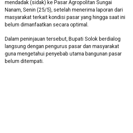
mendadak (sidak) ke Pasar Agropolitan Sungai
Nanam, Senin (25/5), setelah menerima laporan dari
masyarakat terkait kondisi pasar yang hingga saat ini
belum dimanfaatkan secara optimal.
Dalam peninjauan tersebut, Bupati Solok berdialog
langsung dengan pengurus pasar dan masyarakat
guna mengetahui penyebab utama bangunan pasar
belum ditempati.