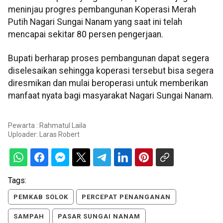
meninjau progres pembangunan Koperasi Merah
Putih Nagari Sungai Nanam yang saat ini telah
mencapai sekitar 80 persen pengerjaan.
Bupati berharap proses pembangunan dapat segera
diselesaikan sehingga koperasi tersebut bisa segera
diresmikan dan mulai beroperasi untuk memberikan
manfaat nyata bagi masyarakat Nagari Sungai Nanam.
Pewarta : Rahmatul Laila
Uploader:
Laras Robert
Tags:
PEMKAB SOLOK
PERCEPAT PENANGANAN
SAMPAH
PASAR SUNGAI NANAM