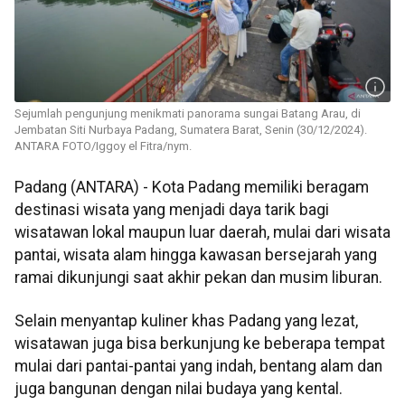
Sejumlah pengunjung menikmati panorama sungai Batang Arau, di
Jembatan Siti Nurbaya Padang, Sumatera Barat, Senin (30/12/2024).
ANTARA FOTO/Iggoy el Fitra/nym.
Padang (ANTARA) - Kota Padang memiliki beragam
destinasi wisata yang menjadi daya tarik bagi
wisatawan lokal maupun luar daerah, mulai dari wisata
pantai, wisata alam hingga kawasan bersejarah yang
ramai dikunjungi saat akhir pekan dan musim liburan.
Selain menyantap kuliner khas Padang yang lezat,
wisatawan juga bisa berkunjung ke beberapa tempat
mulai dari pantai-pantai yang indah, bentang alam dan
juga bangunan dengan nilai budaya yang kental.