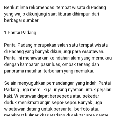
Berikut lima rekomendasi tempat wisata di Padang
yang wajib dikunjungi saat liburan dihimpun dari
berbagai sumber
1.Pantai Padang
Pantai Padang merupakan salah satu tempat wisata
di Padang yang banyak dikunjungi para wisatawan.
Pantai ini menawarkan keindahan alam yang memukau
dengan hamparan pasir luas, ombak tenang dan
panorama matahari terbenam yang memukau.
Selain menyuguhkan pemandangan yang indah, Pantai
Padang juga memiliki jalur yang nyaman untuk pejalan
kaki. Wisatawan dapat bersepeda atau sekedar
duduk menikmati angin sepoi-sepoi. Banyak juga
wisatawan datang untuk bersantai, berfoto atau
menikmat kuliner khas Padang di sekitar area pantai.