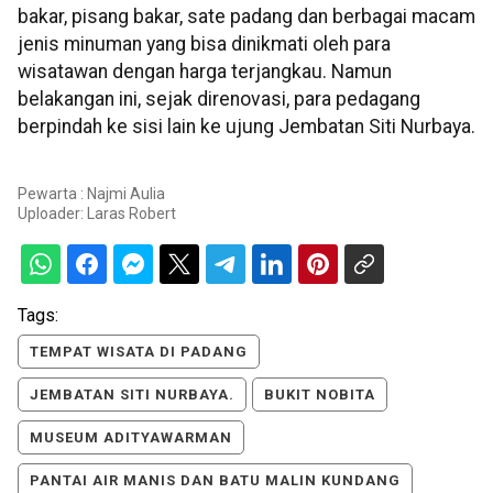
bakar, pisang bakar, sate padang dan berbagai macam
jenis minuman yang bisa dinikmati oleh para
wisatawan dengan harga terjangkau. Namun
belakangan ini, sejak direnovasi, para pedagang
berpindah ke sisi lain ke ujung Jembatan Siti Nurbaya.
Pewarta : Najmi Aulia
Uploader:
Laras Robert
Tags:
TEMPAT WISATA DI PADANG
JEMBATAN SITI NURBAYA.
BUKIT NOBITA
MUSEUM ADITYAWARMAN
PANTAI AIR MANIS DAN BATU MALIN KUNDANG