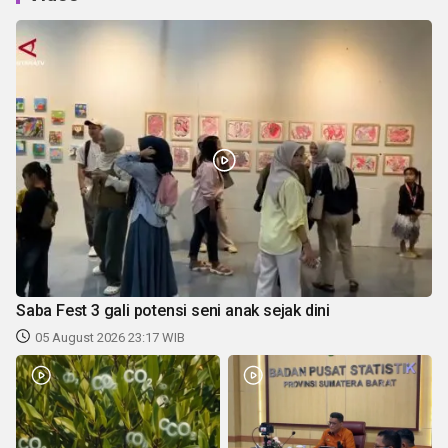
Saba Fest 3 gali potensi seni anak sejak dini
05 August 2026 23:17 WIB