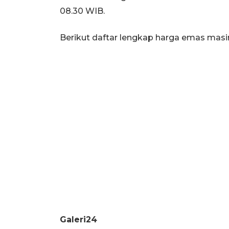
08.30 WIB.
Berikut daftar lengkap harga emas mas
Galeri24