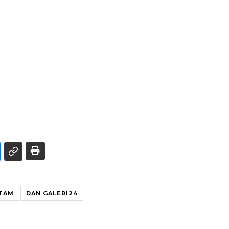
TAM
DAN GALERI24