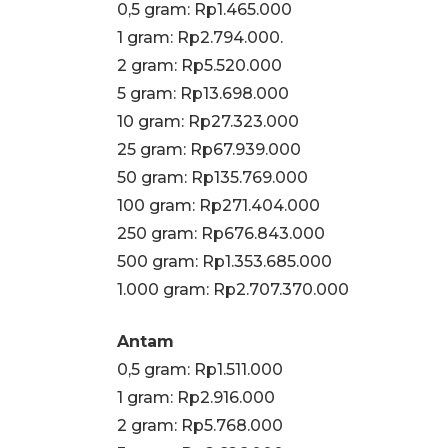
0,5 gram: Rp1.465.000
1 gram: Rp2.794.000.
‎2 gram: Rp5.520.000
‎5 gram: Rp13.698.000
‎10 gram: Rp27.323.000
‎25 gram: Rp67.939.000
‎50 gram: Rp135.769.000
‎100 gram: Rp271.404.000
‎250 gram: Rp676.843.000
‎500 gram: Rp1.353.685.000
‎1.000 gram: Rp2.707.370.000
Antam
0,5 gram: Rp1.511.000
‎1 gram: Rp2.916.000
‎2 gram: Rp5.768.000