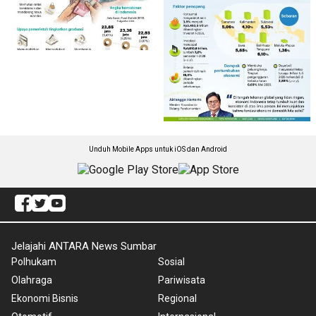
Unduh Mobile Apps untuk iOS dan Android
Jelajahi ANTARA News Sumbar
Polhukam
Sosial
Olahraga
Pariwisata
Ekonomi Bisnis
Regional