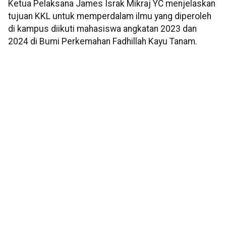
Ketua Pelaksana James Israk Mikraj YC menjelaskan
tujuan KKL untuk memperdalam ilmu yang diperoleh
di kampus diikuti mahasiswa angkatan 2023 dan
2024 di Bumi Perkemahan Fadhillah Kayu Tanam.