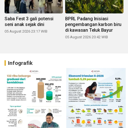
Saba Fest 3 gali potensi
BPRL Padang Inisiasi
seni anak sejak dini
pengembangan karbon biru
di kawasan Teluk Bayur
05 August 2026 23:17 WIB
05 August 2026 20:42 WIB
Infografik