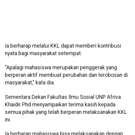
Ia berharap melalui KKL dapat memberi kontribusi
nyata bagi masyarakat setempat.
"Apalagi mahasiswa merupakan penggerak yang
berperan aktif membuat perubahan dan terobosan di
masyarakat," kata dia.
Sementara Dekan Fakultas Ilmu Sosial UNP Afriva
Khaidir Phd menyampaikan terima kasih kepada
semua pihak yang telah berperan melaksanakan KKL
ini.
Ia berharap mahasiswa bisa melaksanakan dengan