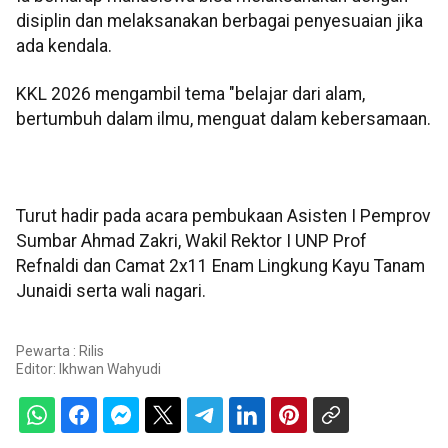
disiplin dan melaksanakan berbagai penyesuaian jika
ada kendala.
KKL 2026 mengambil tema "belajar dari alam,
bertumbuh dalam ilmu, menguat dalam kebersamaan.
Turut hadir pada acara pembukaan Asisten I Pemprov
Sumbar Ahmad Zakri, Wakil Rektor I UNP Prof
Refnaldi dan Camat 2x11 Enam Lingkung Kayu Tanam
Junaidi serta wali nagari.
Pewarta : Rilis
Editor:
Ikhwan Wahyudi