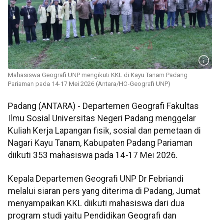
Mahasiswa Geografi UNP mengikuti KKL di Kayu Tanam Padang
Pariaman pada 14-17 Mei 2026 (Antara/HO-Geografi UNP)
Padang (ANTARA) - Departemen Geografi Fakultas
Ilmu Sosial Universitas Negeri Padang menggelar
Kuliah Kerja Lapangan fisik, sosial dan pemetaan di
Nagari Kayu Tanam, Kabupaten Padang Pariaman
diikuti 353 mahasiswa pada 14-17 Mei 2026.
Kepala Departemen Geografi UNP Dr Febriandi
melalui siaran pers yang diterima di Padang, Jumat
menyampaikan KKL diikuti mahasiswa dari dua
program studi yaitu Pendidikan Geografi dan