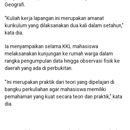
Geografi.
"Kuliah kerja lapangan ini merupakan amanat
kurikulum yang dilaksanakan dua kali dalam setahun,"
kata dia.
Ia menyampaikan selama KKL mahasiswa
melaksanakan kunjungan ke rumah warga dalam
rangka pengumpulan data hingga observasi fisik ke
daerah yang ada di perbukitan.
"Ini merupakan praktik dari teori yang dipelajari di
bangku perkuliahan agar mahasiswa memiliki
pemahaman yang kuat secara teori dan praktik," kata
dia.