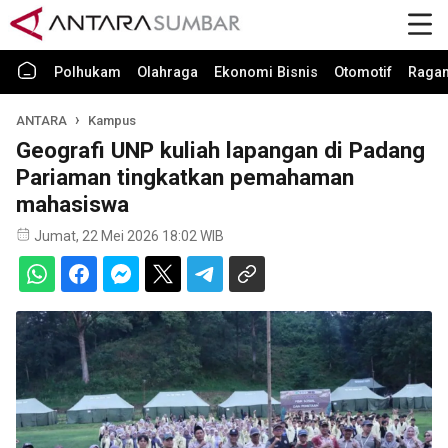
Polhukam
Olahraga
Ekonomi Bisnis
Otomotif
Raga
ANTARA
Kampus
Geografi UNP kuliah lapangan di Padang
Pariaman tingkatkan pemahaman
mahasiswa
Jumat, 22 Mei 2026 18:02 WIB