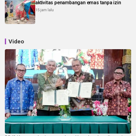
aktivitas penambangan emas tanpa izin
15 jam lalu
Video