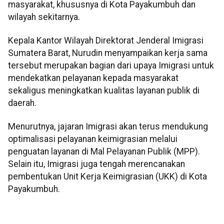
masyarakat, khususnya di Kota Payakumbuh dan
wilayah sekitarnya.
Kepala Kantor Wilayah Direktorat Jenderal Imigrasi
Sumatera Barat, Nurudin menyampaikan kerja sama
tersebut merupakan bagian dari upaya Imigrasi untuk
mendekatkan pelayanan kepada masyarakat
sekaligus meningkatkan kualitas layanan publik di
daerah.
Menurutnya, jajaran Imigrasi akan terus mendukung
optimalisasi pelayanan keimigrasian melalui
penguatan layanan di Mal Pelayanan Publik (MPP).
Selain itu, Imigrasi juga tengah merencanakan
pembentukan Unit Kerja Keimigrasian (UKK) di Kota
Payakumbuh.