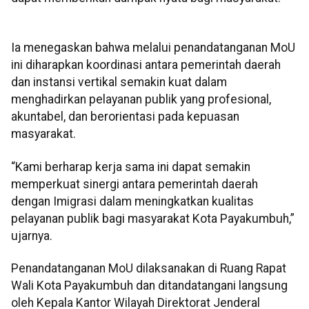
Ia menegaskan bahwa melalui penandatanganan MoU
ini diharapkan koordinasi antara pemerintah daerah
dan instansi vertikal semakin kuat dalam
menghadirkan pelayanan publik yang profesional,
akuntabel, dan berorientasi pada kepuasan
masyarakat.
“Kami berharap kerja sama ini dapat semakin
memperkuat sinergi antara pemerintah daerah
dengan Imigrasi dalam meningkatkan kualitas
pelayanan publik bagi masyarakat Kota Payakumbuh,”
ujarnya.
Penandatanganan MoU dilaksanakan di Ruang Rapat
Wali Kota Payakumbuh dan ditandatangani langsung
oleh Kepala Kantor Wilayah Direktorat Jenderal