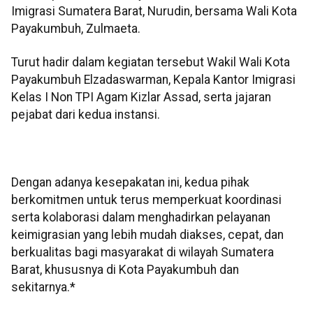
Imigrasi Sumatera Barat, Nurudin, bersama Wali Kota
Payakumbuh, Zulmaeta.
Turut hadir dalam kegiatan tersebut Wakil Wali Kota
Payakumbuh Elzadaswarman, Kepala Kantor Imigrasi
Kelas I Non TPI Agam Kizlar Assad, serta jajaran
pejabat dari kedua instansi.
Dengan adanya kesepakatan ini, kedua pihak
berkomitmen untuk terus memperkuat koordinasi
serta kolaborasi dalam menghadirkan pelayanan
keimigrasian yang lebih mudah diakses, cepat, dan
berkualitas bagi masyarakat di wilayah Sumatera
Barat, khususnya di Kota Payakumbuh dan
sekitarnya.*