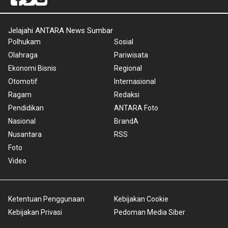
Jelajahi ANTARA News Sumbar
Polhukam
Sosial
Olahraga
Pariwisata
Ekonomi Bisnis
Regional
Otomotif
Internasional
Ragam
Redaksi
Pendidikan
ANTARA Foto
Nasional
BrandA
Nusantara
RSS
Foto
Video
Ketentuan Penggunaan
Kebijakan Cookie
Kebijakan Privasi
Pedoman Media Siber