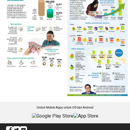
Unduh Mobile Apps untuk iOS dan Android