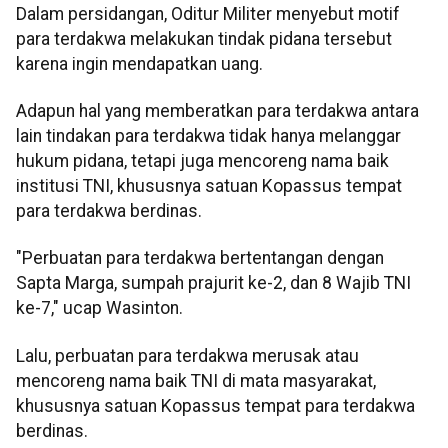
Dalam persidangan, Oditur Militer menyebut motif
para terdakwa melakukan tindak pidana tersebut
karena ingin mendapatkan uang.
Adapun hal yang memberatkan para terdakwa antara
lain tindakan para terdakwa tidak hanya melanggar
hukum pidana, tetapi juga mencoreng nama baik
institusi TNI, khususnya satuan Kopassus tempat
para terdakwa berdinas.
"Perbuatan para terdakwa bertentangan dengan
Sapta Marga, sumpah prajurit ke-2, dan 8 Wajib TNI
ke-7," ucap Wasinton.
Lalu, perbuatan para terdakwa merusak atau
mencoreng nama baik TNI di mata masyarakat,
khususnya satuan Kopassus tempat para terdakwa
berdinas.