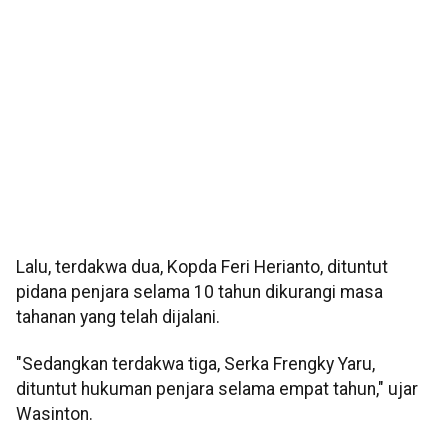
Lalu, terdakwa dua, Kopda Feri Herianto, dituntut
pidana penjara selama 10 tahun dikurangi masa
tahanan yang telah dijalani.
"Sedangkan terdakwa tiga, Serka Frengky Yaru,
dituntut hukuman penjara selama empat tahun," ujar
Wasinton.