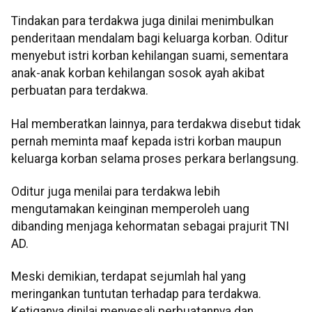
Tindakan para terdakwa juga dinilai menimbulkan
penderitaan mendalam bagi keluarga korban. Oditur
menyebut istri korban kehilangan suami, sementara
anak-anak korban kehilangan sosok ayah akibat
perbuatan para terdakwa.
Hal memberatkan lainnya, para terdakwa disebut tidak
pernah meminta maaf kepada istri korban maupun
keluarga korban selama proses perkara berlangsung.
Oditur juga menilai para terdakwa lebih
mengutamakan keinginan memperoleh uang
dibanding menjaga kehormatan sebagai prajurit TNI
AD.
Meski demikian, terdapat sejumlah hal yang
meringankan tuntutan terhadap para terdakwa.
Ketiganya dinilai menyesali perbuatannya dan