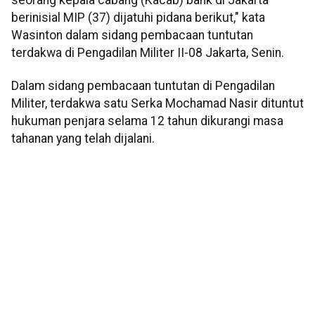
berinisial MIP (37) dijatuhi pidana berikut," kata
Wasinton dalam sidang pembacaan tuntutan
terdakwa di Pengadilan Militer II-08 Jakarta, Senin.
Dalam sidang pembacaan tuntutan di Pengadilan
Militer, terdakwa satu Serka Mochamad Nasir dituntut
hukuman penjara selama 12 tahun dikurangi masa
tahanan yang telah dijalani.