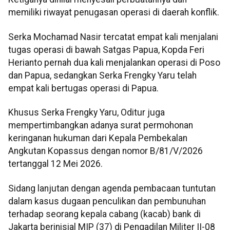
memiliki riwayat penugasan operasi di daerah konflik.
Serka Mochamad Nasir tercatat empat kali menjalani
tugas operasi di bawah Satgas Papua, Kopda Feri
Herianto pernah dua kali menjalankan operasi di Poso
dan Papua, sedangkan Serka Frengky Yaru telah
empat kali bertugas operasi di Papua.
Khusus Serka Frengky Yaru, Oditur juga
mempertimbangkan adanya surat permohonan
keringanan hukuman dari Kepala Pembekalan
Angkutan Kopassus dengan nomor B/81/V/2026
tertanggal 12 Mei 2026.
Sidang lanjutan dengan agenda pembacaan tuntutan
dalam kasus dugaan penculikan dan pembunuhan
terhadap seorang kepala cabang (kacab) bank di
Jakarta berinisial MIP (37) di Pengadilan Militer II-08