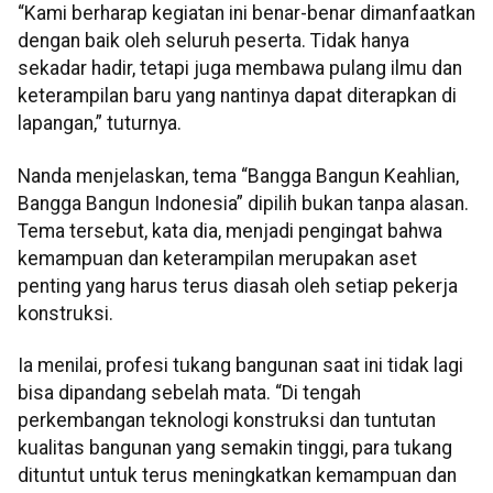
“Kami berharap kegiatan ini benar-benar dimanfaatkan
dengan baik oleh seluruh peserta. Tidak hanya
sekadar hadir, tetapi juga membawa pulang ilmu dan
keterampilan baru yang nantinya dapat diterapkan di
lapangan,” tuturnya.
Nanda menjelaskan, tema “Bangga Bangun Keahlian,
Bangga Bangun Indonesia” dipilih bukan tanpa alasan.
Tema tersebut, kata dia, menjadi pengingat bahwa
kemampuan dan keterampilan merupakan aset
penting yang harus terus diasah oleh setiap pekerja
konstruksi.
Ia menilai, profesi tukang bangunan saat ini tidak lagi
bisa dipandang sebelah mata. “Di tengah
perkembangan teknologi konstruksi dan tuntutan
kualitas bangunan yang semakin tinggi, para tukang
dituntut untuk terus meningkatkan kemampuan dan