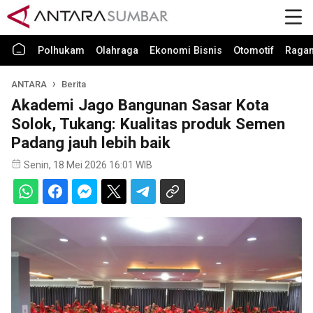
Polhukam
Olahraga
Ekonomi Bisnis
Otomotif
Raga
ANTARA
Berita
Akademi Jago Bangunan Sasar Kota
Solok, Tukang: Kualitas produk Semen
Padang jauh lebih baik
Senin, 18 Mei 2026 16:01 WIB