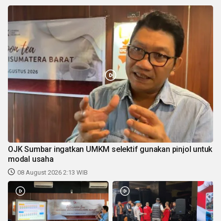
OJK Sumbar ingatkan UMKM selektif gunakan pinjol untuk
modal usaha
08 August 2026 2:13 WIB