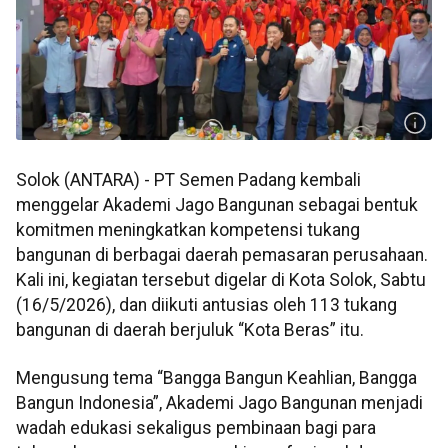
Solok (ANTARA) - PT Semen Padang kembali
menggelar Akademi Jago Bangunan sebagai bentuk
komitmen meningkatkan kompetensi tukang
bangunan di berbagai daerah pemasaran perusahaan.
Kali ini, kegiatan tersebut digelar di Kota Solok, Sabtu
(16/5/2026), dan diikuti antusias oleh 113 tukang
bangunan di daerah berjuluk “Kota Beras” itu.
Mengusung tema “Bangga Bangun Keahlian, Bangga
Bangun Indonesia”, Akademi Jago Bangunan menjadi
wadah edukasi sekaligus pembinaan bagi para