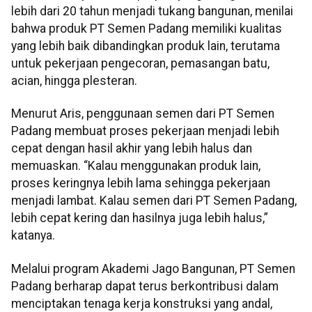
lebih dari 20 tahun menjadi tukang bangunan, menilai
bahwa produk PT Semen Padang memiliki kualitas
yang lebih baik dibandingkan produk lain, terutama
untuk pekerjaan pengecoran, pemasangan batu,
acian, hingga plesteran.
Menurut Aris, penggunaan semen dari PT Semen
Padang membuat proses pekerjaan menjadi lebih
cepat dengan hasil akhir yang lebih halus dan
memuaskan. “Kalau menggunakan produk lain,
proses keringnya lebih lama sehingga pekerjaan
menjadi lambat. Kalau semen dari PT Semen Padang,
lebih cepat kering dan hasilnya juga lebih halus,”
katanya.
Melalui program Akademi Jago Bangunan, PT Semen
Padang berharap dapat terus berkontribusi dalam
menciptakan tenaga kerja konstruksi yang andal,