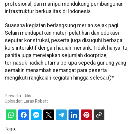
profesional, dan mampu mendukung pembangunan
infrastruktur berkualitas di Indonesia.
Suasana kegiatan berlangsung meriah sejak pagi.
Selain mendapatkan materi pelatihan dan edukasi
seputar konstruksi, peserta juga disuguhi berbagai
kuis interaktif dengan hadiah menarik. Tidak hanya itu,
panitia juga menyiapkan sejumlah doorprize,
termasuk hadiah utama berupa sepeda gunung yang
semakin menambah semangat para peserta
mengikuti rangkaian kegiatan hingga selesai.()*
Pewarta : Rilis
Uploader:
Laras Robert
Tags: