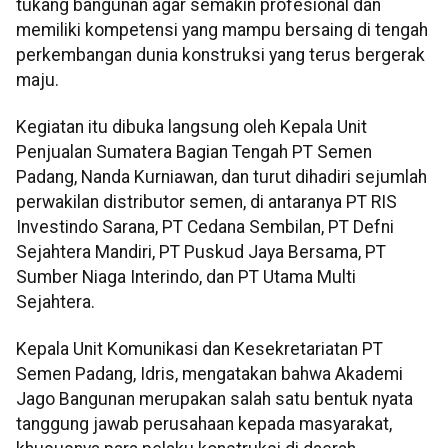
tukang bangunan agar semakin profesional dan
memiliki kompetensi yang mampu bersaing di tengah
perkembangan dunia konstruksi yang terus bergerak
maju.
Kegiatan itu dibuka langsung oleh Kepala Unit
Penjualan Sumatera Bagian Tengah PT Semen
Padang, Nanda Kurniawan, dan turut dihadiri sejumlah
perwakilan distributor semen, di antaranya PT RIS
Investindo Sarana, PT Cedana Sembilan, PT Defni
Sejahtera Mandiri, PT Puskud Jaya Bersama, PT
Sumber Niaga Interindo, dan PT Utama Multi
Sejahtera.
Kepala Unit Komunikasi dan Kesekretariatan PT
Semen Padang, Idris, mengatakan bahwa Akademi
Jago Bangunan merupakan salah satu bentuk nyata
tanggung jawab perusahaan kepada masyarakat,