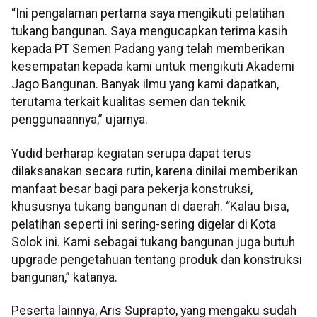
“Ini pengalaman pertama saya mengikuti pelatihan
tukang bangunan. Saya mengucapkan terima kasih
kepada PT Semen Padang yang telah memberikan
kesempatan kepada kami untuk mengikuti Akademi
Jago Bangunan. Banyak ilmu yang kami dapatkan,
terutama terkait kualitas semen dan teknik
penggunaannya,” ujarnya.
Yudid berharap kegiatan serupa dapat terus
dilaksanakan secara rutin, karena dinilai memberikan
manfaat besar bagi para pekerja konstruksi,
khususnya tukang bangunan di daerah. “Kalau bisa,
pelatihan seperti ini sering-sering digelar di Kota
Solok ini. Kami sebagai tukang bangunan juga butuh
upgrade pengetahuan tentang produk dan konstruksi
bangunan,” katanya.
Peserta lainnya, Aris Suprapto, yang mengaku sudah