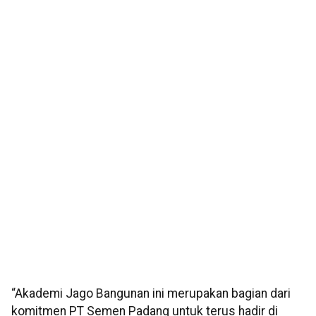
“Akademi Jago Bangunan ini merupakan bagian dari
komitmen PT Semen Padang untuk terus hadir di