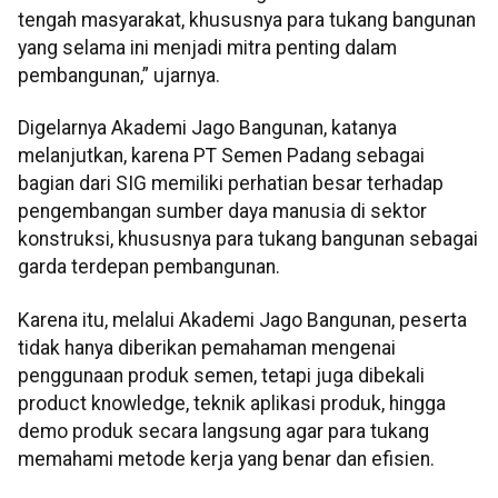
tengah masyarakat, khususnya para tukang bangunan
yang selama ini menjadi mitra penting dalam
pembangunan,” ujarnya.
Digelarnya Akademi Jago Bangunan, katanya
melanjutkan, karena PT Semen Padang sebagai
bagian dari SIG memiliki perhatian besar terhadap
pengembangan sumber daya manusia di sektor
konstruksi, khususnya para tukang bangunan sebagai
garda terdepan pembangunan.
Karena itu, melalui Akademi Jago Bangunan, peserta
tidak hanya diberikan pemahaman mengenai
penggunaan produk semen, tetapi juga dibekali
product knowledge, teknik aplikasi produk, hingga
demo produk secara langsung agar para tukang
memahami metode kerja yang benar dan efisien.