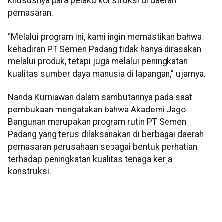
khususnya para pelaku konstruksi di daerah
pemasaran.
“Melalui program ini, kami ingin memastikan bahwa
kehadiran PT Semen Padang tidak hanya dirasakan
melalui produk, tetapi juga melalui peningkatan
kualitas sumber daya manusia di lapangan,” ujarnya.
Nanda Kurniawan dalam sambutannya pada saat
pembukaan mengatakan bahwa Akademi Jago
Bangunan merupakan program rutin PT Semen
Padang yang terus dilaksanakan di berbagai daerah
pemasaran perusahaan sebagai bentuk perhatian
terhadap peningkatan kualitas tenaga kerja
konstruksi.