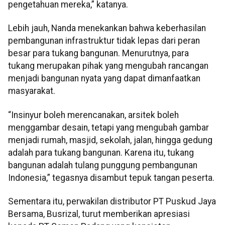
pengetahuan mereka,” katanya.
Lebih jauh, Nanda menekankan bahwa keberhasilan
pembangunan infrastruktur tidak lepas dari peran
besar para tukang bangunan. Menurutnya, para
tukang merupakan pihak yang mengubah rancangan
menjadi bangunan nyata yang dapat dimanfaatkan
masyarakat.
“Insinyur boleh merencanakan, arsitek boleh
menggambar desain, tetapi yang mengubah gambar
menjadi rumah, masjid, sekolah, jalan, hingga gedung
adalah para tukang bangunan. Karena itu, tukang
bangunan adalah tulang punggung pembangunan
Indonesia,” tegasnya disambut tepuk tangan peserta.
Sementara itu, perwakilan distributor PT Puskud Jaya
Bersama, Busrizal, turut memberikan apresiasi