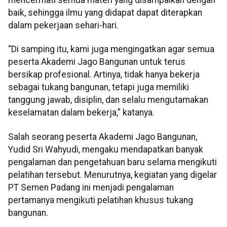
baik, sehingga ilmu yang didapat dapat diterapkan
dalam pekerjaan sehari-hari.
“Di samping itu, kami juga mengingatkan agar semua
peserta Akademi Jago Bangunan untuk terus
bersikap profesional. Artinya, tidak hanya bekerja
sebagai tukang bangunan, tetapi juga memiliki
tanggung jawab, disiplin, dan selalu mengutamakan
keselamatan dalam bekerja,” katanya.
Salah seorang peserta Akademi Jago Bangunan,
Yudid Sri Wahyudi, mengaku mendapatkan banyak
pengalaman dan pengetahuan baru selama mengikuti
pelatihan tersebut. Menurutnya, kegiatan yang digelar
PT Semen Padang ini menjadi pengalaman
pertamanya mengikuti pelatihan khusus tukang
bangunan.