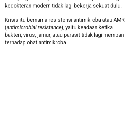
kedokteran modern tidak lagi bekerja sekuat dulu.
Krisis itu bernama resistensi antimikroba atau AMR
(
antimicrobial resistance
), yaitu keadaan ketika
bakteri, virus, jamur, atau parasit tidak lagi mempan
terhadap obat antimikroba.