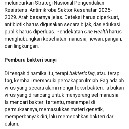
meluncurkan Strategi Nasional Pengendalian
Resistensi Antimikroba Sektor Kesehatan 2025-
2029. Arah besarnya jelas. Deteksi harus diperkuat,
antibiotik harus digunakan secara bijak, dan edukasi
publik harus diperluas. Pendekatan
One Health
harus
menghubungkan kesehatan manusia, hewan, pangan,
dan lingkungan.
Pemburu bakteri sunyi
Di tengah dinamika itu, terapi
bakteriofag
, atau terapi
fag, kembali memasuki percakapan ilmiah. Fag adalah
virus yang secara alami menginfeksi bakteri. Ia bukan
virus yang dirancang untuk menyerang sel manusia.
Ia mencari bakteri tertentu, menempel di
permukaannya, memasukkan materi genetik,
memperbanyak diri, lalu memecahkan bakteri dari
dalam.