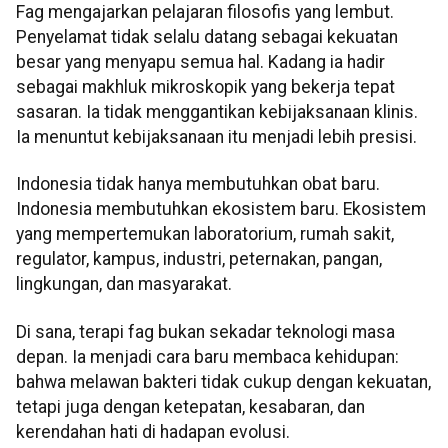
Fag mengajarkan pelajaran filosofis yang lembut.
Penyelamat tidak selalu datang sebagai kekuatan
besar yang menyapu semua hal. Kadang ia hadir
sebagai makhluk mikroskopik yang bekerja tepat
sasaran. Ia tidak menggantikan kebijaksanaan klinis.
Ia menuntut kebijaksanaan itu menjadi lebih presisi.
Indonesia tidak hanya membutuhkan obat baru.
Indonesia membutuhkan ekosistem baru. Ekosistem
yang mempertemukan laboratorium, rumah sakit,
regulator, kampus, industri, peternakan, pangan,
lingkungan, dan masyarakat.
Di sana, terapi fag bukan sekadar teknologi masa
depan. Ia menjadi cara baru membaca kehidupan:
bahwa melawan bakteri tidak cukup dengan kekuatan,
tetapi juga dengan ketepatan, kesabaran, dan
kerendahan hati di hadapan evolusi.