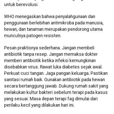
untuk berevolusi.
WHO menegaskan bahwa penyalahgunaan dan
penggunaan berlebihan antimikroba pada manusia,
hewan, dan tanaman merupakan pendorong utama
munculnya patogen resisten.
Pesan praktisnya sederhana. Jangan membeli
antibiotik tanpa resep. Jangan memaksa dokter
memberi antibiotik ketika infeksi kemungkinan
disebabkan virus. Rawat luka diabetes sejak awal.
Perkuat cuci tangan. Jaga pangan keluarga. Pastikan
sanitasi rumah baik. Gunakan antibiotik pada hewan
secara bertanggung jawab. Dukung rumah sakit yang
melakukan kultur bakteri sebelum terapi pada kasus
yang sesuai. Masa depan terapi fag dimulai dari
perilaku kecil yang dilakukan hari ini.