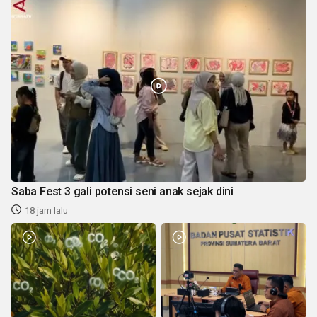
Saba Fest 3 gali potensi seni anak sejak dini
18 jam lalu