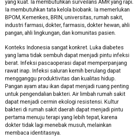
yang kuat. Ia membutuhkan surveilans AMR yang rapi.
Ia membutuhkan tata kelola biobank. Ia memerlukan
BPOM, Kemenkes, BRIN, universitas, rumah sakit,
industri farmasi, dokter, farmasis, dokter hewan, ahli
pangan, ahli lingkungan, dan komunitas pasien.
Konteks Indonesia sangat konkret. Luka diabetes
yang lama tidak sembuh dapat menjadi pintu infeksi
berat. Infeksi pascaoperasi dapat memperpanjang
rawat inap. Infeksi saluran kemih berulang dapat
mengganggu produktivitas dan kualitas hidup.
Pangan ayam atau ikan dapat menjadi ruang penting
untuk pengendalian bakteri. Air limbah rumah sakit
dapat menjadi cermin ekologi resistensi. Kultur
bakteri di rumah sakit daerah dapat menjadi pintu
pertama menuju terapi yang lebih tepat, karena
dokter tidak lagi menebak musuh, melainkan
membaca identitasnya.