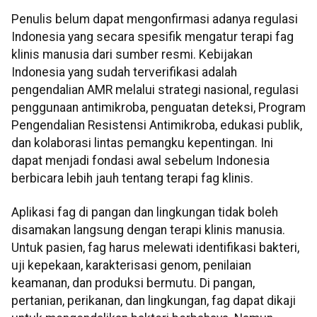
Penulis belum dapat mengonfirmasi adanya regulasi
Indonesia yang secara spesifik mengatur terapi fag
klinis manusia dari sumber resmi. Kebijakan
Indonesia yang sudah terverifikasi adalah
pengendalian AMR melalui strategi nasional, regulasi
penggunaan antimikroba, penguatan deteksi, Program
Pengendalian Resistensi Antimikroba, edukasi publik,
dan kolaborasi lintas pemangku kepentingan. Ini
dapat menjadi fondasi awal sebelum Indonesia
berbicara lebih jauh tentang terapi fag klinis.
Aplikasi fag di pangan dan lingkungan tidak boleh
disamakan langsung dengan terapi klinis manusia.
Untuk pasien, fag harus melewati identifikasi bakteri,
uji kepekaan, karakterisasi genom, penilaian
keamanan, dan produksi bermutu. Di pangan,
pertanian, perikanan, dan lingkungan, fag dapat dikaji