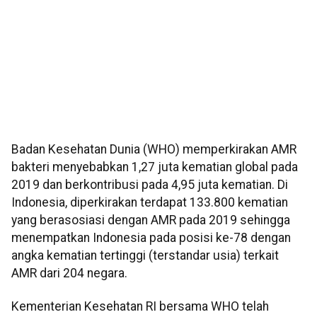
Badan Kesehatan Dunia (WHO) memperkirakan AMR
bakteri menyebabkan 1,27 juta kematian global pada
2019 dan berkontribusi pada 4,95 juta kematian. Di
Indonesia, diperkirakan terdapat 133.800 kematian
yang berasosiasi dengan AMR pada 2019 sehingga
menempatkan Indonesia pada posisi ke-78 dengan
angka kematian tertinggi (terstandar usia) terkait
AMR dari 204 negara.
Kementerian Kesehatan RI bersama WHO telah