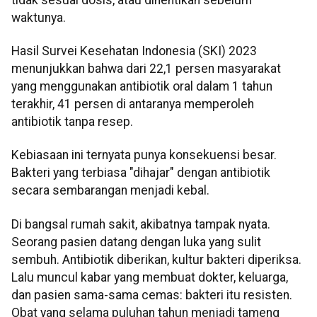
waktunya.
Hasil Survei Kesehatan Indonesia (SKI) 2023
menunjukkan bahwa dari 22,1 persen masyarakat
yang menggunakan antibiotik oral dalam 1 tahun
terakhir, 41 persen di antaranya memperoleh
antibiotik tanpa resep.
Kebiasaan ini ternyata punya konsekuensi besar.
Bakteri yang terbiasa "dihajar" dengan antibiotik
secara sembarangan menjadi kebal.
Di bangsal rumah sakit, akibatnya tampak nyata.
Seorang pasien datang dengan luka yang sulit
sembuh. Antibiotik diberikan, kultur bakteri diperiksa.
Lalu muncul kabar yang membuat dokter, keluarga,
dan pasien sama-sama cemas: bakteri itu resisten.
Obat yang selama puluhan tahun menjadi tameng