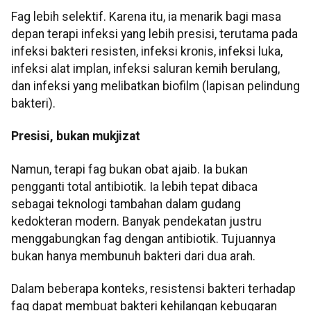
Fag lebih selektif. Karena itu, ia menarik bagi masa
depan terapi infeksi yang lebih presisi, terutama pada
infeksi bakteri resisten, infeksi kronis, infeksi luka,
infeksi alat implan, infeksi saluran kemih berulang,
dan infeksi yang melibatkan biofilm (lapisan pelindung
bakteri).
Presisi, bukan mukjizat
Namun, terapi fag bukan obat ajaib. Ia bukan
pengganti total antibiotik. Ia lebih tepat dibaca
sebagai teknologi tambahan dalam gudang
kedokteran modern. Banyak pendekatan justru
menggabungkan fag dengan antibiotik. Tujuannya
bukan hanya membunuh bakteri dari dua arah.
Dalam beberapa konteks, resistensi bakteri terhadap
fag dapat membuat bakteri kehilangan kebugaran