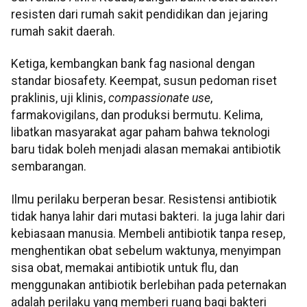
resisten dari rumah sakit pendidikan dan jejaring
rumah sakit daerah.
Ketiga, kembangkan bank fag nasional dengan
standar biosafety. Keempat, susun pedoman riset
praklinis, uji klinis,
compassionate use
,
farmakovigilans, dan produksi bermutu. Kelima,
libatkan masyarakat agar paham bahwa teknologi
baru tidak boleh menjadi alasan memakai antibiotik
sembarangan.
Ilmu perilaku berperan besar. Resistensi antibiotik
tidak hanya lahir dari mutasi bakteri. Ia juga lahir dari
kebiasaan manusia. Membeli antibiotik tanpa resep,
menghentikan obat sebelum waktunya, menyimpan
sisa obat, memakai antibiotik untuk flu, dan
menggunakan antibiotik berlebihan pada peternakan
adalah perilaku yang memberi ruang bagi bakteri