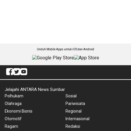
Unduh Mobile Apps untuk iOS dan Android
Jelajahi ANTARA News Sumbar
Polhukam
Sosial
Olahraga
Pariwisata
Ekonomi Bisnis
Regional
Otomotif
Internasional
Ragam
Redaksi