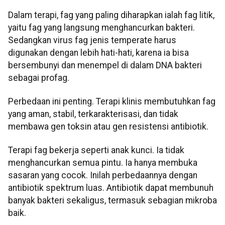
Dalam terapi, fag yang paling diharapkan ialah fag litik,
yaitu fag yang langsung menghancurkan bakteri.
Sedangkan virus fag jenis temperate harus
digunakan dengan lebih hati-hati, karena ia bisa
bersembunyi dan menempel di dalam DNA bakteri
sebagai profag.
Perbedaan ini penting. Terapi klinis membutuhkan fag
yang aman, stabil, terkarakterisasi, dan tidak
membawa gen toksin atau gen resistensi antibiotik.
Terapi fag bekerja seperti anak kunci. Ia tidak
menghancurkan semua pintu. Ia hanya membuka
sasaran yang cocok. Inilah perbedaannya dengan
antibiotik spektrum luas. Antibiotik dapat membunuh
banyak bakteri sekaligus, termasuk sebagian mikroba
baik.