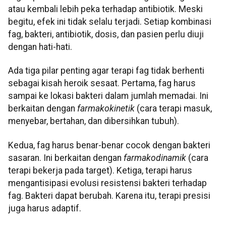
atau kembali lebih peka terhadap antibiotik. Meski
begitu, efek ini tidak selalu terjadi. Setiap kombinasi
fag, bakteri, antibiotik, dosis, dan pasien perlu diuji
dengan hati-hati.
Ada tiga pilar penting agar terapi fag tidak berhenti
sebagai kisah heroik sesaat. Pertama, fag harus
sampai ke lokasi bakteri dalam jumlah memadai. Ini
berkaitan dengan
farmakokinetik
(cara terapi masuk,
menyebar, bertahan, dan dibersihkan tubuh).
Kedua, fag harus benar-benar cocok dengan bakteri
sasaran. Ini berkaitan dengan
farmakodinamik
(cara
terapi bekerja pada target). Ketiga, terapi harus
mengantisipasi evolusi resistensi bakteri terhadap
fag. Bakteri dapat berubah. Karena itu, terapi presisi
juga harus adaptif.