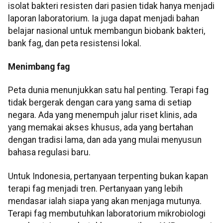
isolat bakteri resisten dari pasien tidak hanya menjadi
laporan laboratorium. Ia juga dapat menjadi bahan
belajar nasional untuk membangun biobank bakteri,
bank fag, dan peta resistensi lokal.
Menimbang fag
Peta dunia menunjukkan satu hal penting. Terapi fag
tidak bergerak dengan cara yang sama di setiap
negara. Ada yang menempuh jalur riset klinis, ada
yang memakai akses khusus, ada yang bertahan
dengan tradisi lama, dan ada yang mulai menyusun
bahasa regulasi baru.
Untuk Indonesia, pertanyaan terpenting bukan kapan
terapi fag menjadi tren. Pertanyaan yang lebih
mendasar ialah siapa yang akan menjaga mutunya.
Terapi fag membutuhkan laboratorium mikrobiologi