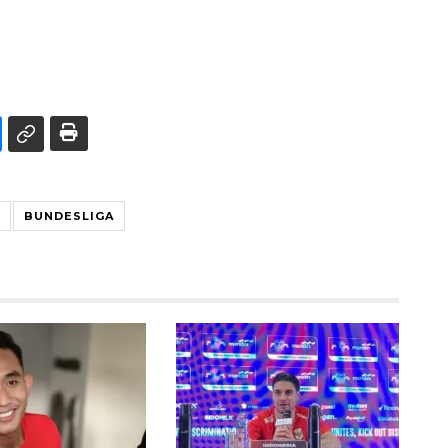
BUNDESLIGA