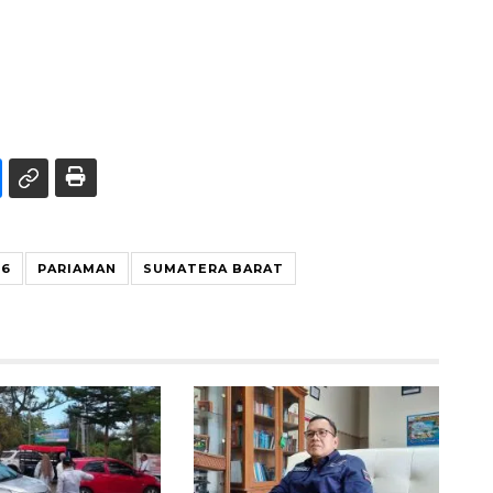
26
PARIAMAN
SUMATERA BARAT