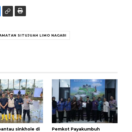
AMATAN SITUJUAH LIMO NAGARI
pantau sinkhole di
Pemkot Payakumbuh