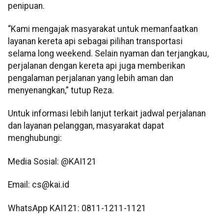
penipuan.
“Kami mengajak masyarakat untuk memanfaatkan
layanan kereta api sebagai pilihan transportasi
selama long weekend. Selain nyaman dan terjangkau,
perjalanan dengan kereta api juga memberikan
pengalaman perjalanan yang lebih aman dan
menyenangkan,” tutup Reza.
Untuk informasi lebih lanjut terkait jadwal perjalanan
dan layanan pelanggan, masyarakat dapat
menghubungi:
Media Sosial: @KAI121
Email: cs@kai.id
WhatsApp KAI121: 0811-1211-1121