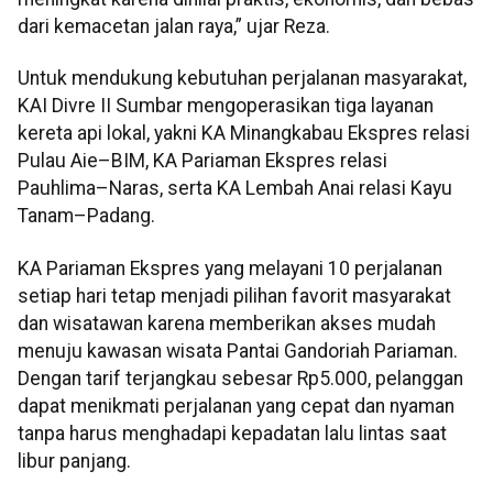
dari kemacetan jalan raya,” ujar Reza.
Untuk mendukung kebutuhan perjalanan masyarakat,
KAI Divre II Sumbar mengoperasikan tiga layanan
kereta api lokal, yakni KA Minangkabau Ekspres relasi
Pulau Aie–BIM, KA Pariaman Ekspres relasi
Pauhlima–Naras, serta KA Lembah Anai relasi Kayu
Tanam–Padang.
KA Pariaman Ekspres yang melayani 10 perjalanan
setiap hari tetap menjadi pilihan favorit masyarakat
dan wisatawan karena memberikan akses mudah
menuju kawasan wisata Pantai Gandoriah Pariaman.
Dengan tarif terjangkau sebesar Rp5.000, pelanggan
dapat menikmati perjalanan yang cepat dan nyaman
tanpa harus menghadapi kepadatan lalu lintas saat
libur panjang.