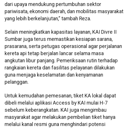
dari upaya mendukung pertumbuhan sektor
pariwisata, ekonomi daerah, dan mobilitas masyarakat
yang lebih berkelanjutan,” tambah Reza.
Selain meningkatkan kapasitas layanan, KAI Divre II
Sumbar juga terus memastikan kesiapan sarana,
prasarana, serta petugas operasional agar perjalanan
kereta api tetap berjalan lancar selama masa
angkutan libur panjang. Pemeriksaan rutin terhadap
rangkaian kereta dan fasilitas pelayanan dilakukan
guna menjaga keselamatan dan kenyamanan
pelanggan.
Untuk kemudahan pemesanan, tiket KA lokal dapat
dibeli melalui aplikasi Access by KAI mulai H-7
sebelum keberangkatan. KAI juga mengimbau
masyarakat agar melakukan pembelian tiket hanya
melalui kanal resmi guna menghindari potensi