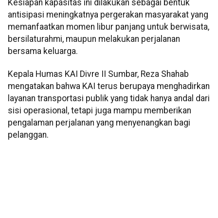
Kesiapan kapasitas ini dilakukan sebagai bentuk
antisipasi meningkatnya pergerakan masyarakat yang
memanfaatkan momen libur panjang untuk berwisata,
bersilaturahmi, maupun melakukan perjalanan
bersama keluarga.
Kepala Humas KAI Divre II Sumbar, Reza Shahab
mengatakan bahwa KAI terus berupaya menghadirkan
layanan transportasi publik yang tidak hanya andal dari
sisi operasional, tetapi juga mampu memberikan
pengalaman perjalanan yang menyenangkan bagi
pelanggan.