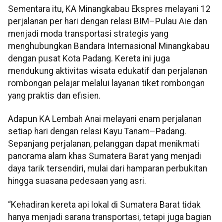
Sementara itu, KA Minangkabau Ekspres melayani 12
perjalanan per hari dengan relasi BIM–Pulau Aie dan
menjadi moda transportasi strategis yang
menghubungkan Bandara Internasional Minangkabau
dengan pusat Kota Padang. Kereta ini juga
mendukung aktivitas wisata edukatif dan perjalanan
rombongan pelajar melalui layanan tiket rombongan
yang praktis dan efisien.
Adapun KA Lembah Anai melayani enam perjalanan
setiap hari dengan relasi Kayu Tanam–Padang.
Sepanjang perjalanan, pelanggan dapat menikmati
panorama alam khas Sumatera Barat yang menjadi
daya tarik tersendiri, mulai dari hamparan perbukitan
hingga suasana pedesaan yang asri.
“Kehadiran kereta api lokal di Sumatera Barat tidak
hanya menjadi sarana transportasi, tetapi juga bagian