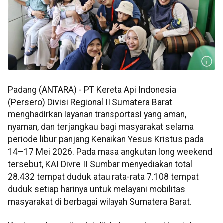
Padang (ANTARA) - PT Kereta Api Indonesia
(Persero) Divisi Regional II Sumatera Barat
menghadirkan layanan transportasi yang aman,
nyaman, dan terjangkau bagi masyarakat selama
periode libur panjang Kenaikan Yesus Kristus pada
14–17 Mei 2026. Pada masa angkutan long weekend
tersebut, KAI Divre II Sumbar menyediakan total
28.432 tempat duduk atau rata-rata 7.108 tempat
duduk setiap harinya untuk melayani mobilitas
masyarakat di berbagai wilayah Sumatera Barat.