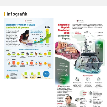
Infografik