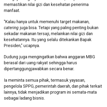
memastikan nilai gizi dan kesehatan penerima
manfaat.
"Kalau hanya untuk memenuhi target makanan,
catering
juga bisa. Tetapi yang paling penting bukan
sekadar makanan tersaji, melainkan nilai gizi dan
kesehatannya. Itu yang selalu ditekankan Bapak
Presiden," ucapnya.
Dudung juga mengingatkan bahwa anggaran MBG
berasal dari uang rakyat sehingga harus
dipertanggungjawabkan secara benar.
Ia meminta semua pihak, termasuk yayasan,
pengelola SPPG, pemerintah daerah, dan pihak terkait
lainnya, tidak menjadikan program ini semata-mata
sebagai ladang bisnis.