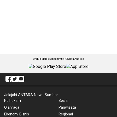
Unduh Mobile Apps untuk iOS dan Android
Jelajahi ANTARA News Sumbar
Polhukam
Sosial
Olahraga
Pariwisata
Ekonomi Bisnis
Regional