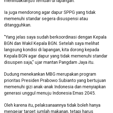
menindaklanjuti temuan di lapangan.
Ia juga mendorong agar dapur SPPG yang tidak
memenuhi standar segera disuspensi atau
ditangguhkan.
"Yang jelas saya sudah berkoordinasi dengan Kepala
BGN dan Wakil Kepala BGN. Setelah saya melihat
langsung kondisi di lapangan, kita dorong kepada
Kepala BGN agar dapur yang tidak memenuhi standar
disuspen saja," ujar mantan Pangdam Jaya itu.
Dudung menekankan MBG merupakan program
prioritas Presiden Prabowo Subianto yang bertujuan
memenuhi gizi anak-anak Indonesia dan menyiapkan
generasi unggul menuju Indonesia Emas 2045.
Oleh karena itu, pelaksanaannya tidak boleh hanya
mengejar target jumlah makanan, tetapi harus