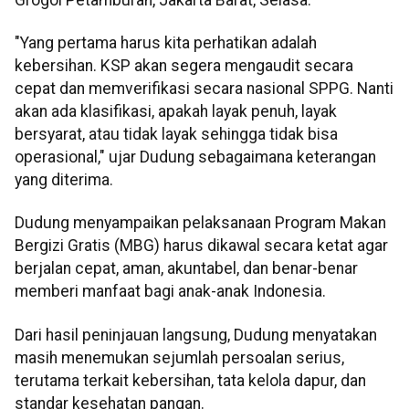
"Yang pertama harus kita perhatikan adalah
kebersihan. KSP akan segera mengaudit secara
cepat dan memverifikasi secara nasional SPPG. Nanti
akan ada klasifikasi, apakah layak penuh, layak
bersyarat, atau tidak layak sehingga tidak bisa
operasional," ujar Dudung sebagaimana keterangan
yang diterima.
Dudung menyampaikan pelaksanaan Program Makan
Bergizi Gratis (MBG) harus dikawal secara ketat agar
berjalan cepat, aman, akuntabel, dan benar-benar
memberi manfaat bagi anak-anak Indonesia.
Dari hasil peninjauan langsung, Dudung menyatakan
masih menemukan sejumlah persoalan serius,
terutama terkait kebersihan, tata kelola dapur, dan
standar kesehatan pangan.