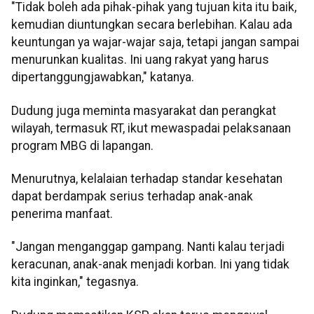
"Tidak boleh ada pihak-pihak yang tujuan kita itu baik,
kemudian diuntungkan secara berlebihan. Kalau ada
keuntungan ya wajar-wajar saja, tetapi jangan sampai
menurunkan kualitas. Ini uang rakyat yang harus
dipertanggungjawabkan," katanya.
Dudung juga meminta masyarakat dan perangkat
wilayah, termasuk RT, ikut mewaspadai pelaksanaan
program MBG di lapangan.
Menurutnya, kelalaian terhadap standar kesehatan
dapat berdampak serius terhadap anak-anak
penerima manfaat.
"Jangan menganggap gampang. Nanti kalau terjadi
keracunan, anak-anak menjadi korban. Ini yang tidak
kita inginkan," tegasnya.